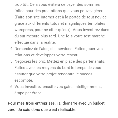
trop tôt. Cela vous évitera de payer des sommes
folles pour des prestations que vous pouvez gérer.
(Faire son site internet est à la portée de tout novice
grâce aux différents tutos et magnifiques templates
wordpress, pour ne citer qu'eux). Vous investirez dans
du sur-mesure plus tard. Une fois votre test marché
effectué dans la réalité.
Demandez de l'aide, des services. Faites jouer vos
relations et développez votre réseau.
Négociez les prix. Mettez en place des partenariats.
Faites avec les moyens du bord le temps de vous
assurer que votre projet rencontre le succès
escompté.
Vous investirez ensuite vos gains intelligemment,
étape par étape.
Pour mes trois entreprises, j'ai démarré avec un budget
zéro. Je sais donc que c'est réalisable.