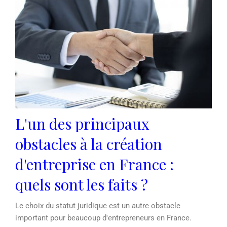
L'un des principaux
obstacles à la création
d'entreprise en France :
quels sont les faits ?
Le choix du statut juridique est un autre obstacle
important pour beaucoup d'entrepreneurs en France.