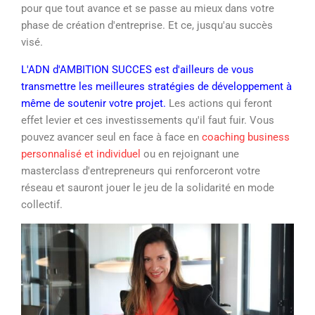
pour que tout avance et se passe au mieux dans votre
phase de création d'entreprise. Et ce, jusqu'au succès
visé.
L'ADN d'AMBITION SUCCES est d'ailleurs de vous
transmettre les meilleures stratégies de développement à
même de soutenir votre projet.
Les actions qui feront
effet levier et ces investissements qu'il faut fuir. Vous
pouvez avancer seul en face à face en
coaching business
personnalisé et individuel
ou en rejoignant une
masterclass d'entrepreneurs qui renforceront votre
réseau et sauront jouer le jeu de la solidarité en mode
collectif.