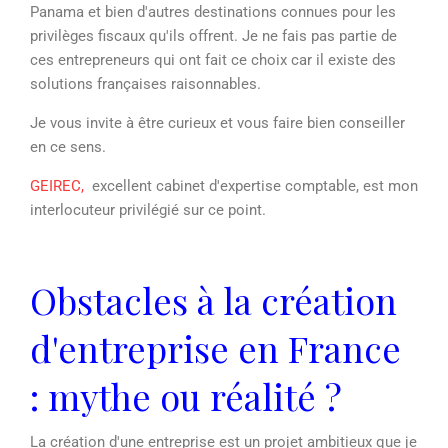
Panama et bien d'autres destinations connues pour les
privilèges fiscaux qu'ils offrent. Je ne fais pas partie de
ces entrepreneurs qui ont fait ce choix car il existe des
solutions françaises raisonnables.
Je vous invite à être curieux et vous faire bien conseiller
en ce sens.
GEIREC,
excellent cabinet d'expertise comptable, est mon
interlocuteur privilégié sur ce point.
Obstacles à la création
d'entreprise en France
: mythe ou réalité ?
La création d'une entreprise est un projet ambitieux que je