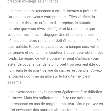
création d'entreprise en France.
Les banques ont tendance à être réticentes à prêter de
l'argent aux nouveaux entrepreneurs. Elles vérifient la
faisabilité de votre création d'entreprise, la situation du
marché que vous rêvez d'intégrer et la rentabilité que
vous estimez pouvoir dégager. Une étude de marché
sérieuse est alors requise et doit être aussi bien pensée
que réaliste. N'oubliez pas que votre banque sera votre
partenaire et non un interlocuteur à duper pour obtenir des
fonds. Le regard de votre conseiller peut d'ailleurs vous
éviter de vous lancer dans un projet trop peu rentable ou
non réaliste du point de vue du succès escompté. Voyez-
le toujours comme un allié sur le long terme, c'est
essentiel.
Les investisseurs privés peuvent également être difficiles
à trouver. Mais les solliciter peut être une solution
intéressante en cas de projets ambitieux. Vous pouvez en
effet envisager des sources alternatives de financement,