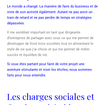
Le monde a changé. La manière de faire du business et de
vivre de son activité également. Autant ne pas avoir un
train de retard et ne pas perdre de temps en stratégies
dépassées.
Il me semblait important en tant que dirigeante
d'entreprise de partager avec vous ce qui me permet de
développer de front trois sociétés tout en alimentant le
style de vie que j'ai choisi et qui me permet de mêler
succès et équilibre de vie.
Si vous êtes partant pour faire de votre projet une
aventure stimulante et viser les étoiles, nous sommes
faits pour nous entendre.
Les charges sociales et