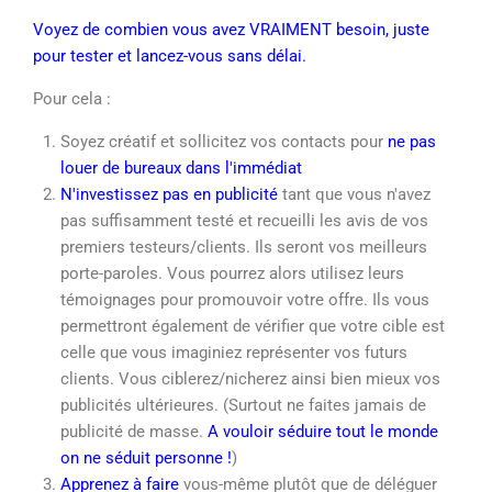
Voyez de combien vous avez VRAIMENT besoin, juste
pour tester et lancez-vous sans délai.
Pour cela :
Soyez créatif et sollicitez vos contacts pour
ne pas
louer de bureaux dans l'immédiat
N'investissez pas en publicité
tant que vous n'avez
pas suffisamment testé et recueilli les avis de vos
premiers testeurs/clients. Ils seront vos meilleurs
porte-paroles. Vous pourrez alors utilisez leurs
témoignages pour promouvoir votre offre. Ils vous
permettront également de vérifier que votre cible est
celle que vous imaginiez représenter vos futurs
clients. Vous ciblerez/nicherez ainsi bien mieux vos
publicités ultérieures. (Surtout ne faites jamais de
publicité de masse.
A vouloir séduire tout le monde
on ne séduit personne !
)
Apprenez à faire
vous-même plutôt que de déléguer