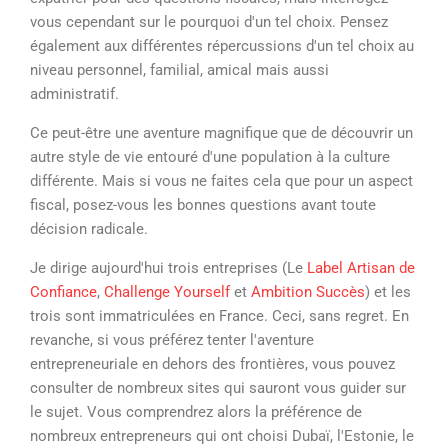
vous cependant sur le pourquoi d'un tel choix. Pensez
également aux différentes répercussions d'un tel choix au
niveau personnel, familial, amical mais aussi
administratif.
Ce peut-être une aventure magnifique que de découvrir un
autre style de vie entouré d'une population à la culture
différente. Mais si vous ne faites cela que pour un aspect
fiscal, posez-vous les bonnes questions avant toute
décision radicale.
Je dirige aujourd'hui trois entreprises (Le
Label Artisan de
Confiance
,
Challenge Yourself
et
Ambition Succès
) et les
trois sont immatriculées en France. Ceci, sans regret. En
revanche, si vous préférez tenter l'aventure
entrepreneuriale en dehors des frontières, vous pouvez
consulter de nombreux sites qui sauront vous guider sur
le sujet. Vous comprendrez alors la préférence de
nombreux entrepreneurs qui ont choisi Dubaï, l'Estonie, le