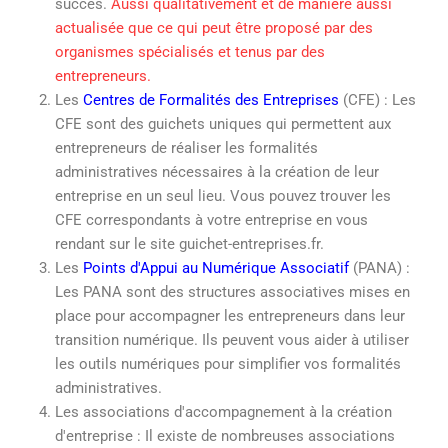
succès.
Aussi qualitativement et de manière aussi
actualisée que ce qui peut être proposé par des
organismes spécialisés et tenus par des
entrepreneurs.
Les
Centres de Formalités des Entreprises
(CFE) : Les
CFE sont des guichets uniques qui permettent aux
entrepreneurs de réaliser les formalités
administratives nécessaires à la création de leur
entreprise en un seul lieu. Vous pouvez trouver les
CFE correspondants à votre entreprise en vous
rendant sur le site guichet-entreprises.fr.
Les
Points d'Appui au Numérique Associatif
(PANA) :
Les PANA sont des structures associatives mises en
place pour accompagner les entrepreneurs dans leur
transition numérique. Ils peuvent vous aider à utiliser
les outils numériques pour simplifier vos formalités
administratives.
Les associations d'accompagnement à la création
d'entreprise : Il existe de nombreuses associations