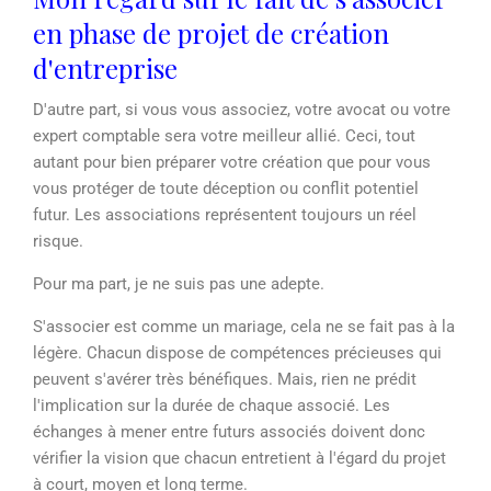
en phase de projet de création
d'entreprise
D'autre part, si vous vous associez, votre avocat ou votre
expert comptable sera votre meilleur allié. Ceci, tout
autant pour bien préparer votre création que pour vous
vous protéger de toute déception ou conflit potentiel
futur. Les associations représentent toujours un réel
risque.
Pour ma part, je ne suis pas une adepte.
S'associer est comme un mariage, cela ne se fait pas à la
légère. Chacun dispose de compétences précieuses qui
peuvent s'avérer très bénéfiques. Mais, rien ne prédit
l'implication sur la durée de chaque associé. Les
échanges à mener entre futurs associés doivent donc
vérifier la vision que chacun entretient à l'égard du projet
à court, moyen et long terme.