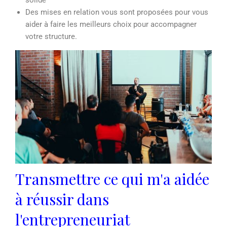
solide
Des mises en relation vous sont proposées pour vous
aider à faire les meilleurs choix pour accompagner
votre structure.
Transmettre ce qui m'a aidée
à réussir dans
l'entrepreneuriat