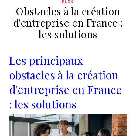
BLOG
Obstacles à la création
d'entreprise en France :
les solutions
Les principaux
obstacles à la création
d'entreprise en France
: les solutions