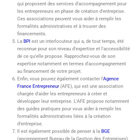
qui proposent des services d'accompagnement pour
les entrepreneurs en phase de création d'entreprise.
Ces associations peuvent vous aider à remplir les
formalités administratives et à trouver des
financements.
La
BPI
est un interlocuteur qui a, de tout temps, été
reconnue pour son niveau d'expertise et l'accessibilité
de ce qu'elle propose. Rapprochez-vous de son
expertise notamment en termes d'accompagnement
au financement de votre projet.
Enfin, vous pouvez également contacter l'
Agence
France Entrepreneur
(AFE), qui est une association
chargée d'aider les entrepreneurs à créer et
développer leur entreprise. L'AFE propose notamment
des guides pratiques pour vous aider à remplir les
formalités administratives liées à la création
d'entreprise.
Il est également possible de penser à la
BGE
(anciennement Bureau de la Gestion des Entreprises).