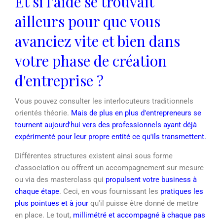
Et si l'aide se trouvait
ailleurs pour que vous
avanciez vite et bien dans
votre phase de création
d'entreprise ?
Vous pouvez consulter les interlocuteurs traditionnels
orientés théorie.
Mais de plus en plus d'entrepreneurs se
tournent aujourd'hui vers des professionnels ayant déjà
expérimenté pour leur propre entité ce qu'ils transmettent.
Différentes structures existent ainsi sous forme
d'association ou offrent un accompagnement sur mesure
ou via des masterclass qui
propulsent votre business à
chaque étape
. Ceci, en vous fournissant les
pratiques les
plus pointues et à jour
qu'il puisse être donné de mettre
en place. Le tout,
millimétré et accompagné à chaque pas