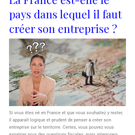
pays dans lequel il faut
créer son entreprise ?
Si vous êtes né en France et que vous souhaitez y rester,
il apparaît logique et prudent de penser à créer son
entreprise sur le territoire. Certes, vous pouvez vous
expatrier pour des questions fiscales, mais interrogez-