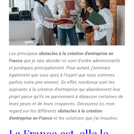
Les principaux
obstacles à la création d'entreprise en
France
que je vais aborder ici sont d'ordre administratifs
et juridiques principalement. Pour autant, j'aimerais
également que vous ayez à l'esprit que nous sommes
parfois notre pire ennemi. En effet, nombreux sont les
aspirants à la création d'entreprise qui abandonnent leur
projet parce qu'ils ne parviennent à dépasser certaines de
leurs peurs et de leurs croyances. Découvrez ici, mon
regard sur les différents
obstacles à la création
d'entreprise en France
et les solutions que j'ai trouvées.
La France est-elle le