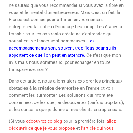
ne saurais que vous recommander si vous avez la fibre en
vous et le mental d'un entrepreneur. Mais c'est un fait, la
France est connue pour offrir un environnement
entrepreneurial qui en décourage beaucoup. Les étapes à
franchir pour les aspirants créateurs d'entreprise qui
souhaitent se lancer sont nombreuses.
Les
accompagnements sont souvent trop flous pour qu'ils
apportent ce que l'on peut en attendre.
Ce n'est que mon
avis mais nous sommes ici pour échanger en toute
transparence, non ?
Dans cet article, nous allons alors explorer les principaux
obstacles à la création d'entreprise en France
et voir
comment les surmonter. Les solutions qui m'ont été
conseillées, celles que j'ai découvertes (parfois trop tard),
et les conseils que je donne à mes clients entrepreneurs.
(Si vous
découvrez ce blog
pour la première fois,
allez
découvrir ce que je vous propose
et
l'article qui vous