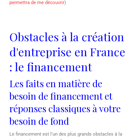
permettra de me découvrir
)
Obstacles à la création
d'entreprise en France
: le financement
Les faits en matière de
besoin de financement et
réponses classiques à votre
besoin de fond
Le financement est l'un des plus grands obstacles à la