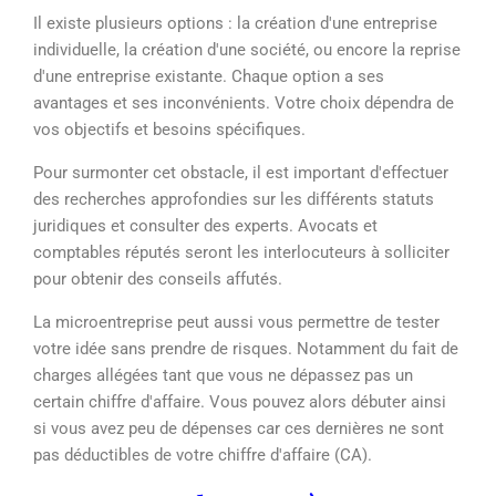
Il existe plusieurs options : la création d'une entreprise
individuelle, la création d'une société, ou encore la reprise
d'une entreprise existante. Chaque option a ses
avantages et ses inconvénients. Votre choix dépendra de
vos objectifs et besoins spécifiques.
Pour surmonter cet obstacle, il est important d'effectuer
des recherches approfondies sur les différents statuts
juridiques et consulter des experts. Avocats et
comptables réputés seront les interlocuteurs à solliciter
pour obtenir des conseils affutés.
La microentreprise peut aussi vous permettre de tester
votre idée sans prendre de risques. Notamment du fait de
charges allégées tant que vous ne dépassez pas un
certain chiffre d'affaire. Vous pouvez alors débuter ainsi
si vous avez peu de dépenses car ces dernières ne sont
pas déductibles de votre chiffre d'affaire (CA).