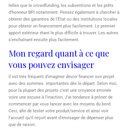
telles que le crowdfunding, les subventions et les prêts
d'honneur BPI notamment. Pensez également à chercher à
obtenir des garanties de l'État ou des institutions locales
pour obtenir un financement plus facilement. Le premier
apport extérieur étant le plus difficile à trouver. Les autres
s'enchaînant ensuite plus facilement.
Mon regard quant à ce que
vous pouvez envisager
Il est très fréquent d'imaginer devoir financer son projet
avec des sommes importantes dès le départ. Selon moi,
pour la plupart des projets c'est une croyance erronée
voire une excuse à l'inaction. J'ai tendance à prôner de
commencer par vous lancer avec les moyens du bord.
Ceci, afin de tester votre produit/service et ainsi voir
l'accueil qu'il reçoit avant d'envisager de dépenser plus
que de raison.