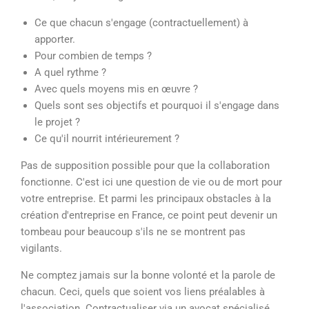
Ce que chacun s'engage (contractuellement) à
apporter.
Pour combien de temps ?
A quel rythme ?
Avec quels moyens mis en œuvre ?
Quels sont ses objectifs et pourquoi il s'engage dans
le projet ?
Ce qu'il nourrit intérieurement ?
Pas de supposition possible pour que la collaboration
fonctionne. C'est ici une question de vie ou de mort pour
votre entreprise. Et parmi les principaux obstacles à la
création d'entreprise en France, ce point peut devenir un
tombeau pour beaucoup s'ils ne se montrent pas
vigilants.
Ne comptez jamais sur la bonne volonté et la parole de
chacun. Ceci, quels que soient vos liens préalables à
l'association. Contractualiser via un avocat spécialisé