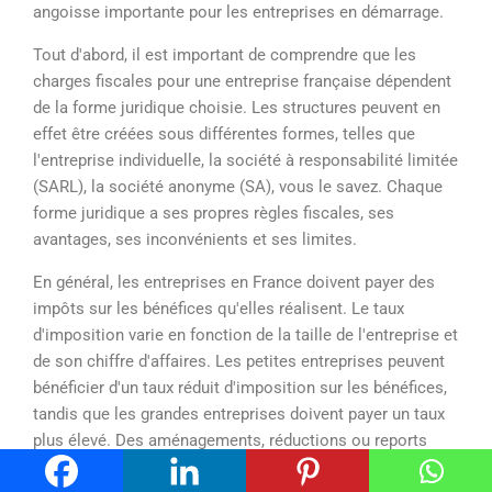
angoisse importante pour les entreprises en démarrage.
Tout d'abord, il est important de comprendre que les
charges fiscales pour une entreprise française dépendent
de la forme juridique choisie. Les structures peuvent en
effet être créées sous différentes formes, telles que
l'entreprise individuelle, la société à responsabilité limitée
(SARL), la société anonyme (SA), vous le savez. Chaque
forme juridique a ses propres règles fiscales, ses
avantages, ses inconvénients et ses limites.
En général, les entreprises en France doivent payer des
impôts sur les bénéfices qu'elles réalisent. Le taux
d'imposition varie en fonction de la taille de l'entreprise et
de son chiffre d'affaires. Les petites entreprises peuvent
bénéficier d'un taux réduit d'imposition sur les bénéfices,
tandis que les grandes entreprises doivent payer un taux
plus élevé. Des aménagements, réductions ou reports
sont proposés. Attention de toujours bien comprendre ce