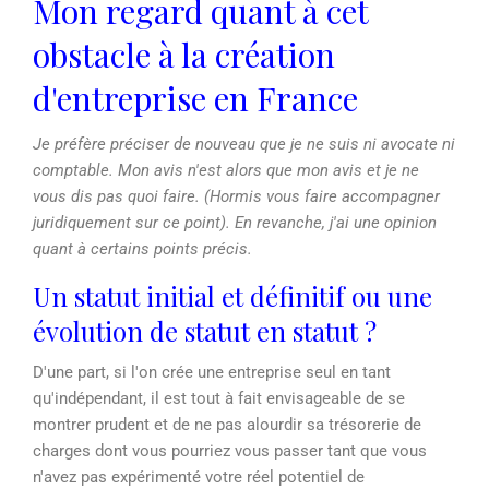
Mon regard quant à cet
obstacle à la création
d'entreprise en France
Je préfère préciser de nouveau que je ne suis ni avocate ni
comptable. Mon avis n'est alors que mon avis et je ne
vous dis pas quoi faire. (Hormis vous faire accompagner
juridiquement sur ce point). En revanche, j'ai une opinion
quant à certains points précis.
Un statut initial et définitif ou une
évolution de statut en statut ?
D'une part, si l'on crée une entreprise seul en tant
qu'indépendant, il est tout à fait envisageable de se
montrer prudent et de ne pas alourdir sa trésorerie de
charges dont vous pourriez vous passer tant que vous
n'avez pas expérimenté votre réel potentiel de