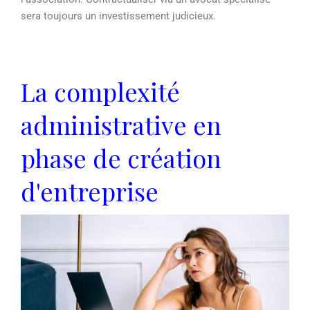
sera toujours un investissement judicieux.
La complexité
administrative en
phase de création
d'entreprise