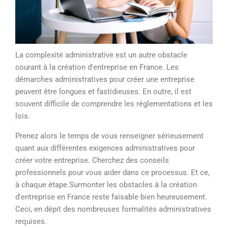
La complexité administrative est un autre obstacle
courant à la création d'entreprise en France. Les
démarches administratives pour créer une entreprise
peuvent être longues et fastidieuses. En outre, il est
souvent difficile de comprendre les réglementations et les
lois.
Prenez alors le temps de vous renseigner sérieusement
quant aux différentes exigences administratives pour
créer votre entreprise. Cherchez des conseils
professionnels pour vous aider dans ce processus. Et ce,
à chaque étape.Surmonter les obstacles à la création
d'entreprise en France reste faisable bien heureusement.
Ceci, en dépit des nombreuses formalités administratives
requises.