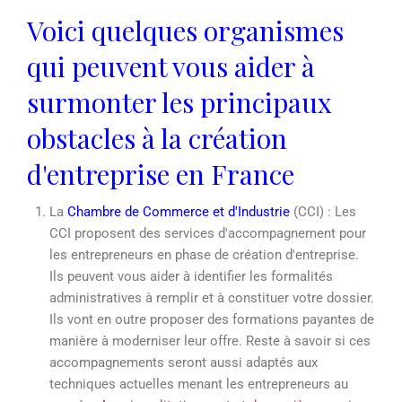
Voici quelques organismes
qui peuvent vous aider à
surmonter les principaux
obstacles à la création
d'entreprise en France
La
Chambre de Commerce et d'Industrie
(CCI) : Les
CCI proposent des services d'accompagnement pour
les entrepreneurs en phase de création d'entreprise.
Ils peuvent vous aider à identifier les formalités
administratives à remplir et à constituer votre dossier.
Ils vont en outre proposer des formations payantes de
manière à moderniser leur offre. Reste à savoir si ces
accompagnements seront aussi adaptés aux
techniques actuelles menant les entrepreneurs au