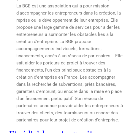
La BGE est une association qui a pour mission
d'accompagner les entrepreneurs dans la création, la
reprise ou le développement de leur entreprise. Elle
propose une large gamme de services pour aider les
entrepreneurs à surmonter les obstacles liés à la
création d'entreprise. La BGE propose
accompagnements individuels, formations,
financements, accès à un réseau de partenaires... Elle
sait aider les porteurs de projet à trouver des
financements, l'un des principaux obstacles à la
création d'entreprise en France. Les accompagner
dans la recherche de subventions, prêts bancaires,
garanties d'emprunt, ou encore dans la mise en place
d'un financement participatif. Son réseau de
partenaires annonce pouvoir aider les entrepreneurs à
trouver des clients, des fournisseurs ou encore des
partenaires pour leur projet de création d'entreprise.