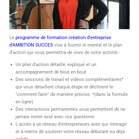
Le
programme de formation création d'entreprise
d'AMBITION SUCCES
vise à fournir le mental et le plan
d'action qui vous permettra de vivre de votre activité :
Un plan d'action détaillé, expliqué et un
accompagnement de bout en bout
Des sessions de travail et vidéos complémentaires*
qui vous détaillent chaque étape et déclinent le
"comment faire" de manière précise. *(dans la formule
en ligne)
Des interactions permanentes vous permettent de ne
jamais rester seul avec vos questions
L'accès à un réseau d'entrepreneurs avec qui interagir
et à même de soutenir votre réseau débutant ou déjà