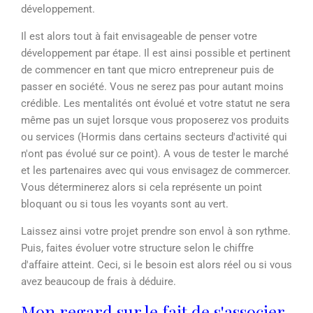
développement.
Il est alors tout à fait envisageable de penser votre
développement par étape. Il est ainsi possible et pertinent
de commencer en tant que micro entrepreneur puis de
passer en société. Vous ne serez pas pour autant moins
crédible. Les mentalités ont évolué et votre statut ne sera
même pas un sujet lorsque vous proposerez vos produits
ou services (Hormis dans certains secteurs d'activité qui
n'ont pas évolué sur ce point). A vous de tester le marché
et les partenaires avec qui vous envisagez de commercer.
Vous déterminerez alors si cela représente un point
bloquant ou si tous les voyants sont au vert.
Laissez ainsi votre projet prendre son envol à son rythme.
Puis, faites évoluer votre structure selon le chiffre
d'affaire atteint. Ceci, si le besoin est alors réel ou si vous
avez beaucoup de frais à déduire.
Mon regard sur le fait de s'associer