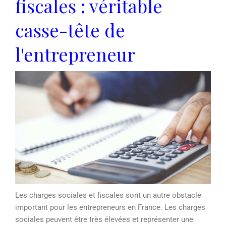
fiscales : véritable
casse-tête de
l'entrepreneur
Les charges sociales et fiscales sont un autre obstacle
important pour les entrepreneurs en France. Les charges
sociales peuvent être très élevées et représenter une