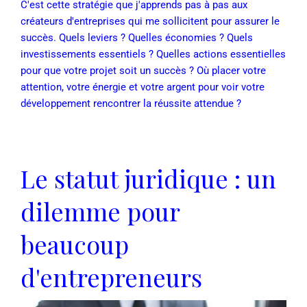
C'est cette stratégie que j'apprends pas à pas aux
créateurs d'entreprises qui me sollicitent pour assurer le
succès. Quels leviers ? Quelles économies ? Quels
investissements essentiels ? Quelles actions essentielles
pour que votre projet soit un succès ? Où placer votre
attention, votre énergie et votre argent pour voir votre
développement rencontrer la réussite attendue ?
Le statut juridique : un
dilemme pour
beaucoup
d'entrepreneurs