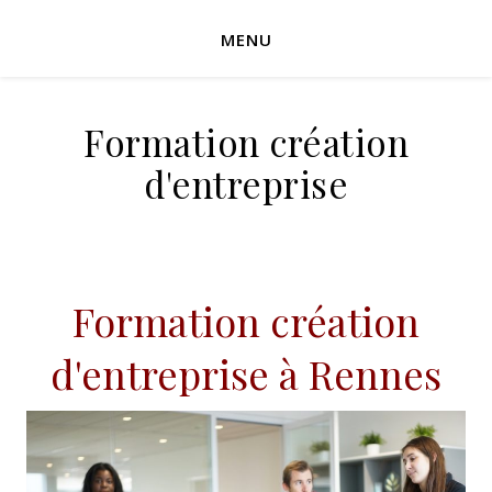
MENU
Formation création
d'entreprise
Formation création
d'entreprise à Rennes