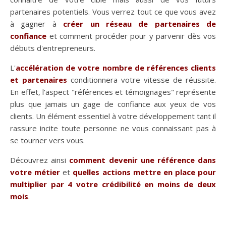
partenaires potentiels. Vous verrez tout ce que vous avez
à gagner à
créer un réseau de partenaires de
confiance
et comment procéder pour y parvenir dès vos
débuts d'entrepreneurs.
L'
accélération de votre nombre de références clients
et partenaires
conditionnera votre vitesse de réussite.
En effet, l'aspect "références et témoignages" représente
plus que jamais un gage de confiance aux yeux de vos
clients. Un élément essentiel à votre développement tant il
rassure incite toute personne ne vous connaissant pas à
se tourner vers vous.
Découvrez ainsi
comment devenir une référence dans
votre métier
et
quelles actions mettre en place pour
multiplier par 4 votre crédibilité en moins de deux
mois
.