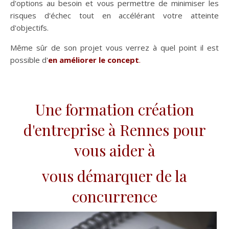
d'options au besoin et vous permettre de minimiser les
risques d'échec tout en accélérant votre atteinte
d'objectifs.
Même sûr de son projet vous verrez à quel point il est
possible d'
en améliorer le concept
.
Une formation création
d'entreprise à Rennes pour
vous aider à
vous démarquer de la
concurrence