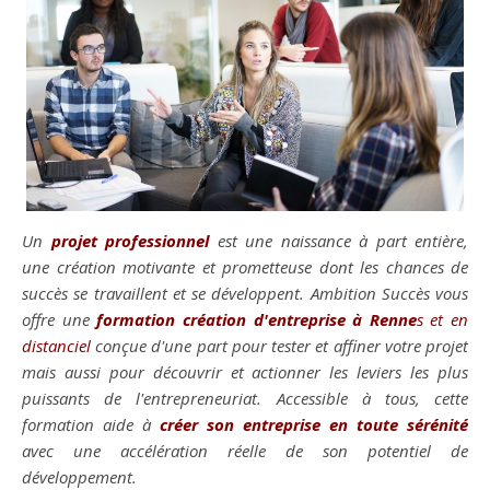
Un
projet professionnel
est une naissance à part entière,
une création motivante et prometteuse dont les chances de
succès se travaillent et se développent. Ambition Succès vous
offre une
formation création d'entreprise à Renne
s et en
distanciel
conçue d'une part pour tester et affiner votre projet
mais aussi pour découvrir et actionner les leviers les plus
puissants de l'entrepreneuriat. Accessible à tous, cette
formation aide à
créer son entreprise en toute sérénité
avec une accélération réelle de son potentiel de
développement.