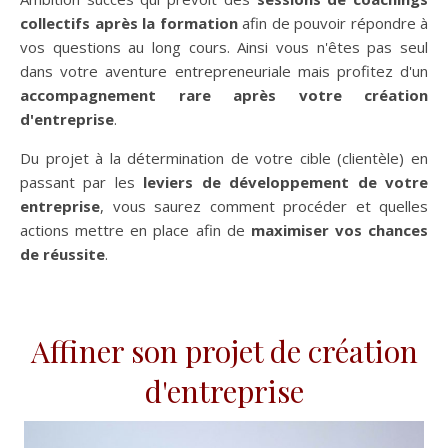
collectifs après la formation
afin de pouvoir répondre à
vos questions au long cours. Ainsi vous n'êtes pas seul
dans votre aventure entrepreneuriale mais profitez d'un
accompagnement rare après votre création
d'entreprise
.
Du projet à la détermination de votre cible (clientèle) en
passant par les
leviers de développement de votre
entreprise
, vous saurez comment procéder et quelles
actions mettre en place afin de
maximiser vos chances
de réussite
.
Affiner son projet de création
d'entreprise