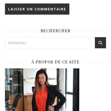
RECHERCHER
À PROPOS DE CE SITE