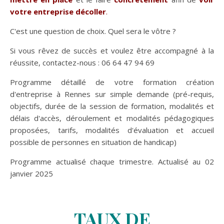
votre entreprise décoller
.
C'est une question de choix. Quel sera le vôtre ?
Si vous rêvez de succès et voulez être accompagné à la
réussite, contactez-nous : 06 64 47 94 69
Programme détaillé de votre formation création
d'entreprise à Rennes sur simple demande (pré-requis,
objectifs, durée de la session de formation, modalités et
délais d'accès, déroulement et modalités pédagogiques
proposées, tarifs, modalités d'évaluation et accueil
possible de personnes en situation de handicap)
Programme actualisé chaque trimestre. Actualisé au 02
janvier 2025
TAUX DE