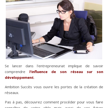
Se lancer dans l'entrepreneuriat implique de savoir
comprendre
l'influence de son réseau sur son
développement
.
Ambition Succès vous ouvre les portes de la création de
réseaux.
Pas à pas, découvrez comment procéder pour vous faire
connaître de votre cible mais aussi de vos futurs