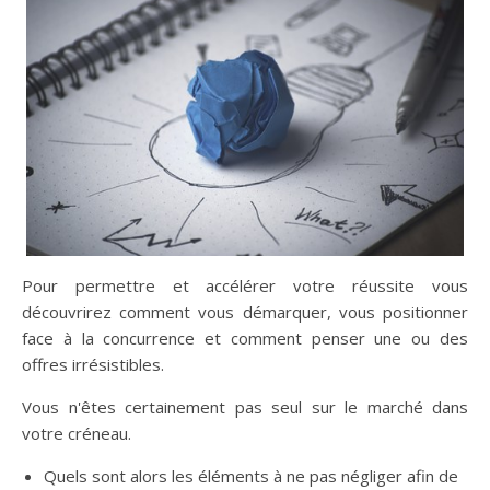
Pour permettre et accélérer votre réussite vous
découvrirez comment vous démarquer, vous positionner
face à la concurrence et comment penser une ou des
offres irrésistibles.
Vous n'êtes certainement pas seul sur le marché dans
votre créneau.
Quels sont alors les éléments à ne pas négliger afin de