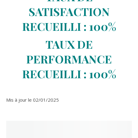
SATISFACTION
RECUEILLI : 100%
TAUX DE
PERFORMANCE
RECUEILLI : 100%
Mis à jour le 02/01/2025