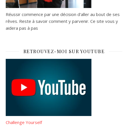
Réussir commence par une décision d'aller au bout de ses
rêves. Reste à savoir comment y parvenir. Ce site vous y
aidera pas à pas
RETROUVEZ-MOI SUR YOUTUBE
Challenge Yourself