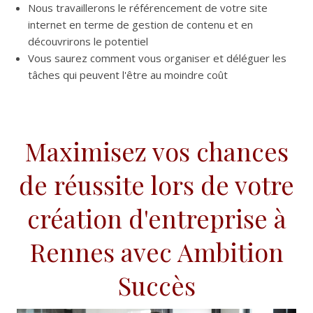
Nous travaillerons le référencement de votre site
internet en terme de gestion de contenu et en
découvrirons le potentiel
Vous saurez comment vous organiser et déléguer les
tâches qui peuvent l'être au moindre coût
Maximisez vos chances
de réussite lors de votre
création d'entreprise à
Rennes avec Ambition
Succès