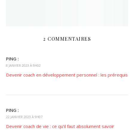
2 COMMENTAIRES
PING :
8 JANVIER 2023 À 9H02
Devenir coach en développement personnel : les prérequis
PING :
22 JANVIER 2023 À 9H07
Devenir coach de vie : ce qu'il faut absolument savoir