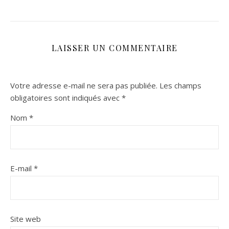
LAISSER UN COMMENTAIRE
Votre adresse e-mail ne sera pas publiée.
Les champs
obligatoires sont indiqués avec
*
Nom
*
E-mail
*
Site web