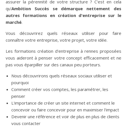
assurer la pérennité de votre structure ? C'est en cela
qu'
Ambition Succès se démarque nettement des
autres formations en création d'entreprise sur le
marché
.
Vous découvrirez quels réseaux utiliser pour faire
connaître votre entreprise, votre projet, votre idée.
Les formations création d'entreprise à rennes proposées
vous aideront à penser votre concept efficacement et ne
pas vous éparpiller sur des canaux peu porteurs.
Nous découvrirons quels réseaux sociaux utiliser et
pourquoi
Comment créer vos comptes, les paramétrer, les
penser
L'importance de créer un site internet et comment le
concevoir ou faire concevoir pour en maximiser l'impact
Devenir une référence et voir de plus en plus de clients
vous contacter