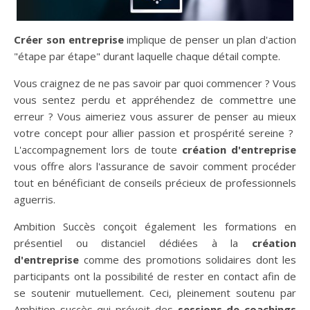
Créer son entreprise
implique de penser un plan d'action
"étape par étape" durant laquelle chaque détail compte.
Vous craignez de ne pas savoir par quoi commencer ? Vous
vous sentez perdu et appréhendez de commettre une
erreur ? Vous aimeriez vous assurer de penser au mieux
votre concept pour allier passion et prospérité sereine ?
L'accompagnement lors de toute
création d'entreprise
vous offre alors l'assurance de savoir comment procéder
tout en bénéficiant de conseils précieux de professionnels
aguerris.
Ambition Succès conçoit également les formations en
présentiel ou distanciel dédiées à la
création
d'entreprise
comme des promotions solidaires dont les
participants ont la possibilité de rester en contact afin de
se soutenir mutuellement. Ceci, pleinement soutenu par
Ambition succès qui prévoit des
sessions de coachings