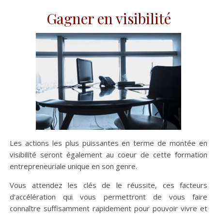
Gagner en visibilité
Les actions les plus puissantes en terme de montée en
visibilité seront également au coeur de cette formation
entrepreneuriale unique en son genre.
Vous attendez les clés de le réussite, ces facteurs
d'accélération qui vous permettront de vous faire
connaître suffisamment rapidement pour pouvoir vivre et