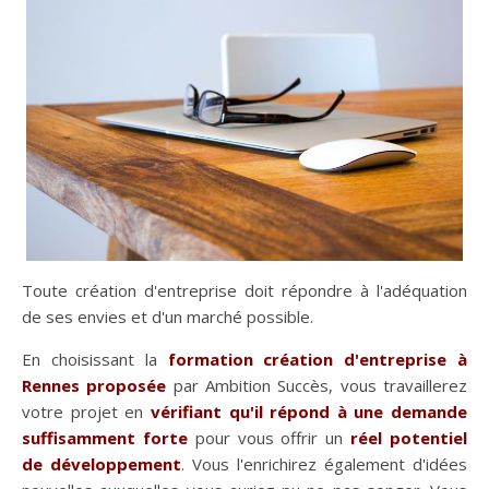
Toute création d'entreprise doit répondre à l'adéquation
de ses envies et d'un marché possible.
En choisissant la
formation création d'entreprise à
Rennes proposée
par Ambition Succès, vous travaillerez
votre projet en
vérifiant qu'il répond à une demande
suffisamment forte
pour vous offrir un
réel potentiel
de développement
. Vous l'enrichirez également d'idées