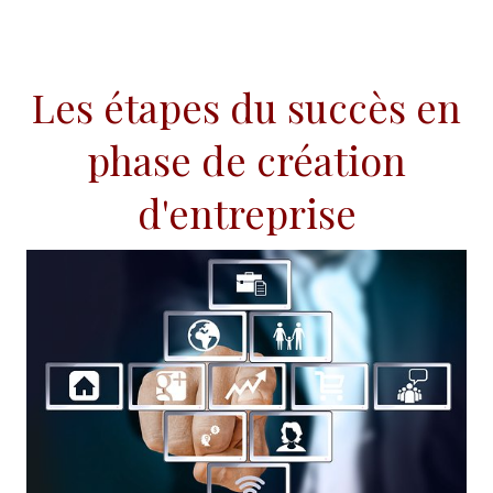
Les étapes du succès en
phase de création
d'entreprise