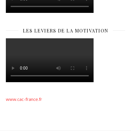
LES LEVIERS DE LA MOTIVATION
www.cac-france.fr