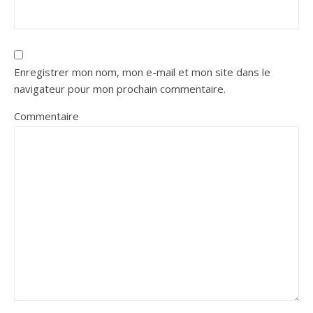
Enregistrer mon nom, mon e-mail et mon site dans le
navigateur pour mon prochain commentaire.
Commentaire