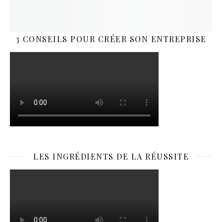
3 CONSEILS POUR CRÉER SON ENTREPRISE
LES INGRÉDIENTS DE LA RÉUSSITE