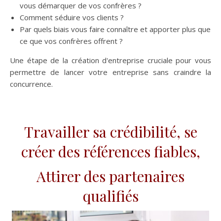
vous démarquer de vos confrères ?
Comment séduire vos clients ?
Par quels biais vous faire connaître et apporter plus que
ce que vos confrères offrent ?
Une étape de la création d'entreprise cruciale pour vous
permettre de lancer votre entreprise sans craindre la
concurrence.
Travailler sa crédibilité, se
créer des références fiables,
Attirer des partenaires
qualifiés