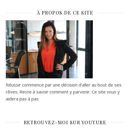
À PROPOS DE CE SITE
Réussir commence par une décision d'aller au bout de ses
rêves. Reste à savoir comment y parvenir. Ce site vous y
aidera pas à pas
RETROUVEZ-MOI SUR YOUTUBE