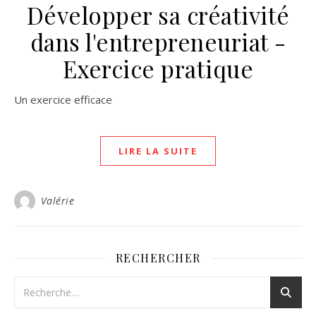
Développer sa créativité
dans l'entrepreneuriat -
Exercice pratique
Un exercice efficace
LIRE LA SUITE
Valérie
RECHERCHER