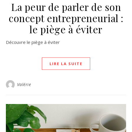
La peur de parler de son
concept entrepreneurial :
le piège à éviter
Découvre le piège à éviter
LIRE LA SUITE
Valérie