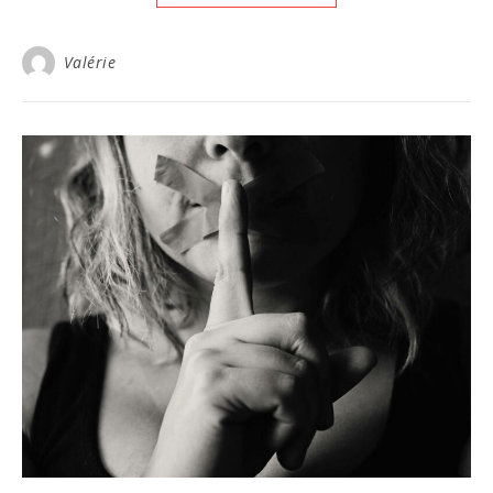
Valérie