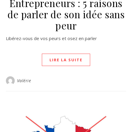
Entrepreneurs : 5 raisons
de parler de son idée sans
peur
Libérez-vous de vos peurs et osez en parler
LIRE LA SUITE
Valérie