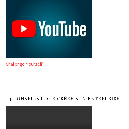
Challenge Yourself
3 CONSEILS POUR CRÉER SON ENTREPRISE