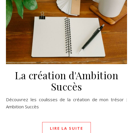
La création d'Ambition
Succès
Découvrez les coulisses de la création de mon trésor :
Ambition Succès
LIRE LA SUITE