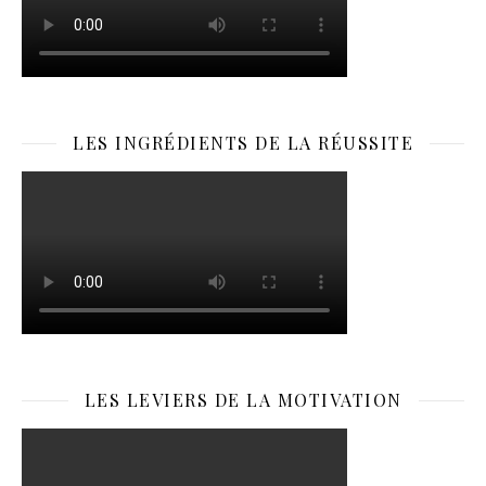
LES INGRÉDIENTS DE LA RÉUSSITE
LES LEVIERS DE LA MOTIVATION