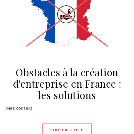
Obstacles à la création
d'entreprise en France :
les solutions
Mes conseils
LIRE LA SUITE