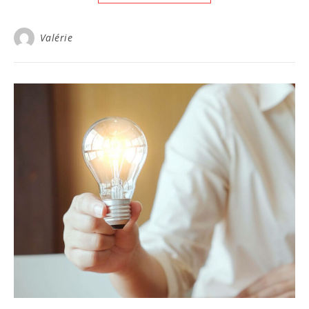
Valérie