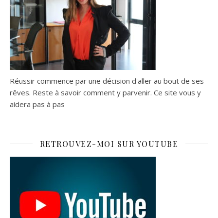
Réussir commence par une décision d'aller au bout de ses
rêves. Reste à savoir comment y parvenir. Ce site vous y
aidera pas à pas
RETROUVEZ-MOI SUR YOUTUBE