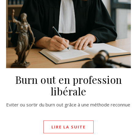
Burn out en profession
libérale
Eviter ou sortir du burn out grâce à une méthode reconnue
LIRE LA SUITE