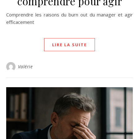
comprendre pour agir
Comprendre les raisons du burn out du manager et agir
efficacement
LIRE LA SUITE
Valérie