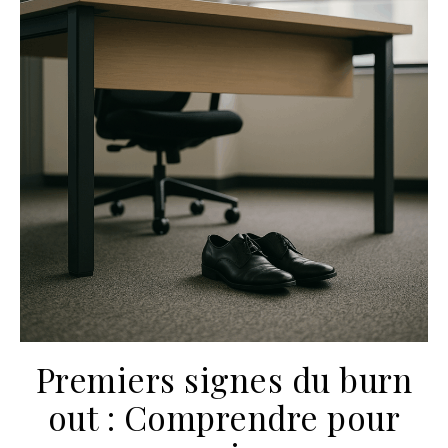
Premiers signes du burn
out : Comprendre pour