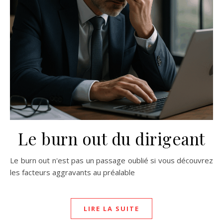
Le burn out du dirigeant
Le burn out n'est pas un passage oublié si vous découvrez
les facteurs aggravants au préalable
LIRE LA SUITE