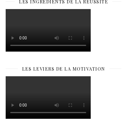
LES INGRÉDIENTS DE LA RÉUSSITE
LES LEVIERS DE LA MOTIVATION