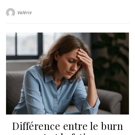
Valérie
Différence entre le burn