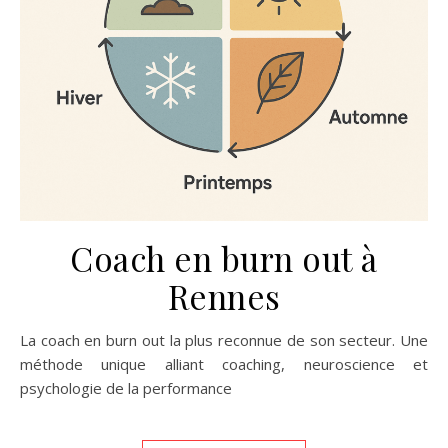
Coach en burn out à
Rennes
La coach en burn out la plus reconnue de son secteur. Une
méthode unique alliant coaching, neuroscience et
psychologie de la performance