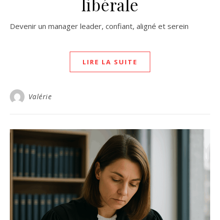
libérale
Devenir un manager leader, confiant, aligné et serein
LIRE LA SUITE
Valérie