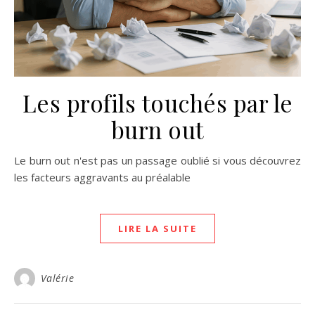
Les profils touchés par le
burn out
Le burn out n'est pas un passage oublié si vous découvrez
les facteurs aggravants au préalable
LIRE LA SUITE
Valérie