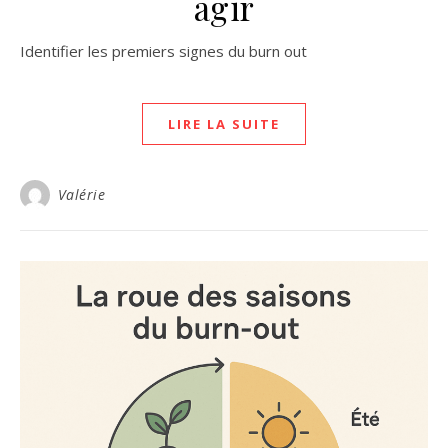
agir
Identifier les premiers signes du burn out
LIRE LA SUITE
Valérie