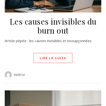
Les causes invisibles du
burn out
Article pépite : les causes invisibles et insoupçonnées
LIRE LA SUITE
Valérie