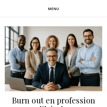
MENU
Burn out en profession