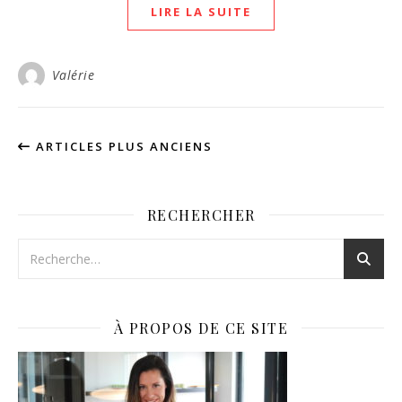
LIRE LA SUITE
Valérie
ARTICLES PLUS ANCIENS
RECHERCHER
À PROPOS DE CE SITE