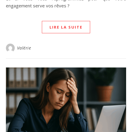
engagement serve vos rêves ?
LIRE LA SUITE
Valérie