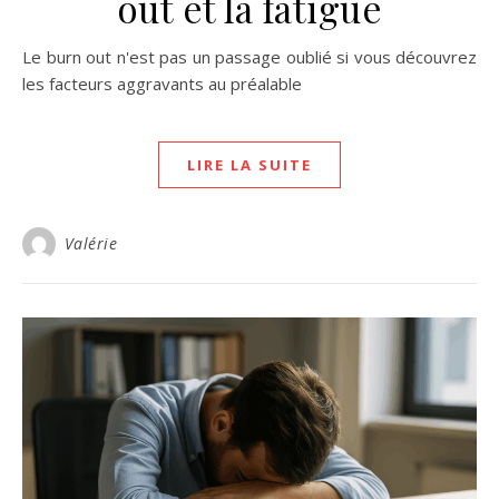
out et la fatigue
Le burn out n'est pas un passage oublié si vous découvrez
les facteurs aggravants au préalable
LIRE LA SUITE
Valérie