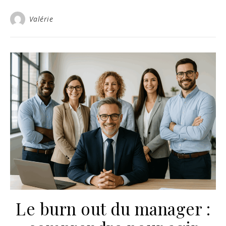
Valérie
Le burn out du manager :