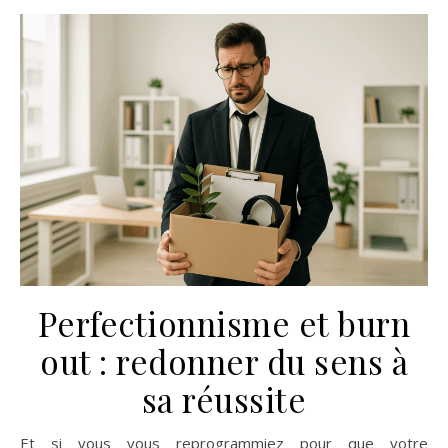
Perfectionnisme et burn
out : redonner du sens à
sa réussite
Et si vous vous reprogrammiez pour que votre