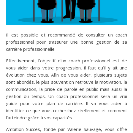
Il est possible et recommandé de consulter un coach
professionnel pour s’assurer une bonne gestion de sa
carrière professionnelle.
Effectivement, l’objectif d’un coach professionnel est de
vous aider dans votre progression, il faut qu’il y ait une
évolution chez vous. Afin de vous aider, plusieurs sujets
sont abordés, le plus souvent on retrouve la motivation, la
communication, la prise de parole en public mais aussi la
gestion du temps. Un coach professionnel sera un vrai
guide pour votre plan de carrière. Il va vous aider à
identifier ce que vous recherchez réellement et comment
l’atteindre grâce à vos capacités.
Ambition Succès, fondé par Valérie Sauvage, vous offre