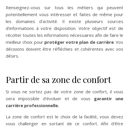
Renseignez-vous sur tous les métiers qui peuvent
potentiellement vous intéresser et faites de même pour
les domaines d’activité. Il existe plusieurs sources
d’informations à votre disposition. Votre objectif est de
récolter toutes les informations nécessaires afin de faire le
meilleur choix pour
protéger votre plan de carrière
. Vos
décisions doivent être réfléchies et cohérentes avec vos
désirs.
Partir de sa zone de confort
Si vous ne sortez pas de votre zone de confort, il vous
sera impossible d’évoluer et de vous
garantir une
carrière professionnelle.
La zone de confort est le choix de la facilité, vous devez
vous challenger en sortant de ce confort. Afin d’être