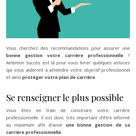
Vous cherchez des recommandations pour assurer une
bonne gestion votre carrière professionnelle
?
Ambition Succès est là pour vous livrer quelques astuces
qui vous aideront à atteindre votre objectif professionnel
et ainsi
protéger votre plan de carrière
.
Se renseigner le plus possible
Vous êtes en train de construire votre carrière
professionnelle. Il est donc très important d’être informé
au maximum afin d'avoir
une bonne gestion de sa
carrière professionnelle
.