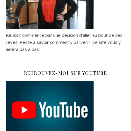
Réussir commence par une décision d'aller au bout de ses
rêves. Reste à savoir comment y parvenir. Ce site vous y
aidera pas à pas
RETROUVEZ-MOI SUR YOUTUBE