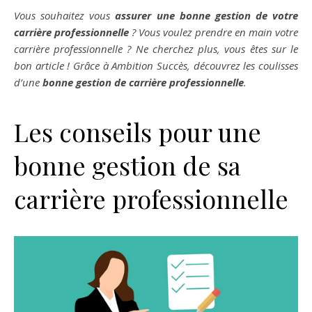
Vous souhaitez vous
assurer une bonne gestion de votre
carrière professionnelle
? Vous voulez prendre en main votre
carrière professionnelle ? Ne cherchez plus, vous êtes sur le
bon article ! Grâce à Ambition Succès, découvrez les coulisses
d’une
bonne gestion de carrière professionnelle
.
Les conseils pour une
bonne gestion de sa
carrière professionnelle