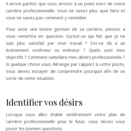
Il arrive parfois que vous arrivez à un point mort de votre
carrière professionnelle. Vous ne savez plus quoi faire et
vous ne savez pas comment y remédier.
Pour avoir une bonne gestion de sa carrière, pensez à
vous remettre en question. Qu’est-ce qui fait que je ne
suis plus satisfait par mon travail ? Est-ce dû à un
événement extérieur ou intérieur ? Quels sont mes
objectifs ? Comment satisfaire mes désirs professionnels ?
Si quelque chose vous dérange par rapport à votre poste,
vous devez essayer de comprendre pourquoi afin de se
sortir de cette situation.
Identifier vos désirs
Lorsque vous allez établir entièrement votre plan de
carrière professionnelle pour le futur, vous devez vous
poser les bonnes questions.