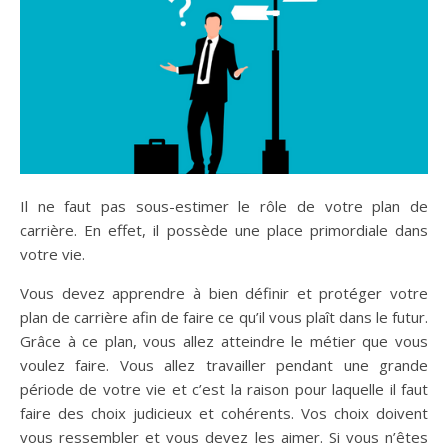
Il ne faut pas sous-estimer le rôle de votre plan de
carrière. En effet, il possède une place primordiale dans
votre vie.
Vous devez apprendre à bien définir et protéger votre
plan de carrière afin de faire ce qu’il vous plaît dans le futur.
Grâce à ce plan, vous allez atteindre le métier que vous
voulez faire. Vous allez travailler pendant une grande
période de votre vie et c’est la raison pour laquelle il faut
faire des choix judicieux et cohérents. Vos choix doivent
vous ressembler et vous devez les aimer. Si vous n’êtes