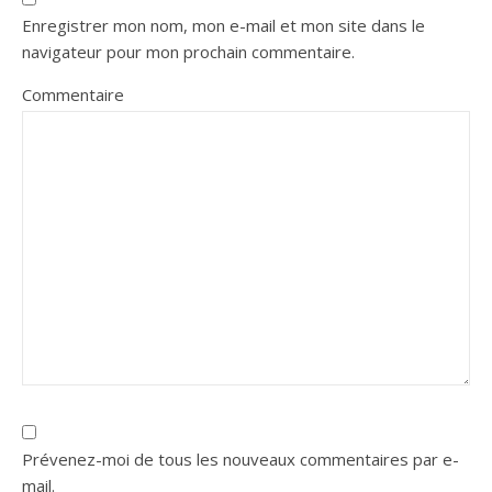
Enregistrer mon nom, mon e-mail et mon site dans le
navigateur pour mon prochain commentaire.
Commentaire
Prévenez-moi de tous les nouveaux commentaires par e-
mail.