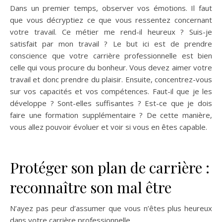
Dans un premier temps, observer vos émotions. Il faut
que vous décryptiez ce que vous ressentez concernant
votre travail. Ce métier me rend-il heureux ? Suis-je
satisfait par mon travail ? Le but ici est de prendre
conscience que votre carrière professionnelle est bien
celle qui vous procure du bonheur. Vous devez aimer votre
travail et donc prendre du plaisir. Ensuite, concentrez-vous
sur vos capacités et vos compétences. Faut-il que je les
développe ? Sont-elles suffisantes ? Est-ce que je dois
faire une formation supplémentaire ? De cette manière,
vous allez pouvoir évoluer et voir si vous en êtes capable.
Protéger son plan de carrière :
reconnaître son mal être
N’ayez pas peur d’assumer que vous n’êtes plus heureux
dans votre carrière professionnelle.