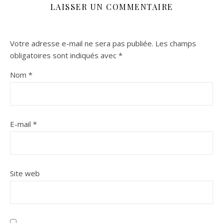
LAISSER UN COMMENTAIRE
Votre adresse e-mail ne sera pas publiée.
Les champs
obligatoires sont indiqués avec
*
Nom
*
E-mail
*
Site web