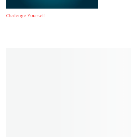
Challenge Yourself