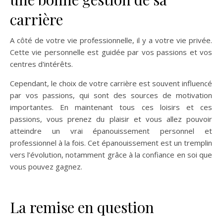
carrière
A côté de votre vie professionnelle, il y a votre vie privée.
Cette vie personnelle est guidée par vos passions et vos
centres d'intérêts.
Cependant, le choix de votre carrière est souvent influencé
par vos passions, qui sont des sources de motivation
importantes. En maintenant tous ces loisirs et ces
passions, vous prenez du plaisir et vous allez pouvoir
atteindre un vrai épanouissement personnel et
professionnel à la fois. Cet épanouissement est un tremplin
vers l’évolution, notamment grâce à la confiance en soi que
vous pouvez gagnez.
La remise en question