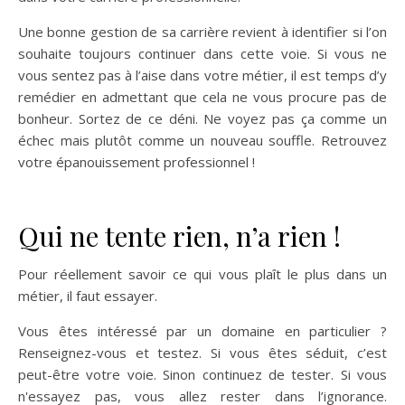
Une bonne gestion de sa carrière revient à identifier si l’on
souhaite toujours continuer dans cette voie. Si vous ne
vous sentez pas à l’aise dans votre métier, il est temps d’y
remédier en admettant que cela ne vous procure pas de
bonheur. Sortez de ce déni. Ne voyez pas ça comme un
échec mais plutôt comme un nouveau souffle. Retrouvez
votre épanouissement professionnel !
Qui ne tente rien, n’a rien !
Pour réellement savoir ce qui vous plaît le plus dans un
métier, il faut essayer.
Vous êtes intéressé par un domaine en particulier ?
Renseignez-vous et testez. Si vous êtes séduit, c’est
peut-être votre voie. Sinon continuez de tester. Si vous
n'essayez pas, vous allez rester dans l’ignorance.