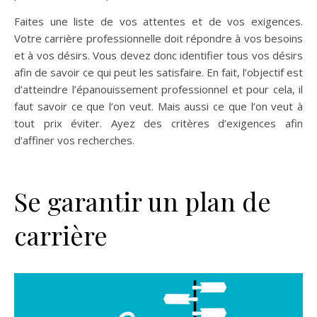
Faites une liste de vos attentes et de vos exigences.
Votre carrière professionnelle doit répondre à vos besoins
et à vos désirs. Vous devez donc identifier tous vos désirs
afin de savoir ce qui peut les satisfaire. En fait, l’objectif est
d’atteindre l’épanouissement professionnel et pour cela, il
faut savoir ce que l’on veut. Mais aussi ce que l’on veut à
tout prix éviter. Ayez des critères d’exigences afin
d’affiner vos recherches.
Se garantir un plan de
carrière