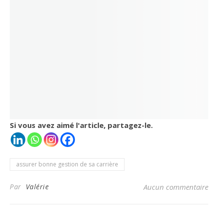
Si vous avez aimé l'article, partagez-le.
assurer bonne gestion de sa carrière
Par
Valérie
Aucun commentaire