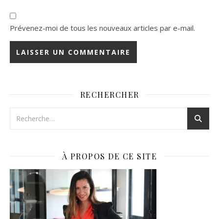
Prévenez-moi de tous les nouveaux articles par e-mail.
RECHERCHER
À PROPOS DE CE SITE