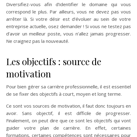
Diversifiez-vous afin d’identifier le domaine qui vous
correspond le plus. Par ailleurs, vous ne devez pas vous
arrêter là. Si votre désir est d’évoluer au sein de votre
entreprise actuelle, osez demander ! Si vous ne testez pas
d’avoir un meilleur poste, vous n’allez jamais progresser.
Ne craignez pas la nouveauté.
Les objectifs : source de
motivation
Pour bien gérer sa carrière professionnelle, il est essentiel
de se fixer des objectifs à court, moyen et long terme.
Ce sont vos sources de motivation, il faut donc toujours en
avoir. Sans objectif, il est difficile de progresser.
Finalement, on peut dire que ce sont les objectifs qui vont
guider votre plan de carrière. En effet, certaines
formations, certaines compétences sont nécessaires pour