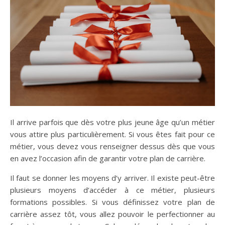
Il arrive parfois que dès votre plus jeune âge qu’un métier
vous attire plus particulièrement. Si vous êtes fait pour ce
métier, vous devez vous renseigner dessus dès que vous
en avez l’occasion afin de garantir votre plan de carrière.
Il faut se donner les moyens d’y arriver. Il existe peut-être
plusieurs moyens d’accéder à ce métier, plusieurs
formations possibles. Si vous définissez votre plan de
carrière assez tôt, vous allez pouvoir le perfectionner au