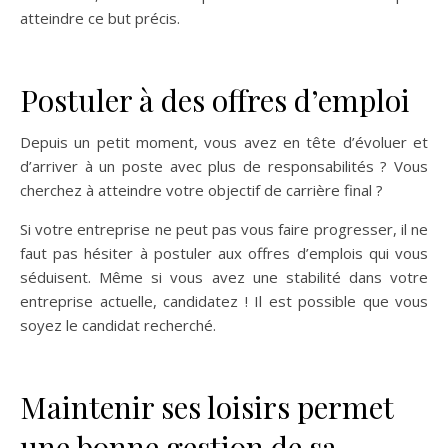
atteindre ce but précis.
Postuler à des offres d’emploi
Depuis un petit moment, vous avez en tête d’évoluer et
d’arriver à un poste avec plus de responsabilités ? Vous
cherchez à atteindre votre objectif de carrière final ?
Si votre entreprise ne peut pas vous faire progresser, il ne
faut pas hésiter à postuler aux offres d’emplois qui vous
séduisent. Même si vous avez une stabilité dans votre
entreprise actuelle, candidatez ! Il est possible que vous
soyez le candidat recherché.
Maintenir ses loisirs permet
une bonne gestion de sa