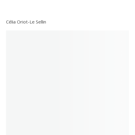
Célia Oriot-Le Sellin