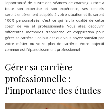
l’opportunité de suivre des séances de coaching. Grâce à
toute son expertise et son expérience, ses conseils
seront entièrement adaptés à votre situation et ils seront
100% personnalisés, c’est ce qui fait la qualité de cette
coach de vie et professionnelle. Vous allez découvrir
différentes méthodes d’approche et d’application pour
gérer sa carrière. Son but est que vous soyez satisfait par
votre métier ou votre plan de carrière. Votre objectif
commun est l’épanouissement professionnel.
Gérer sa carrière
professionnelle :
l’importance des études