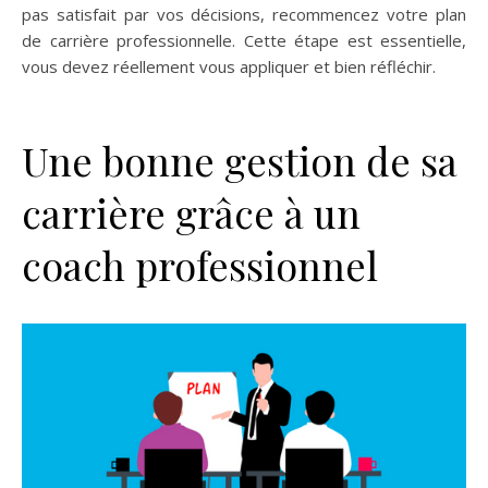
pas satisfait par vos décisions, recommencez votre plan
de carrière professionnelle. Cette étape est essentielle,
vous devez réellement vous appliquer et bien réfléchir.
Une bonne gestion de sa
carrière grâce à un
coach professionnel