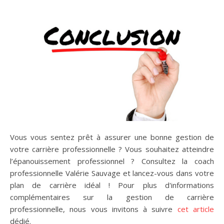
Vous vous sentez prêt à assurer une bonne gestion de
votre carrière professionnelle ? Vous souhaitez atteindre
l’épanouissement professionnel ? Consultez la coach
professionnelle Valérie Sauvage et lancez-vous dans votre
plan de carrière idéal ! Pour plus d'informations
complémentaires sur la gestion de carrière
professionnelle, nous vous invitons à suivre
cet article
dédié.