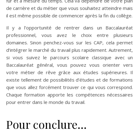
fur et à mesure du temps. Cela va dépendre de votre plan
de carrière et du métier que vous souhaitez atteindre mais
il est même possible de commencer après la fin du collège.
Il y a l’opportunité de rentrer dans un Baccalauréat
professionnel, vous avez le choix entre plusieurs
domaines. Sinon penchez-vous sur les CAP, cela permet
d’intégrer le marché du travail plus rapidement. Autrement,
si vous suivez le parcours scolaire classique avec un
Baccalauréat général, vous pouvez vous orienter vers
votre métier de rêve grâce aux études supérieures. Il
existe tellement de possibilités d’études et de formations
que vous allez forcément trouver ce qui vous correspond.
Chaque formation apporte les compétences nécessaires
pour entrer dans le monde du travail.
Pour conclure…