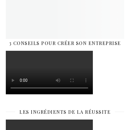
3 CONSEILS POUR CRÉER SON ENTREPRISE
LES INGRÉDIENTS DE LA RÉUSSITE