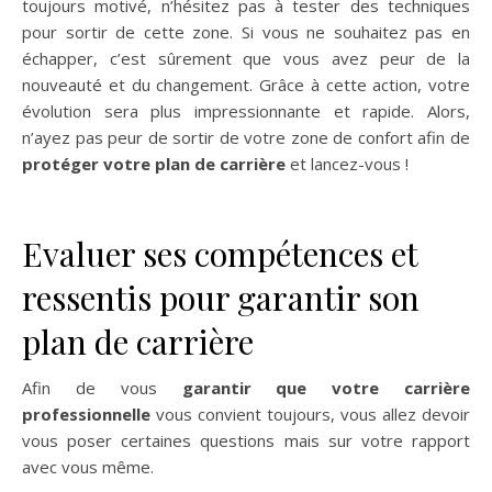
toujours motivé, n’hésitez pas à tester des techniques
pour sortir de cette zone. Si vous ne souhaitez pas en
échapper, c’est sûrement que vous avez peur de la
nouveauté et du changement. Grâce à cette action, votre
évolution sera plus impressionnante et rapide. Alors,
n’ayez pas peur de sortir de votre zone de confort afin de
protéger votre plan de carrière
et lancez-vous !
Evaluer ses compétences et
ressentis pour garantir son
plan de carrière
Afin de vous
garantir que votre carrière
professionnelle
vous convient toujours, vous allez devoir
vous poser certaines questions mais sur votre rapport
avec vous même.