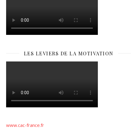
LES LEVIERS DE LA MOTIVATION
www.cac-france.fr