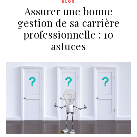
BLOG
Assurer une bonne
gestion de sa carrière
professionnelle : 10
astuces