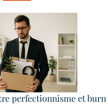
ntre perfectionnisme et burn