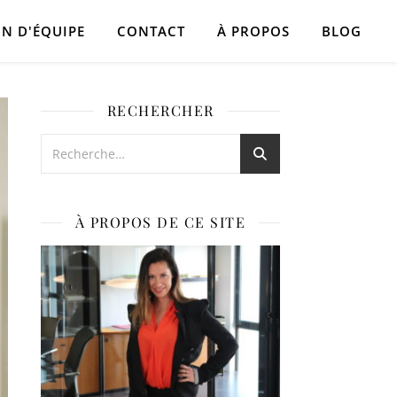
N D'ÉQUIPE
CONTACT
À PROPOS
BLOG
RECHERCHER
À PROPOS DE CE SITE