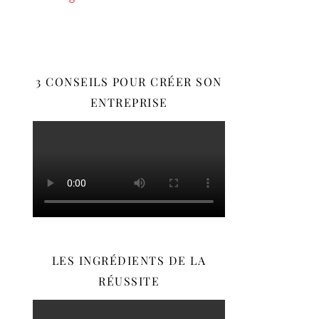
3 CONSEILS POUR CRÉER SON
ENTREPRISE
LES INGRÉDIENTS DE LA
RÉUSSITE