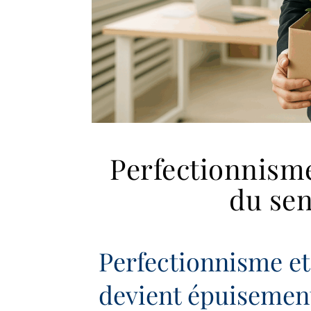
Perfectionnisme
du sen
Perfectionnisme et
devient épuisemen