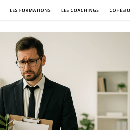
LES FORMATIONS
LES COACHINGS
COHÉSIO