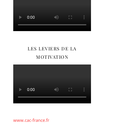
LES LEVIERS DE LA
MOTIVATION
www.cac-france.fr