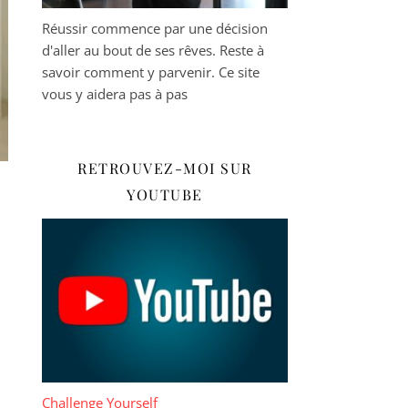
Réussir commence par une décision
d'aller au bout de ses rêves. Reste à
savoir comment y parvenir. Ce site
vous y aidera pas à pas
RETROUVEZ-MOI SUR
YOUTUBE
Challenge Yourself