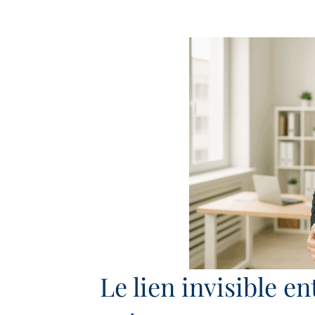
Le lien invisible e