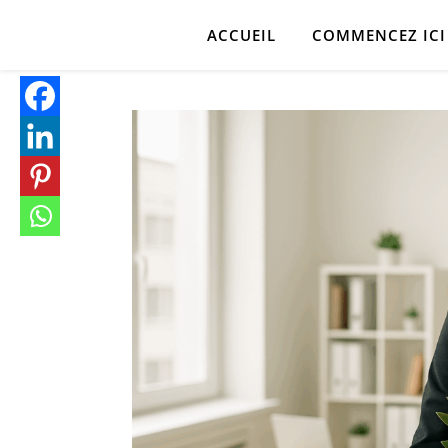
ACCUEIL
COMMENCEZ ICI