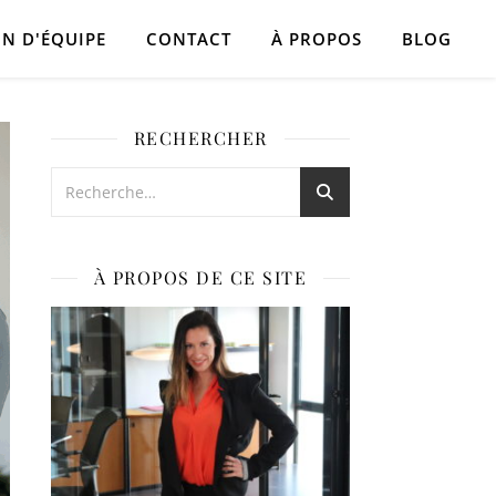
N D'ÉQUIPE
CONTACT
À PROPOS
BLOG
RECHERCHER
À PROPOS DE CE SITE