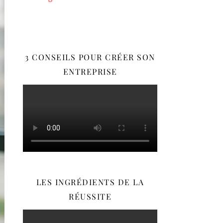
3 CONSEILS POUR CRÉER SON
ENTREPRISE
LES INGRÉDIENTS DE LA
RÉUSSITE