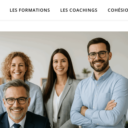
LES FORMATIONS
LES COACHINGS
COHÉSIO