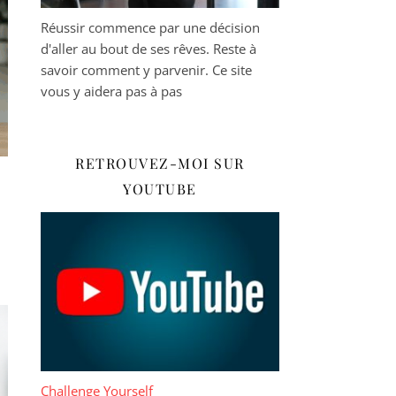
Réussir commence par une décision
d'aller au bout de ses rêves. Reste à
savoir comment y parvenir. Ce site
vous y aidera pas à pas
RETROUVEZ-MOI SUR
YOUTUBE
Challenge Yourself