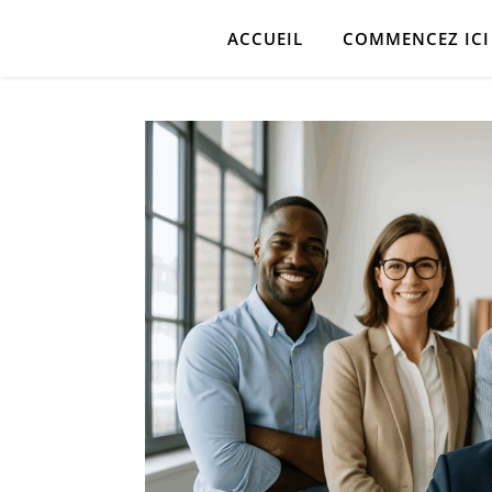
ACCUEIL
COMMENCEZ ICI