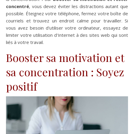
concentré
, vous devez éviter les distractions autant que
possible. Éteignez votre téléphone, fermez votre boîte de
courriels et trouvez un endroit calme pour travailler. Si
vous avez besoin d'utiliser votre ordinateur, essayez de
limiter votre utilisation d'Internet à des sites web qui sont
liés à votre travail.
Booster sa motivation et
sa concentration : Soyez
positif