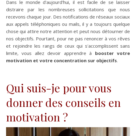
Dans le monde d'aujourd'hui, il est facile de se laisser
distraire par les nombreuses sollicitations que nous
recevons chaque jour. Des notifications de réseaux sociaux
aux appels téléphoniques ou mails, il y a toujours quelque
chose qui attire notre attention et peut nous détourner de
nos objectifs. Pourtant, pour ne pas renoncer à vos rêves
et rejoindre les rangs de ceux qui s'accomplissent sans
limite, vous allez devoir apprendre à
booster votre
motivation et votre concentration sur objectifs
.
Qui suis-je pour vous
donner des conseils en
motivation ?