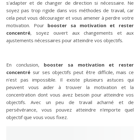
s'adapter et de changer de direction si nécessaire. Ne
soyez pas trop rigide dans vos méthodes de travail, car
cela peut vous décourager et vous amener à perdre votre
motivation. Pour
booster sa motivation et rester
concentré
, soyez ouvert aux changements et aux
ajustements nécessaires pour atteindre vos objectifs.
En conclusion,
booster sa motivation et rester
concentré
sur ses objectifs peut être difficile, mais ce
n'est pas impossible. Il existe plusieurs astuces qui
peuvent vous aider à trouver la motivation et la
concentration dont vous avez besoin pour atteindre vos
objectifs. Avec un peu de travail acharné et de
persévérance, vous pouvez atteindre n'importe quel
objectif que vous vous fixez.