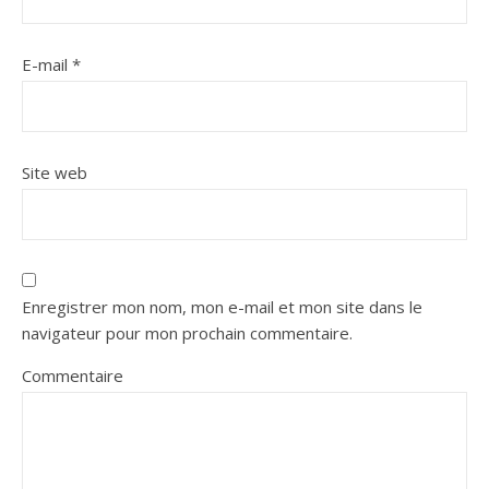
E-mail
*
Site web
Enregistrer mon nom, mon e-mail et mon site dans le
navigateur pour mon prochain commentaire.
Commentaire