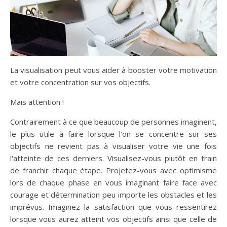
La visualisation peut vous aider à booster votre motivation
et votre concentration sur vos objectifs.
Mais attention !
Contrairement à ce que beaucoup de personnes imaginent,
le plus utile à faire lorsque l'on se concentre sur ses
objectifs ne revient pas à visualiser votre vie une fois
l'atteinte de ces derniers. Visualisez-vous plutôt en train
de franchir chaque étape. Projetez-vous avec optimisme
lors de chaque phase en vous imaginant faire face avec
courage et détermination peu importe les obstacles et les
imprévus. Imaginez la satisfaction que vous ressentirez
lorsque vous aurez atteint vos objectifs ainsi que celle de