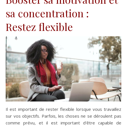
sa concentration :
Restez flexible
Il est important de rester flexible lorsque vous travaillez
sur vos objectifs. Parfois, les choses ne se déroulent pas
comme prévu, et il est important d'être capable de