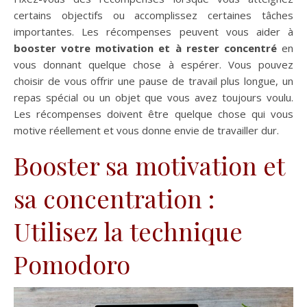
certains objectifs ou accomplissez certaines tâches
importantes. Les récompenses peuvent vous aider à
booster votre motivation et à rester concentré
en
vous donnant quelque chose à espérer. Vous pouvez
choisir de vous offrir une pause de travail plus longue, un
repas spécial ou un objet que vous avez toujours voulu.
Les récompenses doivent être quelque chose qui vous
motive réellement et vous donne envie de travailler dur.
Booster sa motivation et
sa concentration :
Utilisez la technique
Pomodoro