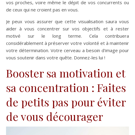
vos proches, voire même le dépit de vos concurrents ou
de ceux qui ne croient pas en vous.
Je peux vous assurer que cette visualisation saura vous
aider à vous concentrer sur vos objectifs et à rester
motivé sur le long terme. Cela contribuera
considérablement à préserver votre volonté et à maintenir
votre détermination. Votre cerveau a besoin d'image pour
vous soutenir dans votre quête. Donnez-les lui !
Booster sa motivation et
sa concentration : Faites
de petits pas pour éviter
de vous décourager