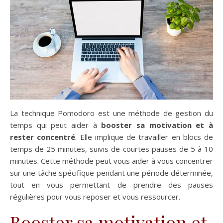
La technique Pomodoro est une méthode de gestion du
temps qui peut aider à
booster sa motivation et à
rester concentré
. Elle implique de travailler en blocs de
temps de 25 minutes, suivis de courtes pauses de 5 à 10
minutes. Cette méthode peut vous aider à vous concentrer
sur une tâche spécifique pendant une période déterminée,
tout en vous permettant de prendre des pauses
régulières pour vous reposer et vous ressourcer.
Booster sa motivation et