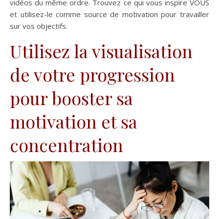
vidéos du même ordre. Trouvez ce qui vous inspire VOUS
et utilisez-le comme source de motivation pour travailler
sur vos objectifs.
Utilisez la visualisation
de votre progression
pour booster sa
motivation et sa
concentration