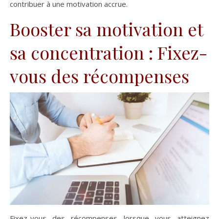
contribuer à une motivation accrue.
Booster sa motivation et
sa concentration : Fixez-
vous des récompenses
Fixez-vous des récompenses lorsque vous atteignez