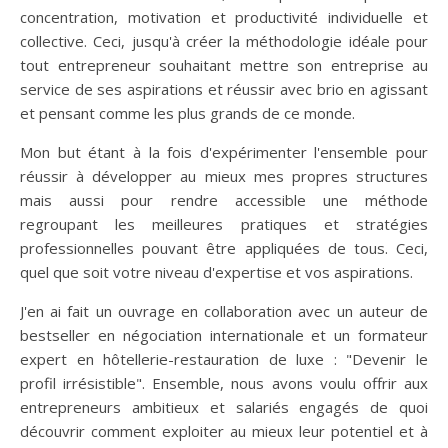
concentration, motivation et productivité individuelle et
collective. Ceci, jusqu'à créer la méthodologie idéale pour
tout entrepreneur souhaitant mettre son entreprise au
service de ses aspirations et réussir avec brio en agissant
et pensant comme les plus grands de ce monde.
Mon but étant à la fois d'expérimenter l'ensemble pour
réussir à développer au mieux mes propres structures
mais aussi pour rendre accessible une méthode
regroupant les meilleures pratiques et stratégies
professionnelles pouvant être appliquées de tous. Ceci,
quel que soit votre niveau d'expertise et vos aspirations.
J'en ai fait un ouvrage en collaboration avec un auteur de
bestseller en négociation internationale et un formateur
expert en hôtellerie-restauration de luxe : "Devenir le
profil irrésistible". Ensemble, nous avons voulu offrir aux
entrepreneurs ambitieux et salariés engagés de quoi
découvrir comment exploiter au mieux leur potentiel et à