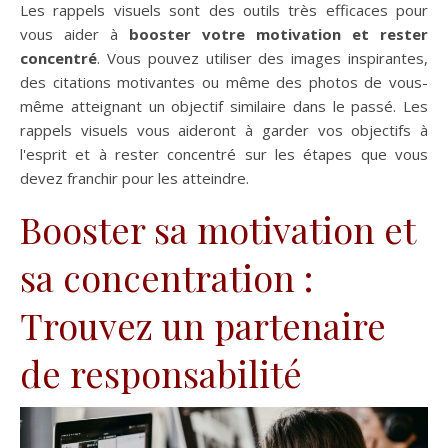
Les rappels visuels sont des outils très efficaces pour
vous aider à
booster votre motivation et rester
concentré
. Vous pouvez utiliser des images inspirantes,
des citations motivantes ou même des photos de vous-
même atteignant un objectif similaire dans le passé. Les
rappels visuels vous aideront à garder vos objectifs à
l'esprit et à rester concentré sur les étapes que vous
devez franchir pour les atteindre.
Booster sa motivation et
sa concentration :
Trouvez un partenaire
de responsabilité