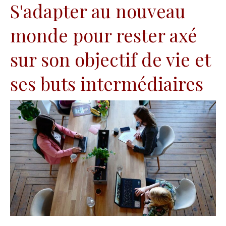
S'adapter au nouveau
monde pour rester axé
sur son objectif de vie et
ses buts intermédiaires