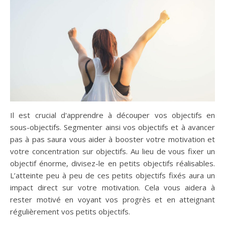
Il est crucial d'apprendre à découper vos objectifs en
sous-objectifs. Segmenter ainsi vos objectifs et à avancer
pas à pas saura vous aider à booster votre motivation et
votre concentration sur objectifs. Au lieu de vous fixer un
objectif énorme, divisez-le en petits objectifs réalisables.
L’atteinte peu à peu de ces petits objectifs fixés aura un
impact direct sur votre motivation. Cela vous aidera à
rester motivé en voyant vos progrès et en atteignant
régulièrement vos petits objectifs.