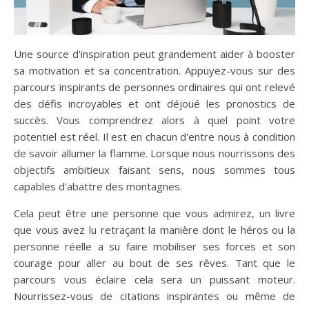
Une source d'inspiration peut grandement aider à booster
sa motivation et sa concentration. Appuyez-vous sur des
parcours inspirants de personnes ordinaires qui ont relevé
des défis incroyables et ont déjoué les pronostics de
succès. Vous comprendrez alors à quel point votre
potentiel est réel. Il est en chacun d'entre nous à condition
de savoir allumer la flamme. Lorsque nous nourrissons des
objectifs ambitieux faisant sens, nous sommes tous
capables d'abattre des montagnes.
Cela peut être une personne que vous admirez, un livre
que vous avez lu retraçant la manière dont le héros ou la
personne réelle a su faire mobiliser ses forces et son
courage pour aller au bout de ses rêves. Tant que le
parcours vous éclaire cela sera un puissant moteur.
Nourrissez-vous de citations inspirantes ou même de