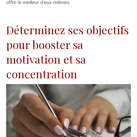
offrir le meilleur d'eux-mêmes.
Déterminez ses objectifs
pour booster sa
motivation et sa
concentration