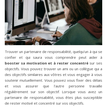
Trouver un partenaire de responsabilité, quelqu’un à qui se
confier et qui saura vous comprendre peut aider à
booster sa motivation et à rester concentré
sur ses
objectifs. Vous pouvez trouver un ami ou un collègue qui a
des objectifs similaires aux vôtres et vous engager à vous
soutenir mutuellement. Vous pouvez vous fixer des délais
et vous assurer que l'autre personne travaille
régulièrement sur son objectif. Lorsque vous avez un
partenaire de responsabilité, vous êtes plus susceptible
de rester motivé et concentré sur vos objectifs.