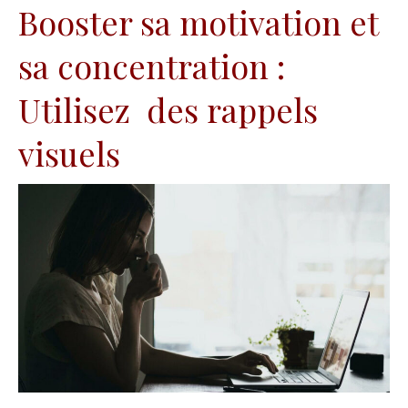
Booster sa motivation et
sa concentration :
Utilisez des rappels
visuels