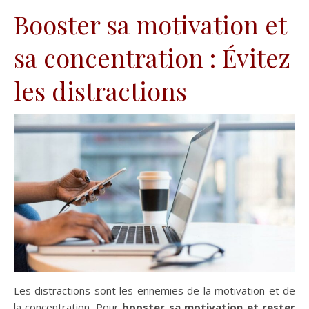
Booster sa motivation et
sa concentration : Évitez
les distractions
Les distractions sont les ennemies de la motivation et de
la concentration. Pour
booster sa motivation et rester