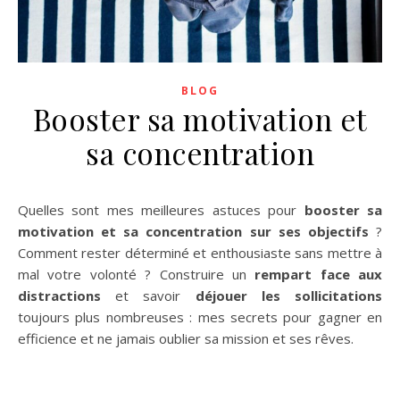
BLOG
Booster sa motivation et
sa concentration
Quelles sont mes meilleures astuces pour
booster sa
motivation et sa concentration sur ses objectifs
?
Comment rester déterminé et enthousiaste sans mettre à
mal votre volonté ? Construire un
rempart face aux
distractions
et savoir
déjouer les sollicitations
toujours plus nombreuses : mes secrets pour gagner en
efficience et ne jamais oublier sa mission et ses rêves.