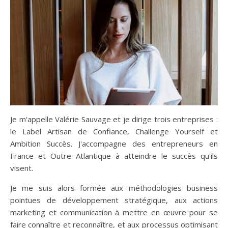
Je m'appelle Valérie Sauvage et je dirige trois entreprises :
le Label Artisan de Confiance, Challenge Yourself et
Ambition Succès. J'accompagne des entrepreneurs en
France et Outre Atlantique à atteindre le succès qu'ils
visent.
Je me suis alors formée aux méthodologies business
pointues de développement stratégique, aux actions
marketing et communication à mettre en œuvre pour se
faire connaître et reconnaître, et aux processus optimisant