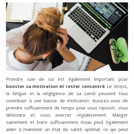
Prendre soin de soi est également important pour
booster sa motivation et rester concentré
. Le stress,
la fatigue et la négligence de sa santé peuvent tous
contribuer à une baisse de motivation. Assurez-vous de
prendre suffisamment de temps pour vous reposer, vous
détendre et vous exercer régulièrement. Manger
sainement et boire suffisamment d'eau peut également
aider à maintenir un état de santé optimal, ce qui peut