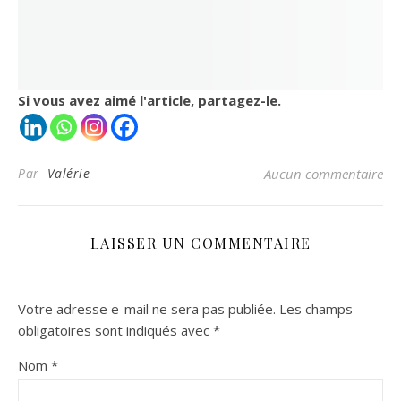
Si vous avez aimé l'article, partagez-le.
Par
Valérie
Aucun commentaire
LAISSER UN COMMENTAIRE
Votre adresse e-mail ne sera pas publiée.
Les champs
obligatoires sont indiqués avec
*
Nom
*