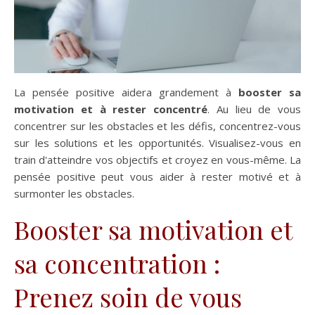
La pensée positive aidera grandement à
booster sa
motivation et à rester concentré
. Au lieu de vous
concentrer sur les obstacles et les défis, concentrez-vous
sur les solutions et les opportunités. Visualisez-vous en
train d'atteindre vos objectifs et croyez en vous-même. La
pensée positive peut vous aider à rester motivé et à
surmonter les obstacles.
Booster sa motivation et
sa concentration :
Prenez soin de vous