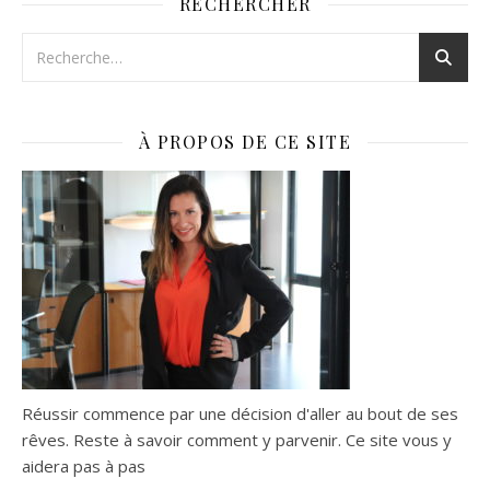
RECHERCHER
À PROPOS DE CE SITE
Réussir commence par une décision d'aller au bout de ses
rêves. Reste à savoir comment y parvenir. Ce site vous y
aidera pas à pas