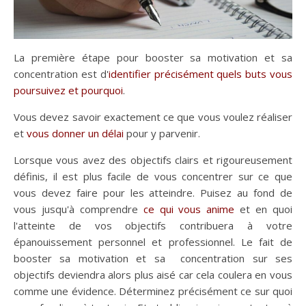
La première étape pour booster sa motivation et sa
concentration est d'
identifier précisément quels buts vous
poursuivez et pourquoi
.
Vous devez savoir exactement ce que vous voulez réaliser
et
vous donner un délai
pour y parvenir.
Lorsque vous avez des objectifs clairs et rigoureusement
définis, il est plus facile de vous concentrer sur ce que
vous devez faire pour les atteindre. Puisez au fond de
vous jusqu'à comprendre
ce qui vous anime
et en quoi
l'atteinte de vos objectifs contribuera à votre
épanouissement personnel et professionnel. Le fait de
booster sa motivation et sa concentration sur ses
objectifs deviendra alors plus aisé car cela coulera en vous
comme une évidence. Déterminez précisément ce sur quoi