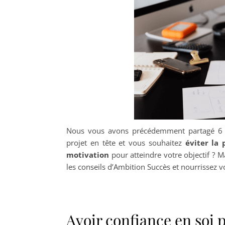
Nous vous avons précédemment partagé 6
projet en tête et vous souhaitez
éviter la
motivation
pour atteindre votre objectif ? M
les conseils d’Ambition Succès et nourrissez v
Avoir confiance en soi 