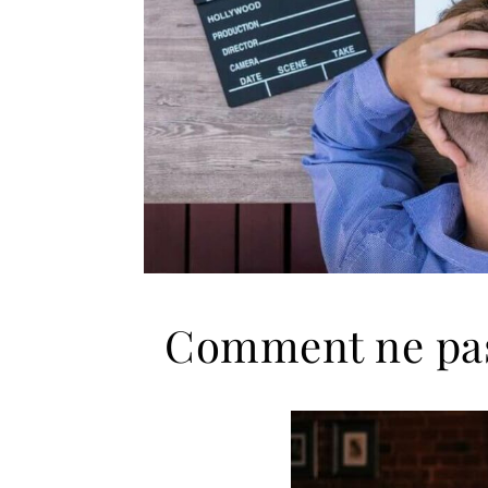
Comment ne pas