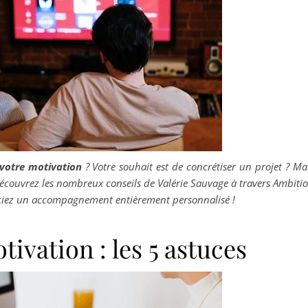
votre motivation
? Votre souhait est de concrétiser un projet ? Ma
écouvrez les nombreux conseils de Valérie Sauvage à travers Ambiti
ciez un accompagnement entièrement personnalisé !
ivation : les 5 astuces