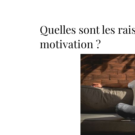
Quelles sont les rai
motivation ?