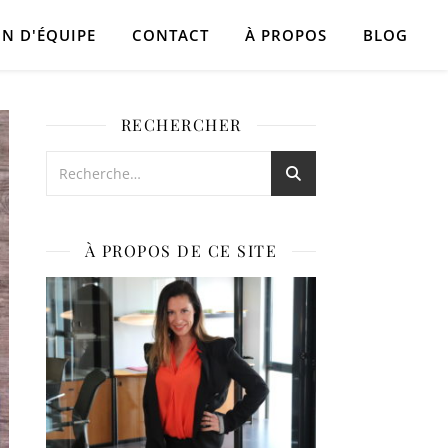
N D'ÉQUIPE
CONTACT
À PROPOS
BLOG
RECHERCHER
À PROPOS DE CE SITE