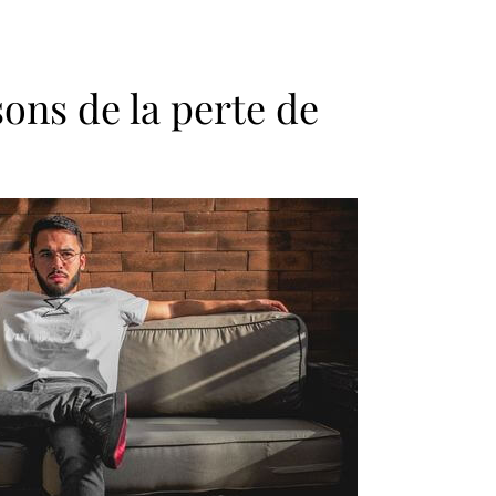
sons de la perte de