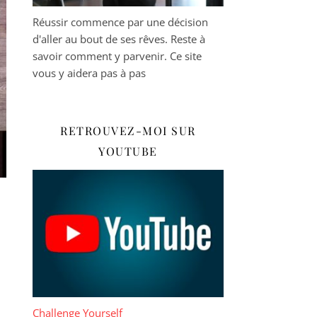
Réussir commence par une décision
d'aller au bout de ses rêves. Reste à
savoir comment y parvenir. Ce site
vous y aidera pas à pas
RETROUVEZ-MOI SUR
YOUTUBE
Challenge Yourself