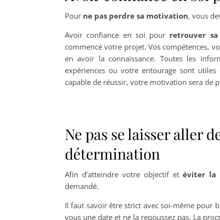
Pour
ne pas perdre sa motivation
, vous de
Avoir confiance en soi pour
retrouver sa
commencé votre projet. Vos compétences, vos 
en avoir la connaissance. Toutes les infor
expériences ou votre entourage sont utiles 
capable de réussir, votre motivation sera de p
Ne pas se laisser aller 
détermination
Afin d’atteindre votre objectif et
éviter la
demandé.
Il faut savoir être strict avec soi-même pour b
vous une date et ne la repoussez pas. La procr