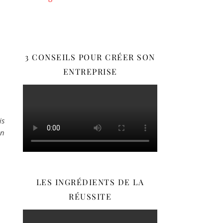
3 CONSEILS POUR CRÉER SON
ENTREPRISE
is
on
LES INGRÉDIENTS DE LA
RÉUSSITE