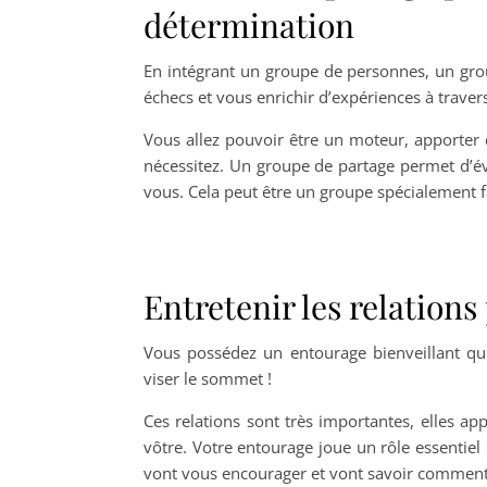
détermination
En intégrant un groupe de personnes, un gr
échecs et vous enrichir d’expériences à travers
Vous allez pouvoir être un moteur, apporter 
nécessitez. Un groupe de partage permet d’év
vous. Cela peut être un groupe spécialement f
Entretenir les relations
Vous possédez un entourage bienveillant qui
viser le sommet !
Ces relations sont très importantes, elles ap
vôtre. Votre entourage joue un rôle essentiel 
vont vous encourager et vont savoir comment 