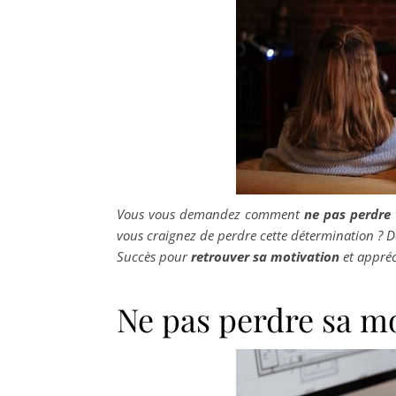
Vous vous demandez comment
ne pas
perdre 
vous craignez de perdre cette détermination ? D
Succès pour
retrouver sa motivation
et appré
Ne pas perdre sa mot