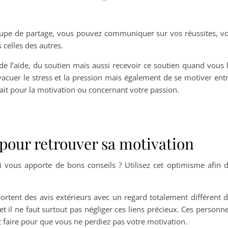
oupe de partage, vous pouvez communiquer sur vos réussites, v
 celles des autres.
de l’aide, du soutien mais aussi recevoir ce soutien quand vous 
acuer le stress et la pression mais également de se motiver ent
ait pour la motivation ou concernant votre passion.
 pour retrouver sa motivation
 vous apporte de bons conseils ? Utilisez cet optimisme afin 
portent des avis extérieurs avec un regard totalement différent 
et il ne faut surtout pas négliger ces liens précieux. Ces personn
faire pour que vous ne perdiez pas votre motivation.