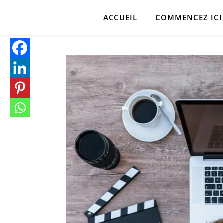
ACCUEIL
COMMENCEZ ICI