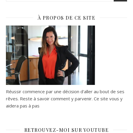
À PROPOS DE CE SITE
Réussir commence par une décision d'aller au bout de ses
rêves. Reste à savoir comment y parvenir. Ce site vous y
aidera pas à pas
RETROUVEZ-MOI SUR YOUTUBE