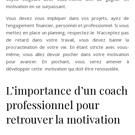
motivation en se surpassant.
Vous devez vous impliquer dans vos projets, ayez de
l’engagement financier, personnel et professionnel. Si vous
mettez en place un planning, respectez-le. N’acceptez pas
de retard dans votre travail, vous devez bannir la
procrastination de votre vie. En étant stricte avec vous-
même, vous allez devoir piocher dans votre motivation
pour avancer. En piochant, vous serez amener à
développer cette motivation qui doit être renouvelée.
L’importance d’un coach
professionnel pour
retrouver la motivation