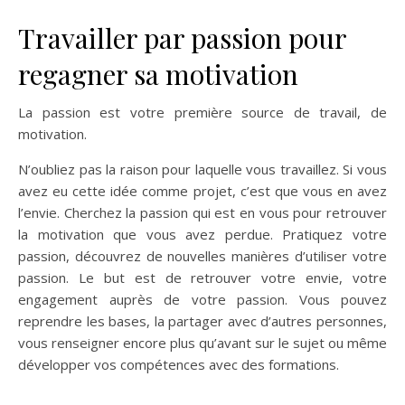
Travailler par passion pour
regagner sa motivation
La passion est votre première source de travail, de
motivation.
N’oubliez pas la raison pour laquelle vous travaillez. Si vous
avez eu cette idée comme projet, c’est que vous en avez
l’envie. Cherchez la passion qui est en vous pour retrouver
la motivation que vous avez perdue. Pratiquez votre
passion, découvrez de nouvelles manières d’utiliser votre
passion. Le but est de retrouver votre envie, votre
engagement auprès de votre passion. Vous pouvez
reprendre les bases, la partager avec d’autres personnes,
vous renseigner encore plus qu’avant sur le sujet ou même
développer vos compétences avec des formations.