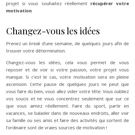
projet si vous souhaitez réellement
récupérer votre
motivation
.
Changez-vous les idées
Prenez un
break
d’une semaine, de quelques jours afin de
trouver votre détermination.
Changez-vous les idées, cela vous permet de vous
reposer et de voir si votre passion, votre projet vous
manque. Si c’est le cas, votre motivation sera en pleine
ascension. Cette pause de quelques jours ne peut que
vous faire du bien, vous allez vider votre tête. Vous oubliez
vos soucis et ne vous concentrez seulement que sur ce
que vous aimez réellement. Faire du sport, partir en
vacances, se balader dans de nouveaux endroits, aller voir
sa famille ou ses amis et faire des activités qui sortent de
l’ordinaire sont de vraies sources de motivation !