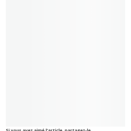
Si vous avez aimé l'article, partagez-le.