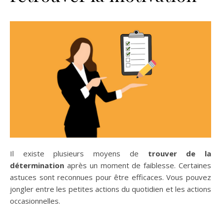
Il existe plusieurs moyens de
trouver de la
détermination
après un moment de faiblesse. Certaines
astuces sont reconnues pour être efficaces. Vous pouvez
jongler entre les petites actions du quotidien et les actions
occasionnelles.