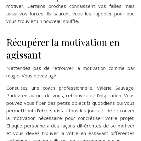
motiver. Certains proches connaissent vos failles mais
aussi vos forces, ils sauront vous les rappeler pour que
vous trouviez un nouveau souffle.
Récupérer la motivation en
agissant
N’attendez pas de retrouver la motivation comme par
magie. Vous devez agir.
Consultez une coach professionnelle, Valérie Sauvage.
Parlez-en autour de vous, retrouvez de l’inspiration. Vous
pouvez vous fixer des petits objectifs quotidiens qui vous
permettront d’être satisfait tous les jours et de retrouver
la motivation nécessaire pour concrétiser votre projet.
Chaque personne a des façons différentes de se motiver
et vous devez trouver la vôtre en essayant différentes
techniques, trouver celle qui vous correspond le plus.