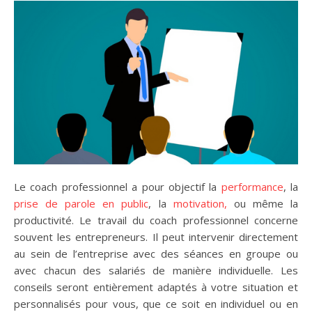
Le coach professionnel a pour objectif la
performance
, la
prise de parole en public
, la
motivation,
ou même la
productivité. Le travail du coach professionnel concerne
souvent les entrepreneurs. Il peut intervenir directement
au sein de l’entreprise avec des séances en groupe ou
avec chacun des salariés de manière individuelle. Les
conseils seront entièrement adaptés à votre situation et
personnalisés pour vous, que ce soit en individuel ou en