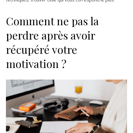
Comment ne pas la
perdre après avoir
récupéré votre
motivation ?