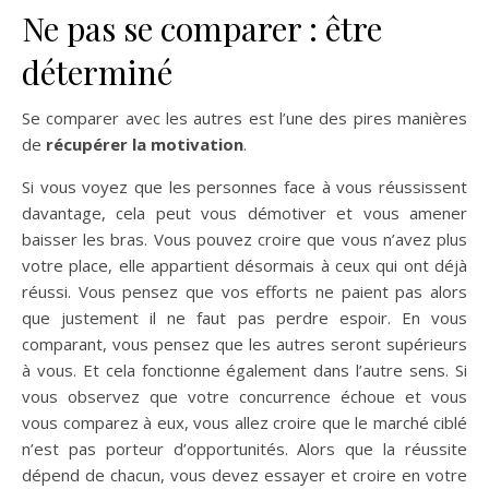
Ne pas se comparer : être
déterminé
Se comparer avec les autres est l’une des pires manières
de
récupérer la motivation
.
Si vous voyez que les personnes face à vous réussissent
davantage, cela peut vous démotiver et vous amener
baisser les bras. Vous pouvez croire que vous n’avez plus
votre place, elle appartient désormais à ceux qui ont déjà
réussi. Vous pensez que vos efforts ne paient pas alors
que justement il ne faut pas perdre espoir. En vous
comparant, vous pensez que les autres seront supérieurs
à vous. Et cela fonctionne également dans l’autre sens. Si
vous observez que votre concurrence échoue et vous
vous comparez à eux, vous allez croire que le marché ciblé
n’est pas porteur d’opportunités. Alors que la réussite
dépend de chacun, vous devez essayer et croire en votre