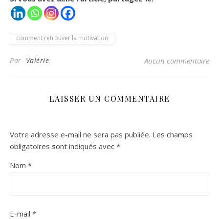
comment retrouver la motivation
Par
Valérie
Aucun commentaire
LAISSER UN COMMENTAIRE
Votre adresse e-mail ne sera pas publiée.
Les champs
obligatoires sont indiqués avec
*
Nom
*
E-mail
*