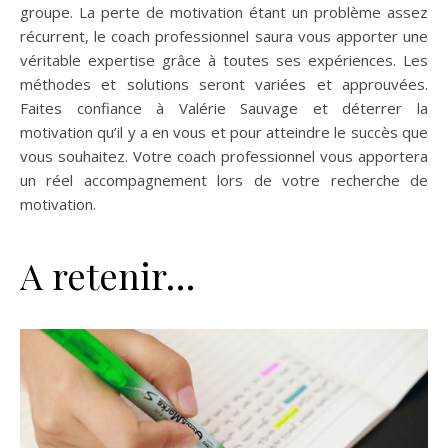
groupe. La perte de motivation étant un problème assez
récurrent, le coach professionnel saura vous apporter une
véritable expertise grâce à toutes ses expériences. Les
méthodes et solutions seront variées et approuvées.
Faites confiance à Valérie Sauvage et déterrer la
motivation qu’il y a en vous et pour atteindre le succès que
vous souhaitez. Votre coach professionnel vous apportera
un réel accompagnement lors de votre recherche de
motivation.
A retenir…