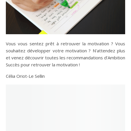
Vous vous sentez prêt à retrouver la motivation ? Vous
souhaitez développer votre motivation ? N’attendez plus
et venez découvrir toutes les recommandations d’Ambition
Succès pour retrouver la motivation !
Célia Oriot-Le Sellin