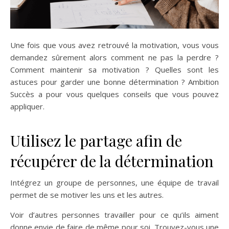
Une fois que vous avez retrouvé la motivation, vous vous
demandez sûrement alors comment ne pas la perdre ?
Comment maintenir sa motivation ? Quelles sont les
astuces pour garder une bonne détermination ? Ambition
Succès a pour vous quelques conseils que vous pouvez
appliquer.
Utilisez le partage afin de
récupérer de la détermination
Intégrez un groupe de personnes, une équipe de travail
permet de se motiver les uns et les autres.
Voir d’autres personnes travailler pour ce qu’ils aiment
donne envie de faire de même pour soi. Trouvez-vous une