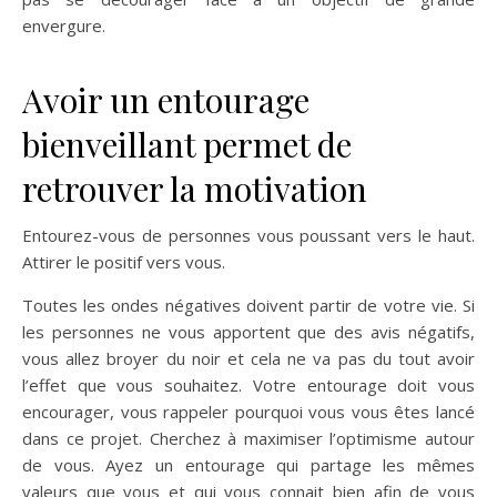
envergure.
Avoir un entourage
bienveillant permet de
retrouver la motivation
Entourez-vous de personnes vous poussant vers le haut.
Attirer le positif vers vous.
Toutes les ondes négatives doivent partir de votre vie. Si
les personnes ne vous apportent que des avis négatifs,
vous allez broyer du noir et cela ne va pas du tout avoir
l’effet que vous souhaitez. Votre entourage doit vous
encourager, vous rappeler pourquoi vous vous êtes lancé
dans ce projet. Cherchez à maximiser l’optimisme autour
de vous. Ayez un entourage qui partage les mêmes
valeurs que vous et qui vous connait bien afin de vous