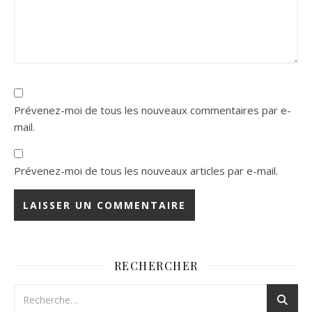
Prévenez-moi de tous les nouveaux commentaires par e-
mail.
Prévenez-moi de tous les nouveaux articles par e-mail.
RECHERCHER