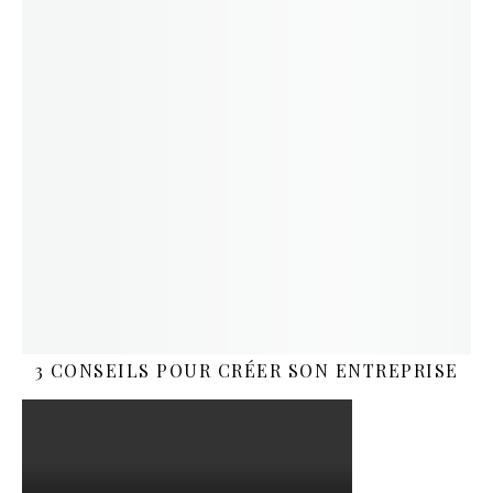
3 CONSEILS POUR CRÉER SON ENTREPRISE