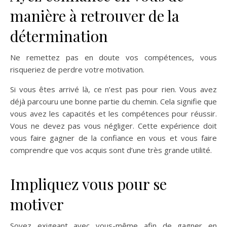
manière à retrouver de la
détermination
Ne remettez pas en doute vos compétences, vous
risqueriez de perdre votre motivation.
Si vous êtes arrivé là, ce n’est pas pour rien. Vous avez
déjà parcouru une bonne partie du chemin. Cela signifie que
vous avez les capacités et les compétences pour réussir.
Vous ne devez pas vous négliger. Cette expérience doit
vous faire gagner de la confiance en vous et vous faire
comprendre que vos acquis sont d’une très grande utilité.
Impliquez vous pour se
motiver
Soyez exigeant avec vous-même afin de gagner en