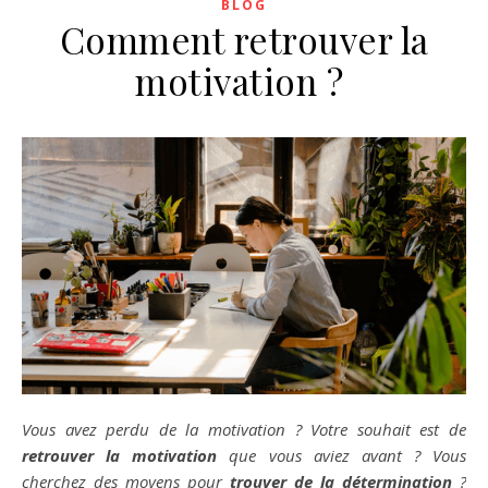
BLOG
Comment retrouver la
motivation ?
Vous avez perdu de la motivation ? Votre souhait est de
retrouver la motivation
que vous aviez avant ? Vous
cherchez des moyens pour
trouver de la détermination
?