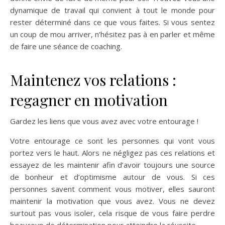
dynamique de travail qui convient à tout le monde pour
rester déterminé dans ce que vous faites. Si vous sentez
un coup de mou arriver, n’hésitez pas à en parler et même
de faire une séance de coaching.
Maintenez vos relations :
regagner en motivation
Gardez les liens que vous avez avec votre entourage !
Votre entourage ce sont les personnes qui vont vous
portez vers le haut. Alors ne négligez pas ces relations et
essayez de les maintenir afin d’avoir toujours une source
de bonheur et d’optimisme autour de vous. Si ces
personnes savent comment vous motiver, elles sauront
maintenir la motivation que vous avez. Vous ne devez
surtout pas vous isoler, cela risque de vous faire perdre
beaucoup de détermination pour atteindre la réussite.