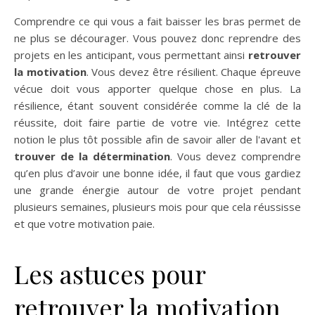
Comprendre ce qui vous a fait baisser les bras permet de
ne plus se décourager. Vous pouvez donc reprendre des
projets en les anticipant, vous permettant ainsi
retrouver
la motivation
. Vous devez être résilient. Chaque épreuve
vécue doit vous apporter quelque chose en plus. La
résilience, étant souvent considérée comme la clé de la
réussite, doit faire partie de votre vie. Intégrez cette
notion le plus tôt possible afin de savoir aller de l'avant et
trouver de la détermination
. Vous devez comprendre
qu’en plus d’avoir une bonne idée, il faut que vous gardiez
une grande énergie autour de votre projet pendant
plusieurs semaines, plusieurs mois pour que cela réussisse
et que votre motivation paie.
Les astuces pour
retrouver la motivation