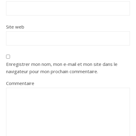
Site web
Enregistrer mon nom, mon e-mail et mon site dans le
navigateur pour mon prochain commentaire.
Commentaire