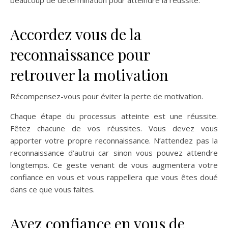
Accordez vous de la
reconnaissance pour
retrouver la motivation
Récompensez-vous pour éviter la perte de motivation.
Chaque étape du processus atteinte est une réussite.
Fêtez chacune de vos réussites. Vous devez vous
apporter votre propre reconnaissance. N’attendez pas la
reconnaissance d’autrui car sinon vous pouvez attendre
longtemps. Ce geste venant de vous augmentera votre
confiance en vous et vous rappellera que vous êtes doué
dans ce que vous faites.
Ayez confiance en vous de