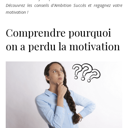
Découvrez les conseils d’Ambition Succès et regagnez votre
motivation !
Comprendre pourquoi
on a perdu la motivation