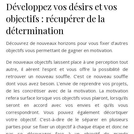
Développez vos désirs et vos
objectifs : récupérer de la
détermination
Découvrez de nouveaux horizons pour vous fixer d’autres
objectifs vous permettant de gagner en motivation.
De nouveaux objectifs laissent place à une perception tout
autre, il aèrent l'esprit et vous offre la possibilité de
retrouver un nouveau souffle. C’est ce nouveau souffle
dont vous avez besoin. L’envie de reprendre vos projets,
de les concrétiser avec de la motivation. La motivation
refera surface lorsque vos objectifs vous plairont, lorsqu’ils
seront en accord avec vos envies et qu’ils vous
correspondront. Vous pouvez également décortiquer
votre objectif. C’est-à-dire de le séparer en plusieurs
parties pour se fixer un objectif à chaque étape et donc ne
pas se décourager face à un objectif de grande