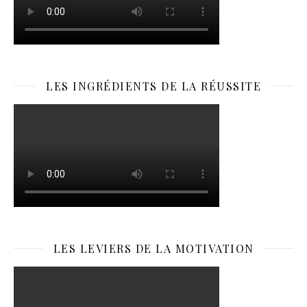
LES INGRÉDIENTS DE LA RÉUSSITE
LES LEVIERS DE LA MOTIVATION