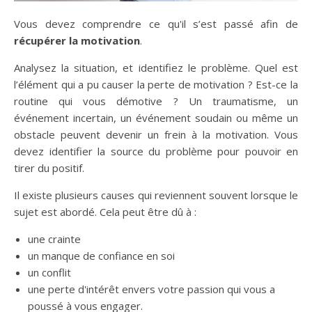
Vous devez comprendre ce qu'il s’est passé afin de
récupérer la motivation
.
Analysez la situation, et identifiez le problème. Quel est
l’élément qui a pu causer la perte de motivation ? Est-ce la
routine qui vous démotive ? Un traumatisme, un
événement incertain, un événement soudain ou même un
obstacle peuvent devenir un frein à la motivation. Vous
devez identifier la source du problème pour pouvoir en
tirer du positif.
Il existe plusieurs causes qui reviennent souvent lorsque le
sujet est abordé. Cela peut être dû à :
une crainte
un manque de confiance en soi
un conflit
une perte d'intérêt envers votre passion qui vous a
poussé à vous engager.