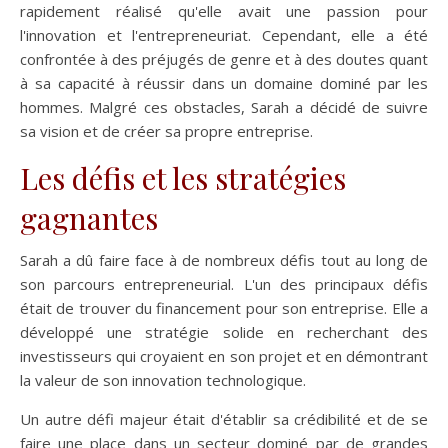
rapidement réalisé qu'elle avait une passion pour
l'innovation et l'entrepreneuriat. Cependant, elle a été
confrontée à des préjugés de genre et à des doutes quant
à sa capacité à réussir dans un domaine dominé par les
hommes. Malgré ces obstacles, Sarah a décidé de suivre
sa vision et de créer sa propre entreprise.
Les défis et les stratégies
gagnantes
Sarah a dû faire face à de nombreux défis tout au long de
son parcours entrepreneurial. L'un des principaux défis
était de trouver du financement pour son entreprise. Elle a
développé une stratégie solide en recherchant des
investisseurs qui croyaient en son projet et en démontrant
la valeur de son innovation technologique.
Un autre défi majeur était d'établir sa crédibilité et de se
faire une place dans un secteur dominé par de grandes