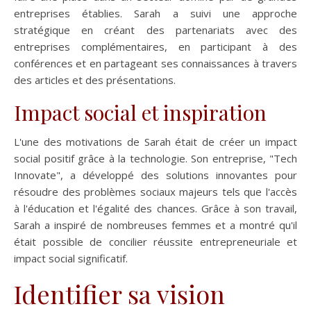
entreprises établies. Sarah a suivi une approche
stratégique en créant des partenariats avec des
entreprises complémentaires, en participant à des
conférences et en partageant ses connaissances à travers
des articles et des présentations.
Impact social et inspiration
L'une des motivations de Sarah était de créer un impact
social positif grâce à la technologie. Son entreprise, "Tech
Innovate", a développé des solutions innovantes pour
résoudre des problèmes sociaux majeurs tels que l'accès
à l'éducation et l'égalité des chances. Grâce à son travail,
Sarah a inspiré de nombreuses femmes et a montré qu'il
était possible de concilier réussite entrepreneuriale et
impact social significatif.
Identifier sa vision