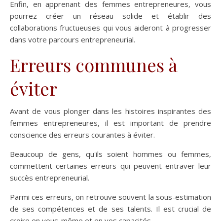
Enfin, en apprenant des femmes entrepreneures, vous
pourrez créer un réseau solide et établir des
collaborations fructueuses qui vous aideront à progresser
dans votre parcours entrepreneurial.
Erreurs communes à
éviter
Avant de vous plonger dans les histoires inspirantes des
femmes entrepreneures, il est important de prendre
conscience des erreurs courantes à éviter.
Beaucoup de gens, qu'ils soient hommes ou femmes,
commettent certaines erreurs qui peuvent entraver leur
succès entrepreneurial.
Parmi ces erreurs, on retrouve souvent la sous-estimation
de ses compétences et de ses talents. Il est crucial de
croire en vous-même et en vos capacités.