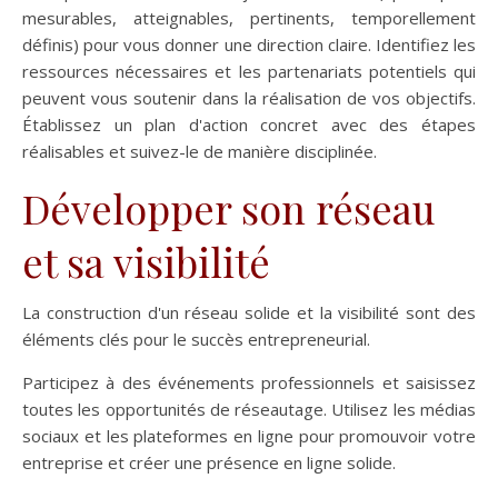
mesurables, atteignables, pertinents, temporellement
définis) pour vous donner une direction claire. Identifiez les
ressources nécessaires et les partenariats potentiels qui
peuvent vous soutenir dans la réalisation de vos objectifs.
Établissez un plan d'action concret avec des étapes
réalisables et suivez-le de manière disciplinée.
Développer son réseau
et sa visibilité
La construction d'un réseau solide et la visibilité sont des
éléments clés pour le succès entrepreneurial.
Participez à des événements professionnels et saisissez
toutes les opportunités de réseautage. Utilisez les médias
sociaux et les plateformes en ligne pour promouvoir votre
entreprise et créer une présence en ligne solide.