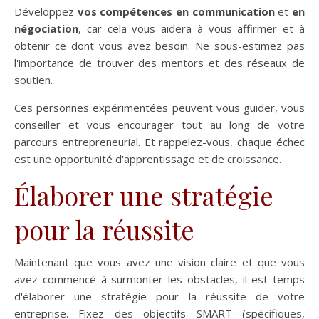
Développez
vos compétences en communication
et
en
négociation
, car cela vous aidera à vous affirmer et à
obtenir ce dont vous avez besoin. Ne sous-estimez pas
l'importance de trouver des mentors et des réseaux de
soutien.
Ces personnes expérimentées peuvent vous guider, vous
conseiller et vous encourager tout au long de votre
parcours entrepreneurial. Et rappelez-vous, chaque échec
est une opportunité d'apprentissage et de croissance.
Élaborer une stratégie
pour la réussite
Maintenant que vous avez une vision claire et que vous
avez commencé à surmonter les obstacles, il est temps
d'élaborer une stratégie pour la réussite de votre
entreprise. Fixez des objectifs SMART (spécifiques,