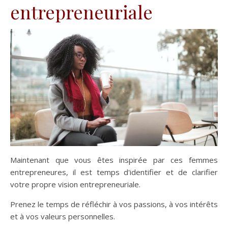
entrepreneuriale
Maintenant que vous êtes inspirée par ces femmes
entrepreneures, il est temps d'identifier et de clarifier
votre propre vision entrepreneuriale.
Prenez le temps de réfléchir à vos passions, à vos intérêts
et à vos valeurs personnelles.