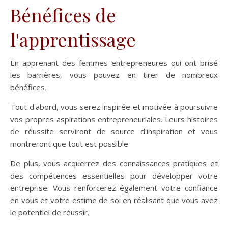
Bénéfices de
l'apprentissage
En apprenant des femmes entrepreneures qui ont brisé
les barrières, vous pouvez en tirer de nombreux
bénéfices.
Tout d'abord, vous serez inspirée et motivée à poursuivre
vos propres aspirations entrepreneuriales. Leurs histoires
de réussite serviront de source d'inspiration et vous
montreront que tout est possible.
De plus, vous acquerrez des connaissances pratiques et
des compétences essentielles pour développer votre
entreprise. Vous renforcerez également votre confiance
en vous et votre estime de soi en réalisant que vous avez
le potentiel de réussir.