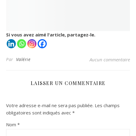
Si vous avez aimé l'article, partagez-le.
Par
Valérie
Aucun commentaire
LAISSER UN COMMENTAIRE
Votre adresse e-mail ne sera pas publiée.
Les champs
obligatoires sont indiqués avec
*
Nom
*