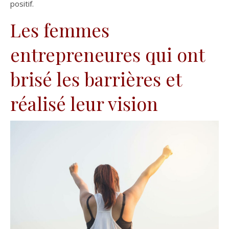
positif.
Les femmes
entrepreneures qui ont
brisé les barrières et
réalisé leur vision