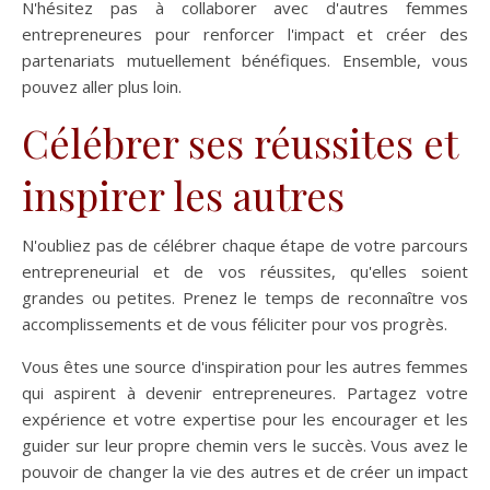
N'hésitez pas à collaborer avec d'autres femmes
entrepreneures pour renforcer l'impact et créer des
partenariats mutuellement bénéfiques. Ensemble, vous
pouvez aller plus loin.
Célébrer ses réussites et
inspirer les autres
N'oubliez pas de célébrer chaque étape de votre parcours
entrepreneurial et de vos réussites, qu'elles soient
grandes ou petites. Prenez le temps de reconnaître vos
accomplissements et de vous féliciter pour vos progrès.
Vous êtes une source d'inspiration pour les autres femmes
qui aspirent à devenir entrepreneures. Partagez votre
expérience et votre expertise pour les encourager et les
guider sur leur propre chemin vers le succès. Vous avez le
pouvoir de changer la vie des autres et de créer un impact