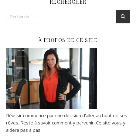
RECHERCHER
À PROPOS DE CE SITE
Réussir commence par une décision d'aller au bout de ses
rêves. Reste à savoir comment y parvenir. Ce site vous y
aidera pas à pas