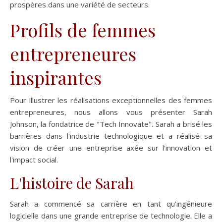
prospères dans une variété de secteurs.
Profils de femmes
entrepreneures
inspirantes
Pour illustrer les réalisations exceptionnelles des femmes
entrepreneures, nous allons vous présenter Sarah
Johnson, la fondatrice de "Tech Innovate". Sarah a brisé les
barrières dans l'industrie technologique et a réalisé sa
vision de créer une entreprise axée sur l'innovation et
l'impact social.
L'histoire de Sarah
Sarah a commencé sa carrière en tant qu'ingénieure
logicielle dans une grande entreprise de technologie. Elle a