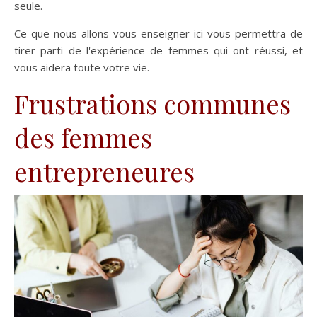
seule.
Ce que nous allons vous enseigner ici vous permettra de
tirer parti de l'expérience de femmes qui ont réussi, et
vous aidera toute votre vie.
Frustrations communes
des femmes
entrepreneures