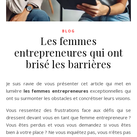
BLOG
Les femmes
entrepreneures qui ont
brisé les barrières
Je suis ravie de vous présenter cet article qui met en
lumière
les femmes entrepreneures
exceptionnelles qui
ont su surmonter les obstacles et concrétiser leurs visions.
Vous ressentez des frustrations face aux défis qui se
dressent devant vous en tant que femme entrepreneure ?
Vous êtes perdus et vous vous demandez si vous êtes
bien à votre place ? Ne vous inquiétez pas, vous n'êtes pas