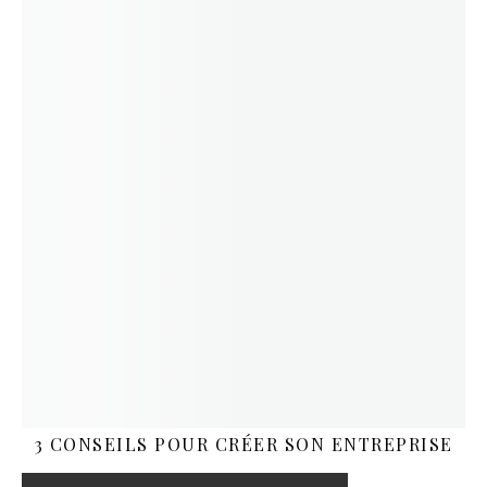
3 CONSEILS POUR CRÉER SON ENTREPRISE