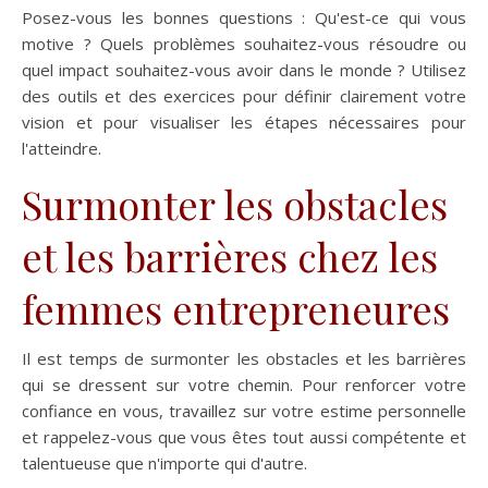
Posez-vous les bonnes questions : Qu'est-ce qui vous
motive ? Quels problèmes souhaitez-vous résoudre ou
quel impact souhaitez-vous avoir dans le monde ? Utilisez
des outils et des exercices pour définir clairement votre
vision et pour visualiser les étapes nécessaires pour
l'atteindre.
Surmonter les obstacles
et les barrières chez les
femmes entrepreneures
Il est temps de surmonter les obstacles et les barrières
qui se dressent sur votre chemin. Pour renforcer votre
confiance en vous, travaillez sur votre estime personnelle
et rappelez-vous que vous êtes tout aussi compétente et
talentueuse que n'importe qui d'autre.