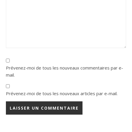
Prévenez-moi de tous les nouveaux commentaires par e-
mail.
Prévenez-moi de tous les nouveaux articles par e-mail.