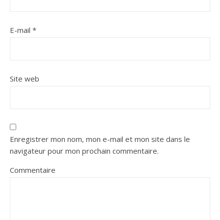
E-mail
*
Site web
Enregistrer mon nom, mon e-mail et mon site dans le
navigateur pour mon prochain commentaire.
Commentaire