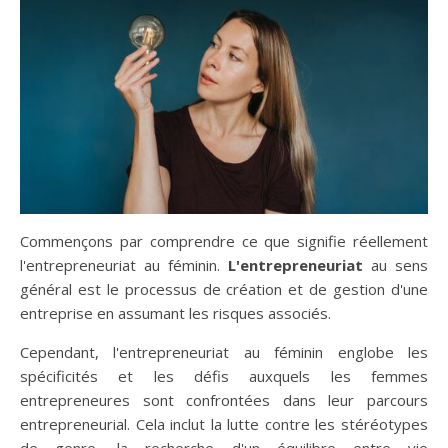
Commençons par comprendre ce que signifie réellement
l'entrepreneuriat au féminin.
L'entrepreneuriat
au sens
général est le processus de création et de gestion d'une
entreprise en assumant les risques associés.
Cependant, l'entrepreneuriat au féminin englobe les
spécificités et les défis auxquels les femmes
entrepreneures sont confrontées dans leur parcours
entrepreneurial. Cela inclut la lutte contre les stéréotypes