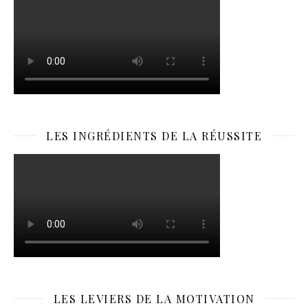
LES INGRÉDIENTS DE LA RÉUSSITE
LES LEVIERS DE LA MOTIVATION