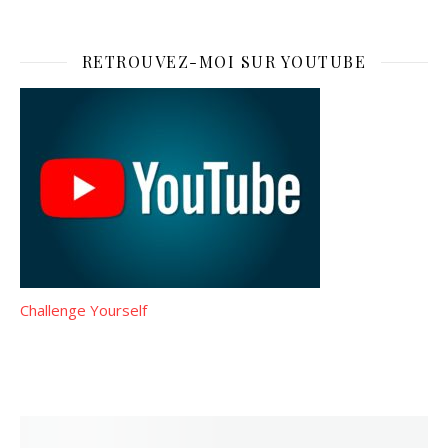
RETROUVEZ-MOI SUR YOUTUBE
Challenge Yourself