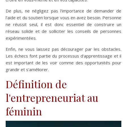
De plus, ne négligez pas l'importance de demander de
l'aide et du soutien lorsque vous en avez besoin. Personne
ne réussit seul, il est donc essentiel de construire un
réseau solide et de solliciter les conseils de personnes
expérimentées.
Enfin, ne vous laissez pas décourager par les obstacles.
Les échecs font partie du processus d'apprentissage et il
est important de les voir comme des opportunités pour
grandir et s'améliorer.
Définition de
l'entrepreneuriat au
féminin