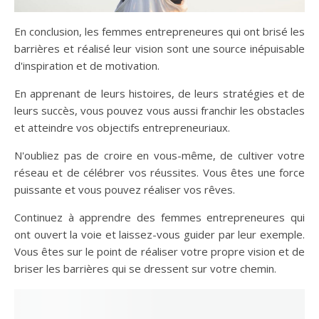
En conclusion, les femmes entrepreneures qui ont brisé les
barrières et réalisé leur vision sont une source inépuisable
d'inspiration et de motivation.
En apprenant de leurs histoires, de leurs stratégies et de
leurs succès, vous pouvez vous aussi franchir les obstacles
et atteindre vos objectifs entrepreneuriaux.
N'oubliez pas de croire en vous-même, de cultiver votre
réseau et de célébrer vos réussites. Vous êtes une force
puissante et vous pouvez réaliser vos rêves.
Continuez à apprendre des femmes entrepreneures qui
ont ouvert la voie et laissez-vous guider par leur exemple.
Vous êtes sur le point de réaliser votre propre vision et de
briser les barrières qui se dressent sur votre chemin.