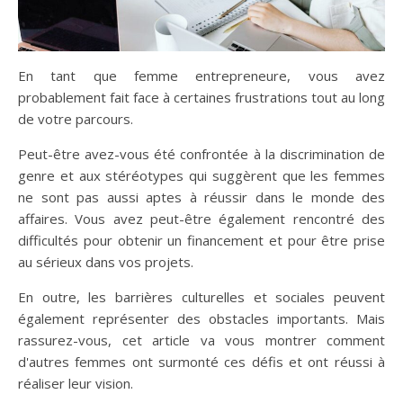
En tant que femme entrepreneure, vous avez
probablement fait face à certaines frustrations tout au long
de votre parcours.
Peut-être avez-vous été confrontée à la discrimination de
genre et aux stéréotypes qui suggèrent que les femmes
ne sont pas aussi aptes à réussir dans le monde des
affaires. Vous avez peut-être également rencontré des
difficultés pour obtenir un financement et pour être prise
au sérieux dans vos projets.
En outre, les barrières culturelles et sociales peuvent
également représenter des obstacles importants. Mais
rassurez-vous, cet article va vous montrer comment
d'autres femmes ont surmonté ces défis et ont réussi à
réaliser leur vision.