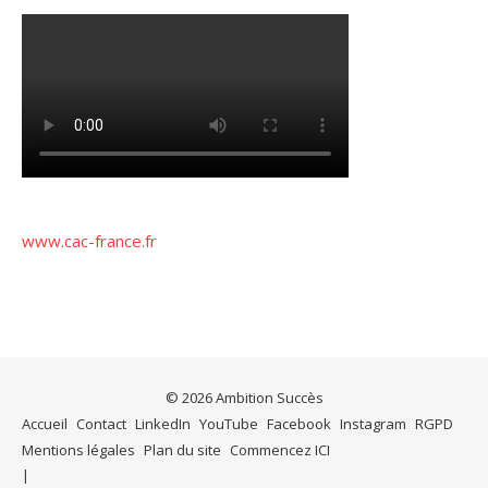
www.cac-france.fr
© 2026 Ambition Succès
Accueil
Contact
LinkedIn
YouTube
Facebook
Instagram
RGPD
Mentions légales
Plan du site
Commencez ICI