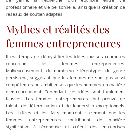
de genre, la recherche d'un équilibre entre vie
professionnelle et vie personnelle, ainsi que la création de
réseaux de soutien adaptés.
Mythes et réalités des
femmes entrepreneures
Il est temps de démystifier les idées fausses courantes
concernant les femmes entrepreneures.
Malheureusement, de nombreux stéréotypes de genre
persistent, suggérant que les femmes ne sont pas aussi
compétentes ou ambitieuses que les hommes en matière
d'entrepreneuriat. Cependant, ces idées sont totalement
fausses. Les femmes entrepreneures font preuve de
talent, de détermination et de leadership exceptionnels.
Les chiffres et les faits montrent clairement que les
femmes entrepreneures contribuent de manière
significative à l'économie et créent des entreprises