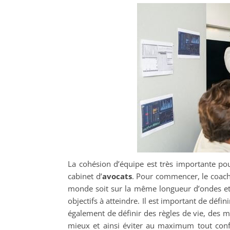
La cohésion d’équipe est très importante pou
cabinet d’
avocats
. Pour commencer, le coach
monde soit sur la même longueur d’ondes et 
objectifs à atteindre. Il est important de déf
également de définir des règles de vie, des 
mieux et ainsi éviter au maximum tout confli