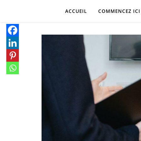
ACCUEIL
COMMENCEZ ICI