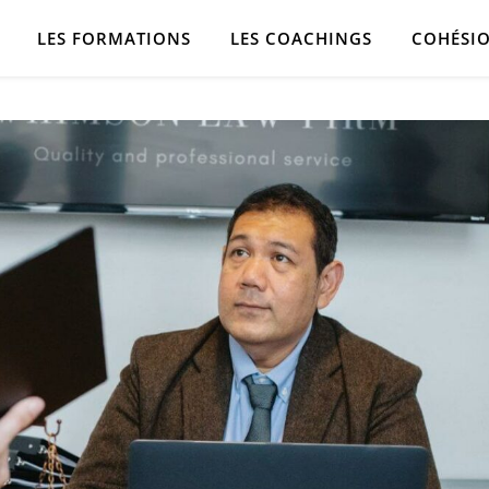
LES FORMATIONS
LES COACHINGS
COHÉSIO