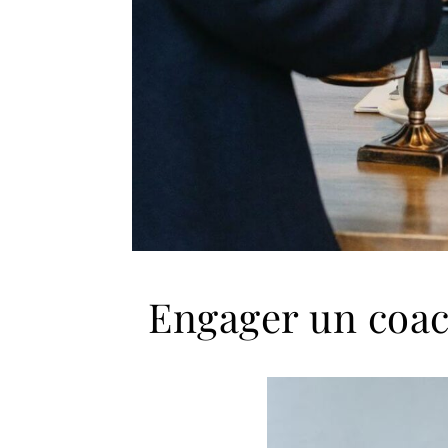
Engager un coach