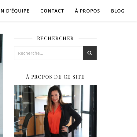
N D'ÉQUIPE
CONTACT
À PROPOS
BLOG
RECHERCHER
À PROPOS DE CE SITE