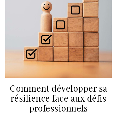
Comment développer sa
résilience face aux défis
professionnels