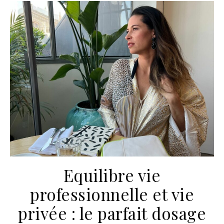
Equilibre vie
professionnelle et vie
privée : le parfait dosage