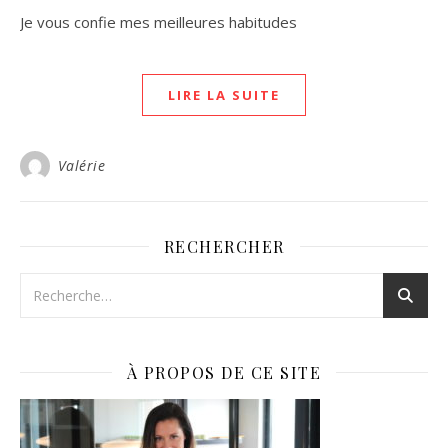
Je vous confie mes meilleures habitudes
LIRE LA SUITE
Valérie
RECHERCHER
À PROPOS DE CE SITE