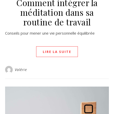
Comment intégrer la
méditation dans sa
routine de travail
Conseils pour mener une vie personnelle équilibrée
LIRE LA SUITE
Valérie