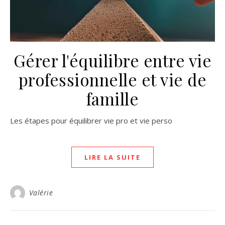
Gérer l'équilibre entre vie
professionnelle et vie de
famille
Les étapes pour équilibrer vie pro et vie perso
LIRE LA SUITE
Valérie