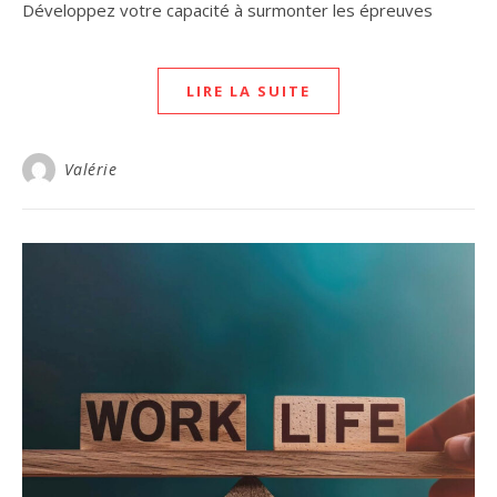
Développez votre capacité à surmonter les épreuves
LIRE LA SUITE
Valérie