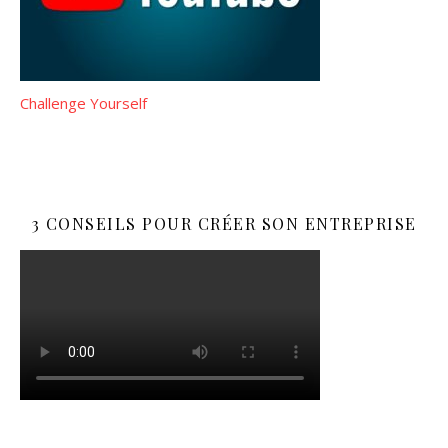
Challenge Yourself
3 CONSEILS POUR CRÉER SON ENTREPRISE