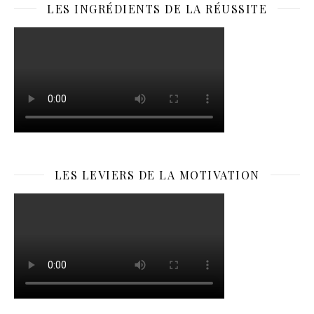
LES INGRÉDIENTS DE LA RÉUSSITE
LES LEVIERS DE LA MOTIVATION