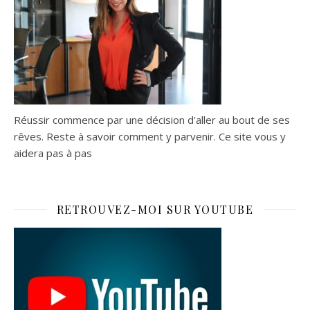
Réussir commence par une décision d'aller au bout de ses
rêves. Reste à savoir comment y parvenir. Ce site vous y
aidera pas à pas
RETROUVEZ-MOI SUR YOUTUBE