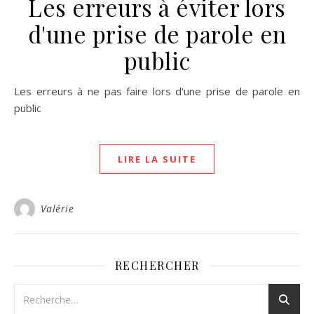
Les erreurs à éviter lors
d'une prise de parole en
public
Les erreurs à ne pas faire lors d'une prise de parole en
public
LIRE LA SUITE
Valérie
RECHERCHER