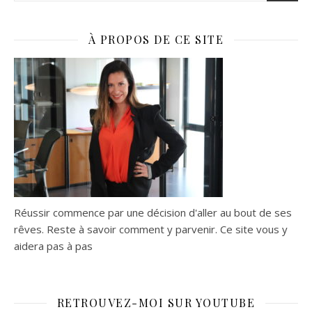
À PROPOS DE CE SITE
Réussir commence par une décision d'aller au bout de ses
rêves. Reste à savoir comment y parvenir. Ce site vous y
aidera pas à pas
RETROUVEZ-MOI SUR YOUTUBE