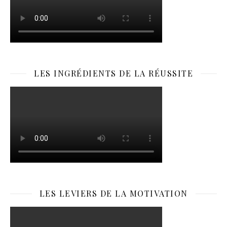
LES INGRÉDIENTS DE LA RÉUSSITE
LES LEVIERS DE LA MOTIVATION