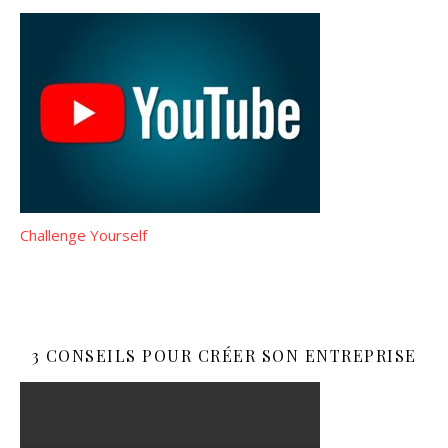
Challenge Yourself
3 CONSEILS POUR CRÉER SON ENTREPRISE