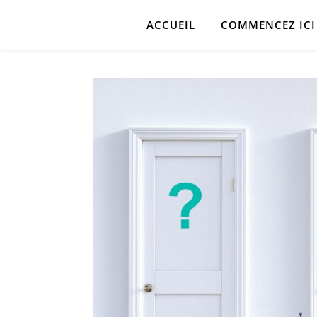
ACCUEIL
COMMENCEZ ICI