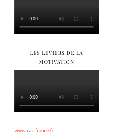
LES LEVIERS DE LA
MOTIVATION
www.cac-france.fr