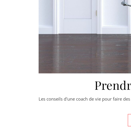
Prendr
Les conseils d'une coach de vie pour faire des 