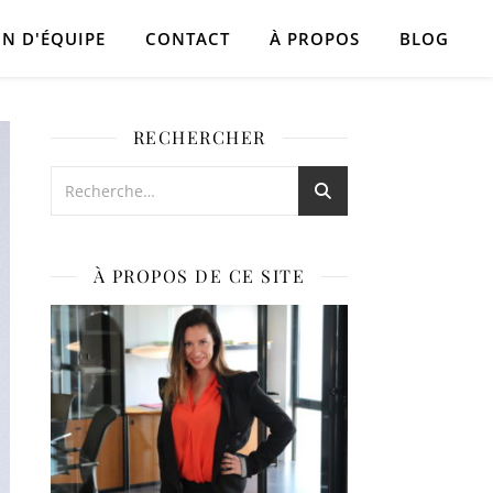
N D'ÉQUIPE
CONTACT
À PROPOS
BLOG
RECHERCHER
À PROPOS DE CE SITE