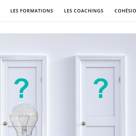
LES FORMATIONS
LES COACHINGS
COHÉSIO