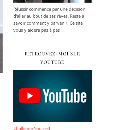
Réussir commence par une décision
d'aller au bout de ses rêves. Reste à
savoir comment y parvenir. Ce site
vous y aidera pas à pas
RETROUVEZ-MOI SUR
YOUTUBE
Challenge Yourself