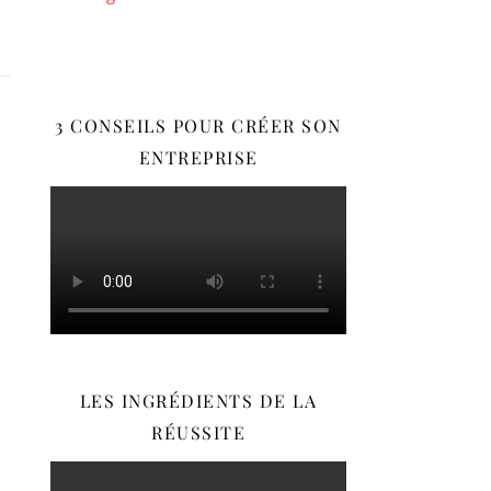
3 CONSEILS POUR CRÉER SON
ENTREPRISE
LES INGRÉDIENTS DE LA
RÉUSSITE