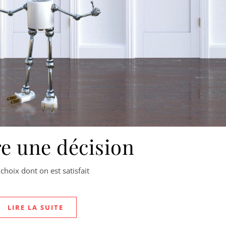
e une décision
choix dont on est satisfait
LIRE LA SUITE