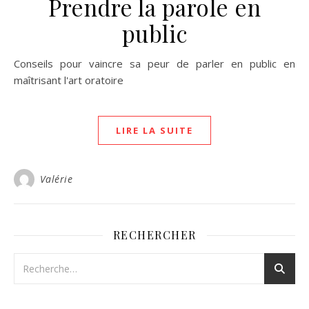
Prendre la parole en
public
Conseils pour vaincre sa peur de parler en public en
maîtrisant l'art oratoire
LIRE LA SUITE
Valérie
RECHERCHER