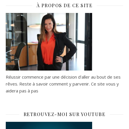
À PROPOS DE CE SITE
Réussir commence par une décision d'aller au bout de ses
rêves. Reste à savoir comment y parvenir. Ce site vous y
aidera pas à pas
RETROUVEZ-MOI SUR YOUTUBE