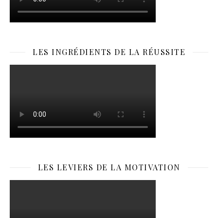
LES INGRÉDIENTS DE LA RÉUSSITE
LES LEVIERS DE LA MOTIVATION