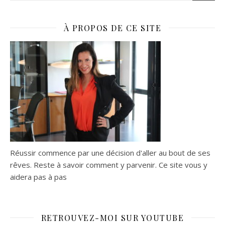
À PROPOS DE CE SITE
Réussir commence par une décision d'aller au bout de ses
rêves. Reste à savoir comment y parvenir. Ce site vous y
aidera pas à pas
RETROUVEZ-MOI SUR YOUTUBE