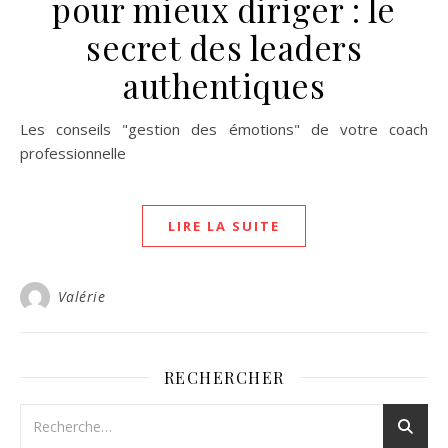
pour mieux diriger : le
secret des leaders
authentiques
Les conseils "gestion des émotions" de votre coach
professionnelle
LIRE LA SUITE
Valérie
RECHERCHER