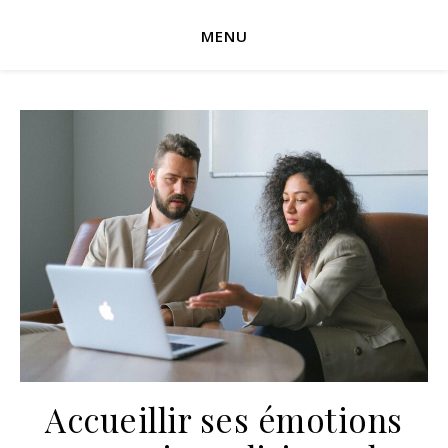
MENU
Accueillir ses émotions