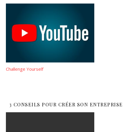
Challenge Yourself
3 CONSEILS POUR CRÉER SON ENTREPRISE