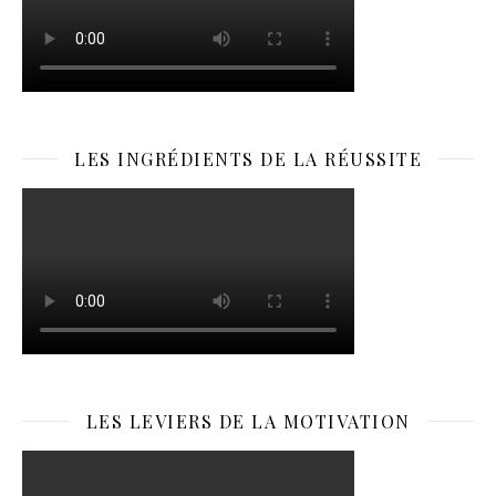
LES INGRÉDIENTS DE LA RÉUSSITE
LES LEVIERS DE LA MOTIVATION