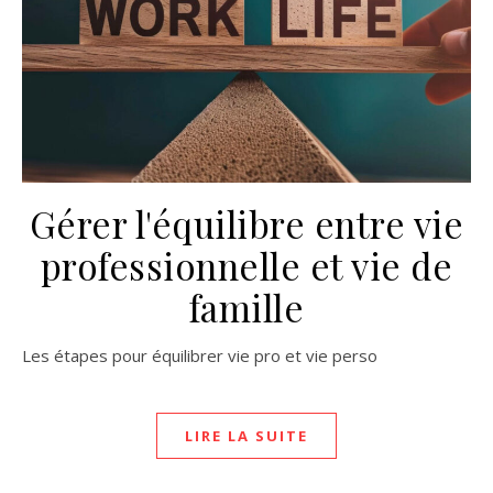
Gérer l'équilibre entre vie
professionnelle et vie de
famille
Les étapes pour équilibrer vie pro et vie perso
LIRE LA SUITE