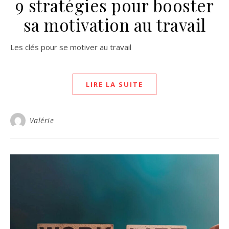
9 stratégies pour booster
sa motivation au travail
Les clés pour se motiver au travail
LIRE LA SUITE
Valérie