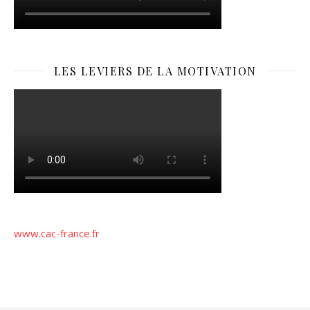
LES LEVIERS DE LA MOTIVATION
www.cac-france.fr