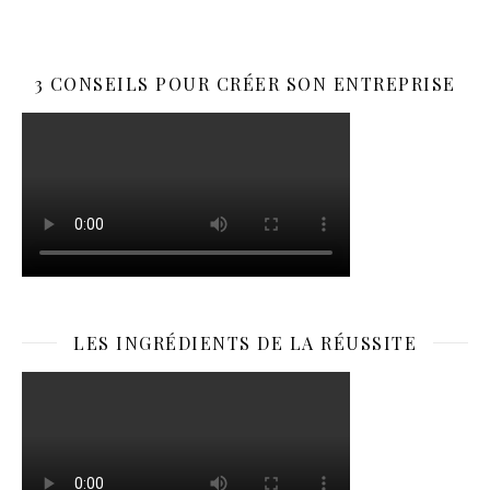
3 CONSEILS POUR CRÉER SON ENTREPRISE
LES INGRÉDIENTS DE LA RÉUSSITE