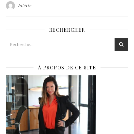
Valérie
RECHERCHER
À PROPOS DE CE SITE