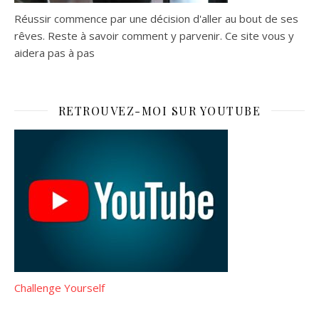
Réussir commence par une décision d'aller au bout de ses
rêves. Reste à savoir comment y parvenir. Ce site vous y
aidera pas à pas
RETROUVEZ-MOI SUR YOUTUBE
Challenge Yourself