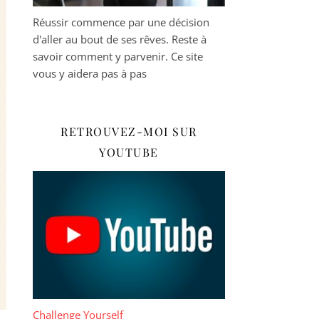
Réussir commence par une décision
d'aller au bout de ses rêves. Reste à
savoir comment y parvenir. Ce site
vous y aidera pas à pas
RETROUVEZ-MOI SUR
YOUTUBE
Challenge Yourself