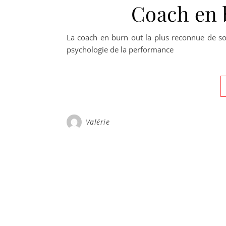
Coach en 
La coach en burn out la plus reconnue de so
psychologie de la performance
Valérie