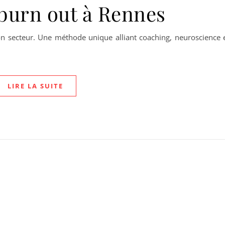
burn out à Rennes
n secteur. Une méthode unique alliant coaching, neuroscience 
LIRE LA SUITE