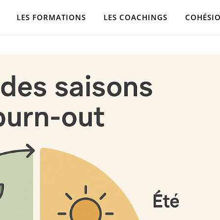
LES FORMATIONS
LES COACHINGS
COHÉSIO