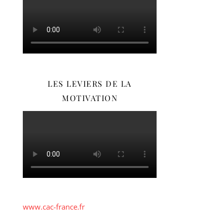
LES LEVIERS DE LA
MOTIVATION
www.cac-france.fr