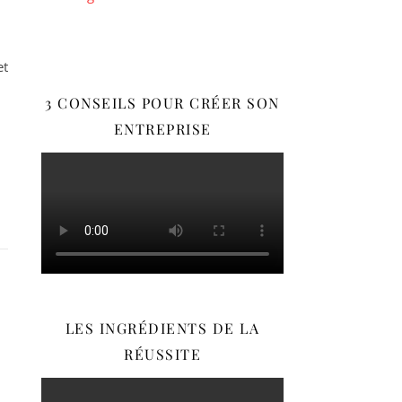
et
3 CONSEILS POUR CRÉER SON
ENTREPRISE
LES INGRÉDIENTS DE LA
RÉUSSITE