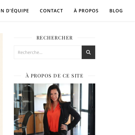
N D'ÉQUIPE
CONTACT
À PROPOS
BLOG
RECHERCHER
À PROPOS DE CE SITE