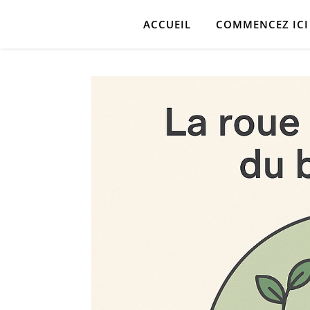
ACCUEIL
COMMENCEZ ICI