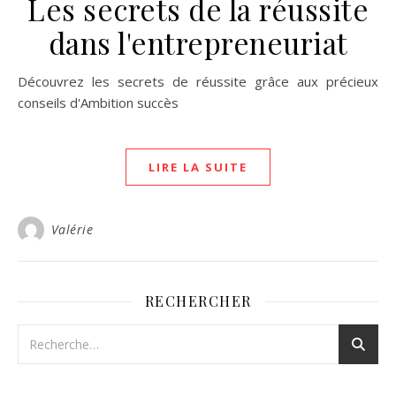
Les secrets de la réussite
dans l'entrepreneuriat
Découvrez les secrets de réussite grâce aux précieux
conseils d'Ambition succès
LIRE LA SUITE
Valérie
RECHERCHER