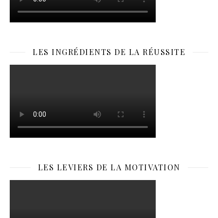
LES INGRÉDIENTS DE LA RÉUSSITE
LES LEVIERS DE LA MOTIVATION