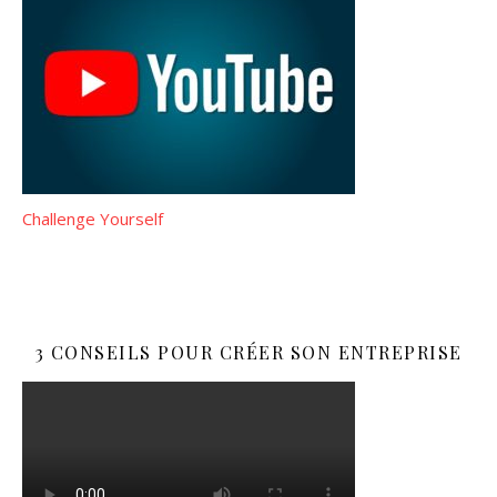
Challenge Yourself
3 CONSEILS POUR CRÉER SON ENTREPRISE