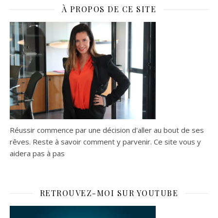
À PROPOS DE CE SITE
Réussir commence par une décision d'aller au bout de ses
rêves. Reste à savoir comment y parvenir. Ce site vous y
aidera pas à pas
RETROUVEZ-MOI SUR YOUTUBE