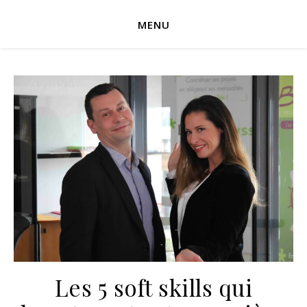
MENU
Les 5 soft skills qui