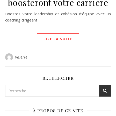
boosteront votre carrière
Boostez votre leadership et cohésion d’équipe avec un
coaching dirigeant
LIRE LA SUITE
Valérie
RECHERCHER
À PROPOS DE CE SITE