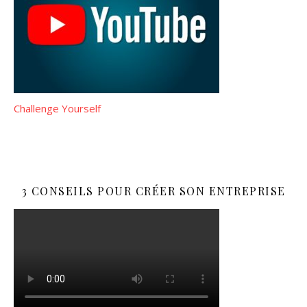
Challenge Yourself
3 CONSEILS POUR CRÉER SON ENTREPRISE