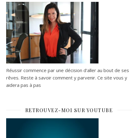
Réussir commence par une décision d'aller au bout de ses
rêves. Reste à savoir comment y parvenir. Ce site vous y
aidera pas à pas
RETROUVEZ-MOI SUR YOUTUBE