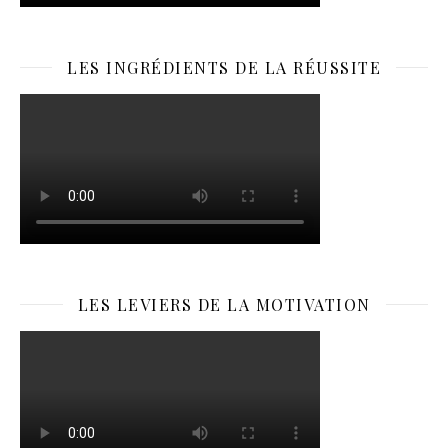
LES INGRÉDIENTS DE LA RÉUSSITE
LES LEVIERS DE LA MOTIVATION