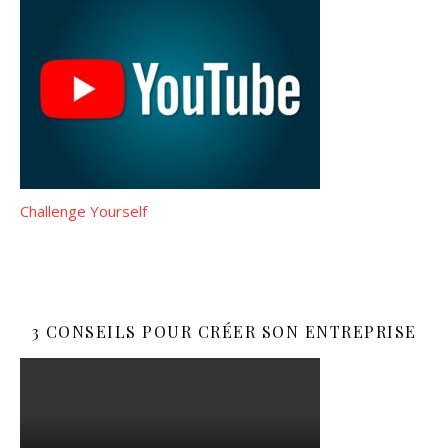
Challenge Yourself
3 CONSEILS POUR CRÉER SON ENTREPRISE