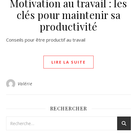
Motivation au travail : les
clés pour maintenir sa
productivité
Conseils pour être productif au travail
LIRE LA SUITE
Valérie
RECHERCHER