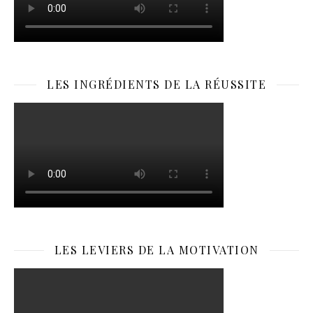
LES INGRÉDIENTS DE LA RÉUSSITE
LES LEVIERS DE LA MOTIVATION