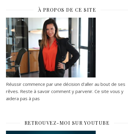
À PROPOS DE CE SITE
Réussir commence par une décision d'aller au bout de ses
rêves. Reste à savoir comment y parvenir. Ce site vous y
aidera pas à pas
RETROUVEZ-MOI SUR YOUTUBE