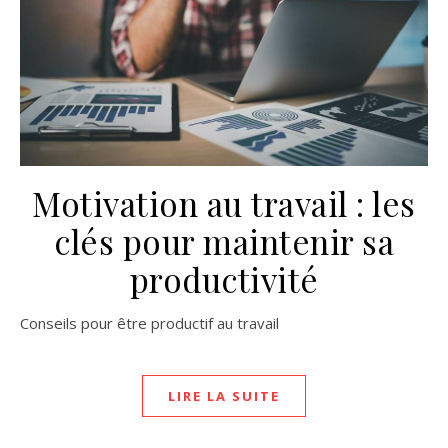
Motivation au travail : les
clés pour maintenir sa
productivité
Conseils pour être productif au travail
LIRE LA SUITE