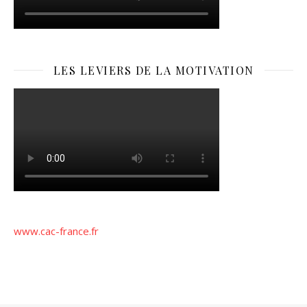
LES LEVIERS DE LA MOTIVATION
www.cac-france.fr