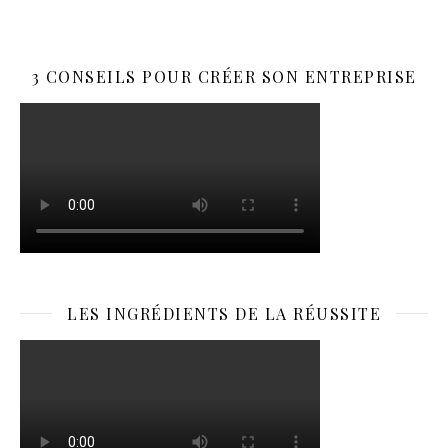
3 CONSEILS POUR CRÉER SON ENTREPRISE
LES INGRÉDIENTS DE LA RÉUSSITE