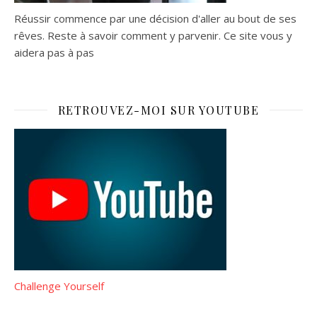
Réussir commence par une décision d'aller au bout de ses
rêves. Reste à savoir comment y parvenir. Ce site vous y
aidera pas à pas
RETROUVEZ-MOI SUR YOUTUBE
Challenge Yourself