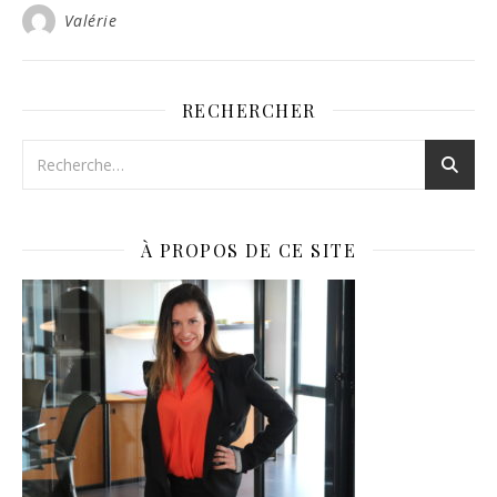
Valérie
RECHERCHER
À PROPOS DE CE SITE