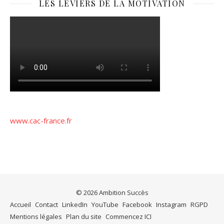
LES LEVIERS DE LA MOTIVATION
www.cac-france.fr
© 2026 Ambition Succès
Accueil
Contact
LinkedIn
YouTube
Facebook
Instagram
RGPD
Mentions légales
Plan du site
Commencez ICI