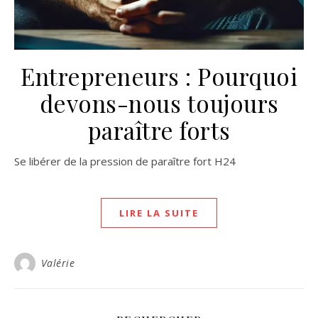
Entrepreneurs : Pourquoi
devons-nous toujours
paraître forts
Se libérer de la pression de paraître fort H24
LIRE LA SUITE
Valérie