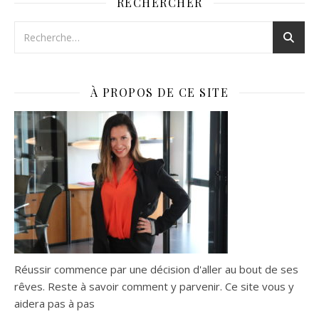
RECHERCHER
À PROPOS DE CE SITE
Réussir commence par une décision d'aller au bout de ses
rêves. Reste à savoir comment y parvenir. Ce site vous y
aidera pas à pas