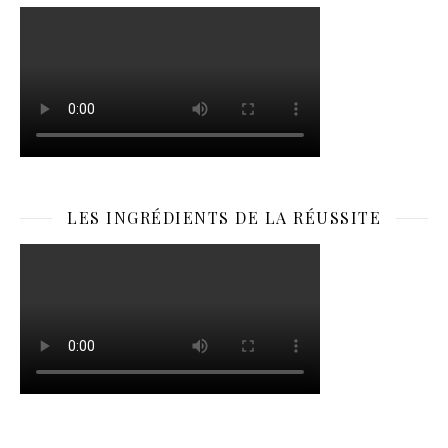
LES INGRÉDIENTS DE LA RÉUSSITE