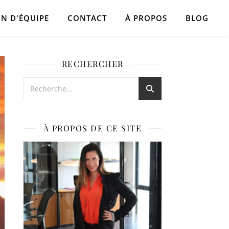
N D'ÉQUIPE
CONTACT
À PROPOS
BLOG
RECHERCHER
À PROPOS DE CE SITE