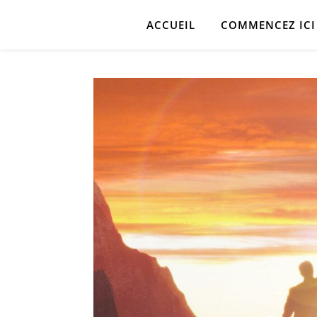
ACCUEIL
COMMENCEZ ICI