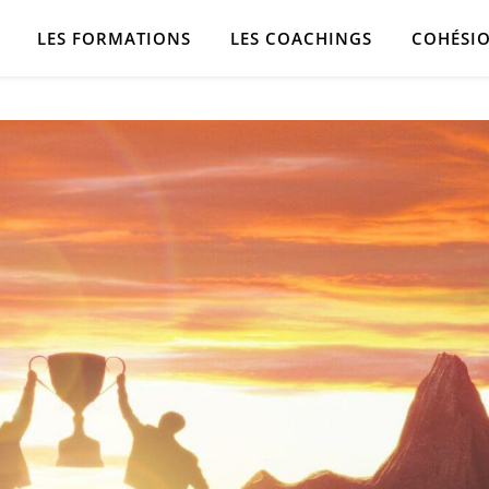
LES FORMATIONS
LES COACHINGS
COHÉSIO