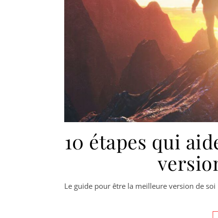
10 étapes qui aid
versio
Le guide pour être la meilleure version de soi