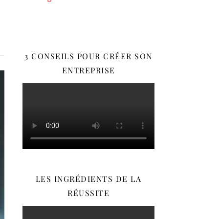
3 CONSEILS POUR CRÉER SON
ENTREPRISE
LES INGRÉDIENTS DE LA
RÉUSSITE