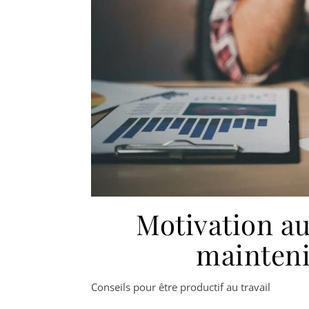
Motivation au 
mainteni
Conseils pour être productif au travail