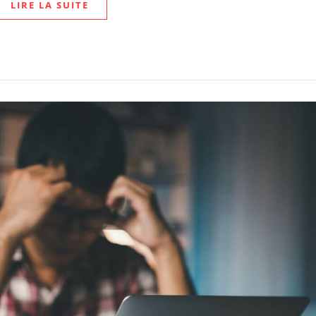
LIRE LA SUITE