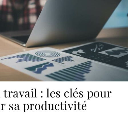
travail : les clés pour
r sa productivité