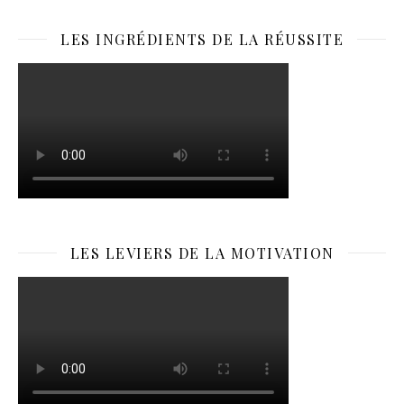
LES INGRÉDIENTS DE LA RÉUSSITE
LES LEVIERS DE LA MOTIVATION