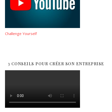
Challenge Yourself
3 CONSEILS POUR CRÉER SON ENTREPRISE