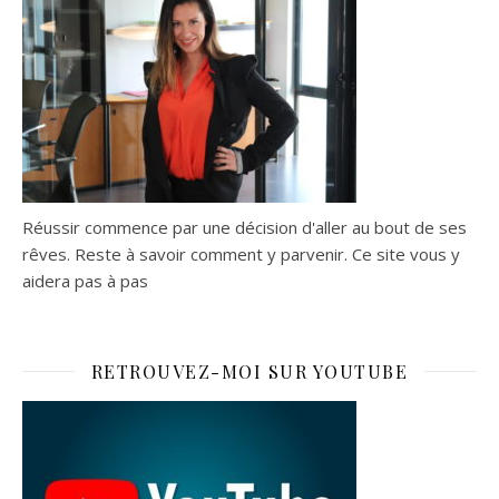
Réussir commence par une décision d'aller au bout de ses
rêves. Reste à savoir comment y parvenir. Ce site vous y
aidera pas à pas
RETROUVEZ-MOI SUR YOUTUBE