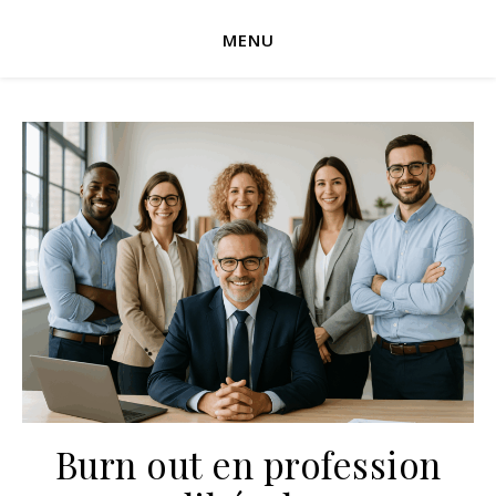
MENU
Burn out en profession