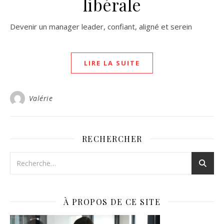
libérale
Devenir un manager leader, confiant, aligné et serein
LIRE LA SUITE
Valérie
RECHERCHER
À PROPOS DE CE SITE