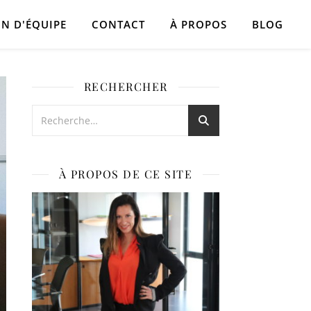
N D'ÉQUIPE
CONTACT
À PROPOS
BLOG
RECHERCHER
À PROPOS DE CE SITE