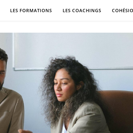
LES FORMATIONS
LES COACHINGS
COHÉSIO