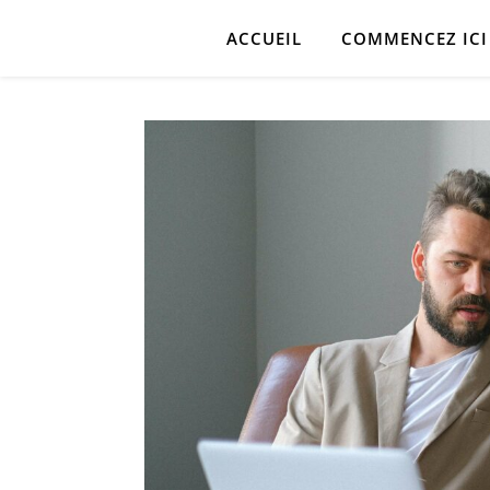
ACCUEIL
COMMENCEZ ICI