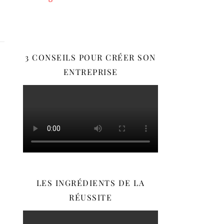
3 CONSEILS POUR CRÉER SON
ENTREPRISE
LES INGRÉDIENTS DE LA
RÉUSSITE