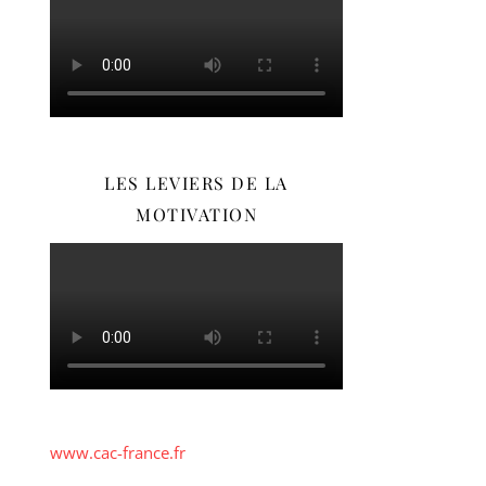
LES LEVIERS DE LA
MOTIVATION
www.cac-france.fr