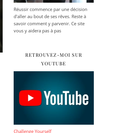
Réussir commence par une décision
d'aller au bout de ses rêves. Reste à
savoir comment y parvenir. Ce site
vous y aidera pas à pas
RETROUVEZ-MOI SUR
YOUTUBE
Challenge Yourself