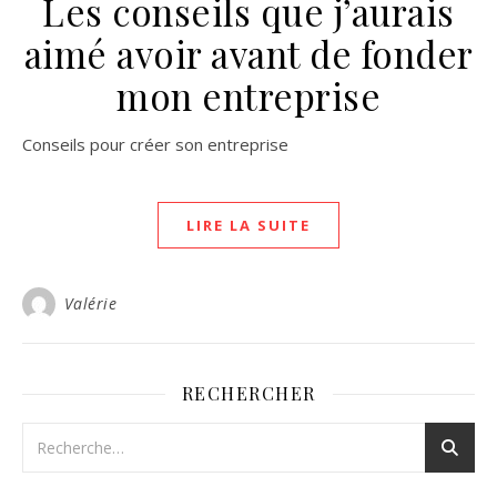
Les conseils que j’aurais
aimé avoir avant de fonder
mon entreprise
Conseils pour créer son entreprise
LIRE LA SUITE
Valérie
RECHERCHER