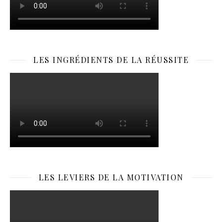
LES INGRÉDIENTS DE LA RÉUSSITE
LES LEVIERS DE LA MOTIVATION