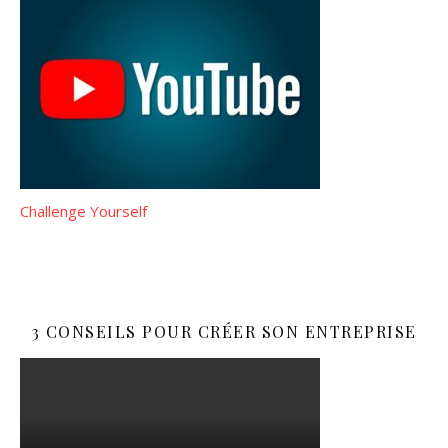
Challenge Yourself
3 CONSEILS POUR CRÉER SON ENTREPRISE