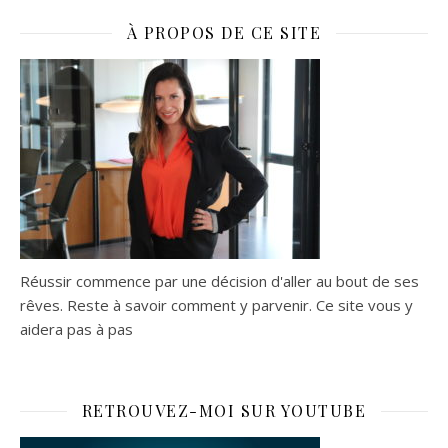
À PROPOS DE CE SITE
Réussir commence par une décision d'aller au bout de ses
rêves. Reste à savoir comment y parvenir. Ce site vous y
aidera pas à pas
RETROUVEZ-MOI SUR YOUTUBE