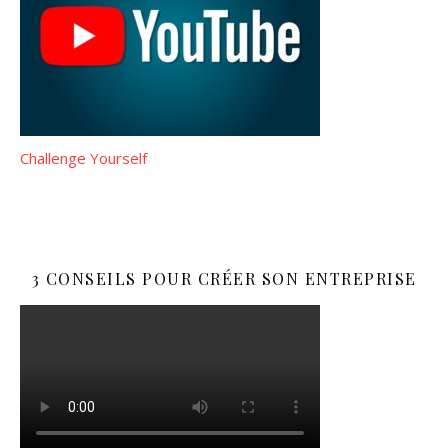
Challenge Yourself
3 CONSEILS POUR CRÉER SON ENTREPRISE