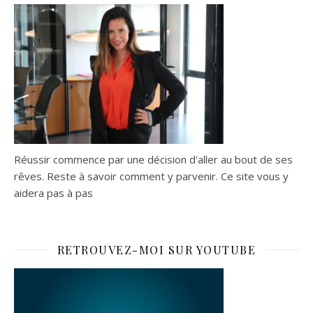
Réussir commence par une décision d'aller au bout de ses
rêves. Reste à savoir comment y parvenir. Ce site vous y
aidera pas à pas
RETROUVEZ-MOI SUR YOUTUBE