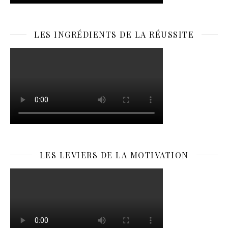
LES INGRÉDIENTS DE LA RÉUSSITE
LES LEVIERS DE LA MOTIVATION