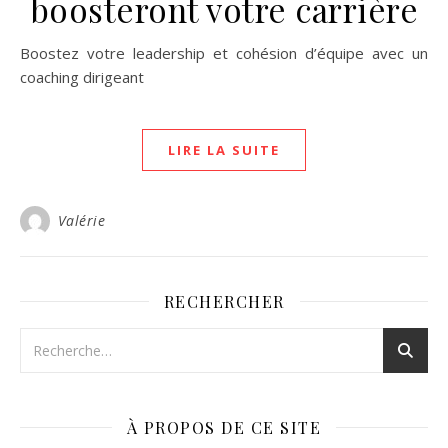
boosteront votre carrière
Boostez votre leadership et cohésion d’équipe avec un
coaching dirigeant
LIRE LA SUITE
Valérie
RECHERCHER
À PROPOS DE CE SITE