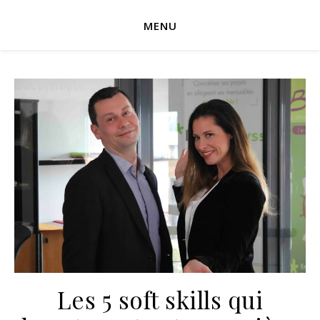
MENU
Les 5 soft skills qui