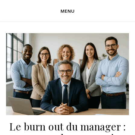
MENU
Le burn out du manager :