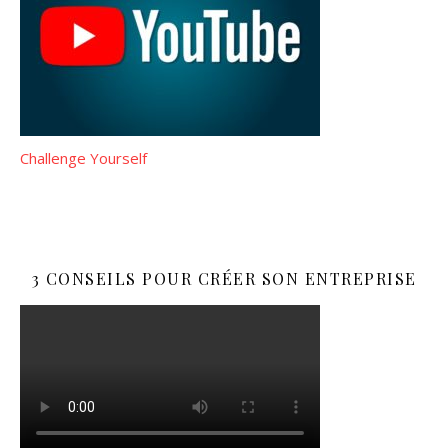
Challenge Yourself
3 CONSEILS POUR CRÉER SON ENTREPRISE