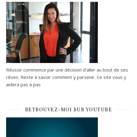
Réussir commence par une décision d'aller au bout de ses
rêves. Reste à savoir comment y parvenir. Ce site vous y
aidera pas à pas
RETROUVEZ-MOI SUR YOUTUBE