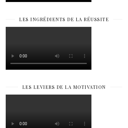
LES INGRÉDIENTS DE LA RÉUSSITE
LES LEVIERS DE LA MOTIVATION