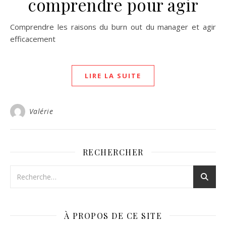
comprendre pour agir
Comprendre les raisons du burn out du manager et agir
efficacement
LIRE LA SUITE
Valérie
RECHERCHER
À PROPOS DE CE SITE