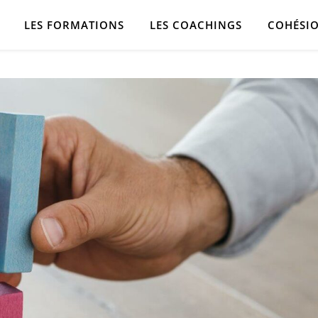
LES FORMATIONS
LES COACHINGS
COHÉSIO