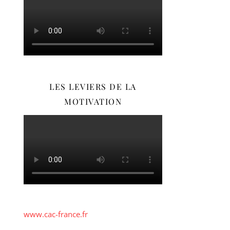
LES LEVIERS DE LA
MOTIVATION
www.cac-france.fr