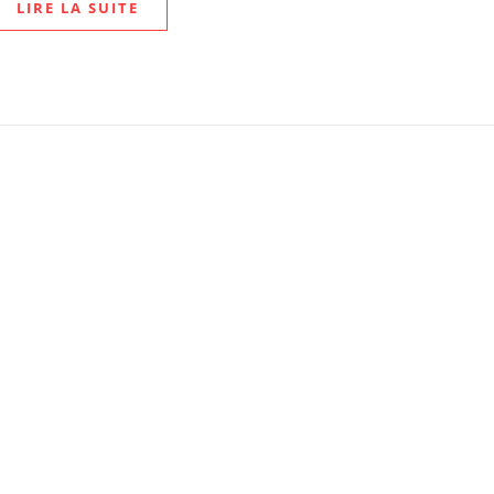
LIRE LA SUITE