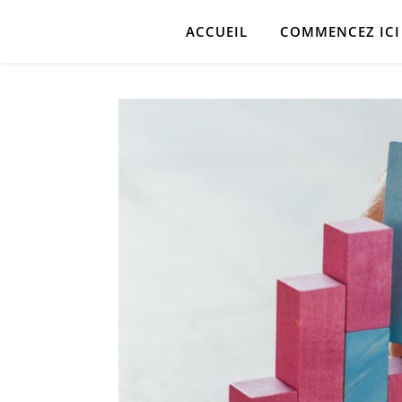
ACCUEIL
COMMENCEZ ICI