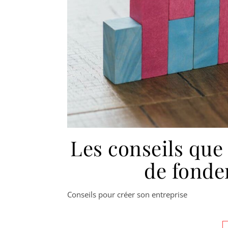
Les conseils que 
de fonde
Conseils pour créer son entreprise