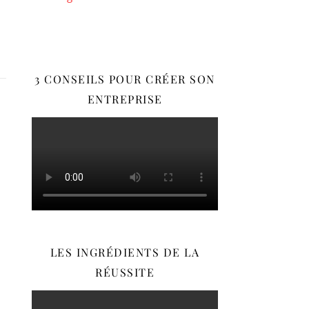
3 CONSEILS POUR CRÉER SON
ENTREPRISE
LES INGRÉDIENTS DE LA
RÉUSSITE