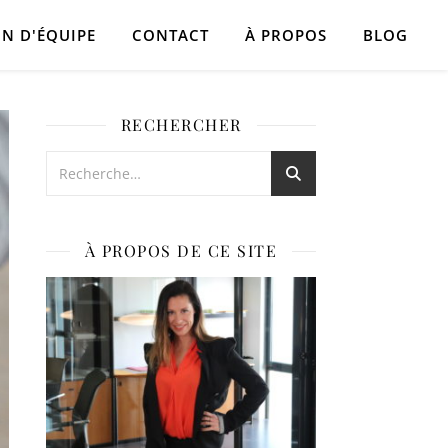
N D'ÉQUIPE
CONTACT
À PROPOS
BLOG
RECHERCHER
À PROPOS DE CE SITE