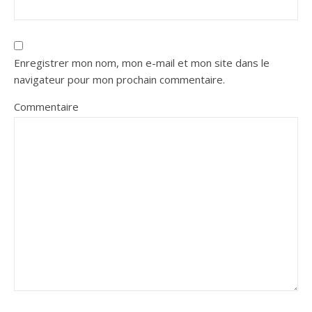
Enregistrer mon nom, mon e-mail et mon site dans le
navigateur pour mon prochain commentaire.
Commentaire