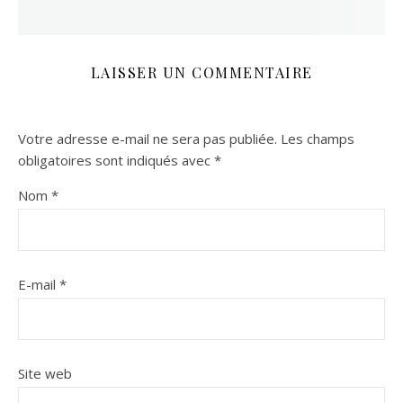
LAISSER UN COMMENTAIRE
Votre adresse e-mail ne sera pas publiée.
Les champs
obligatoires sont indiqués avec
*
Nom
*
E-mail
*
Site web