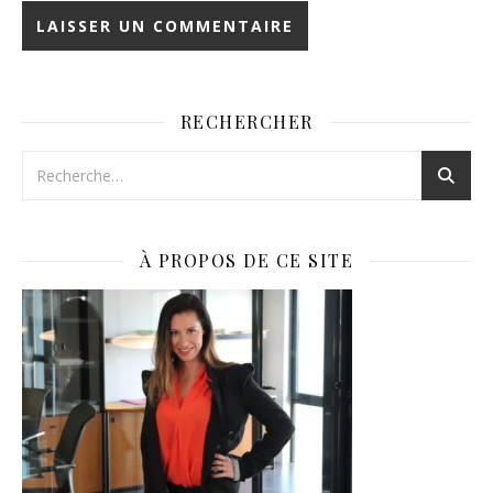
RECHERCHER
À PROPOS DE CE SITE