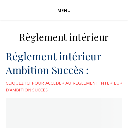
MENU
Règlement intérieur
Réglement intérieur
Ambition Succès :
CLIQUEZ ICI POUR ACCEDER AU REGLEMENT INTERIEUR
D'AMBITION SUCCES