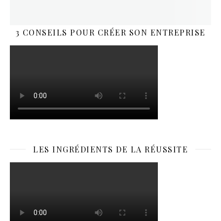
3 CONSEILS POUR CRÉER SON ENTREPRISE
LES INGRÉDIENTS DE LA RÉUSSITE