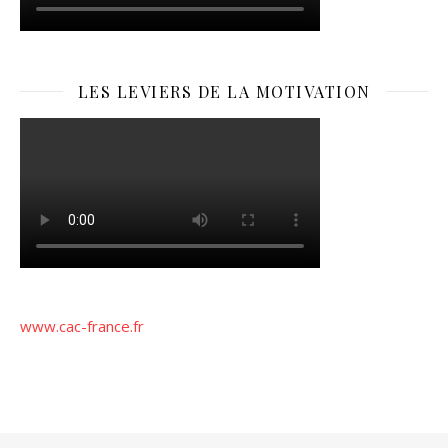
LES LEVIERS DE LA MOTIVATION
www.cac-france.fr