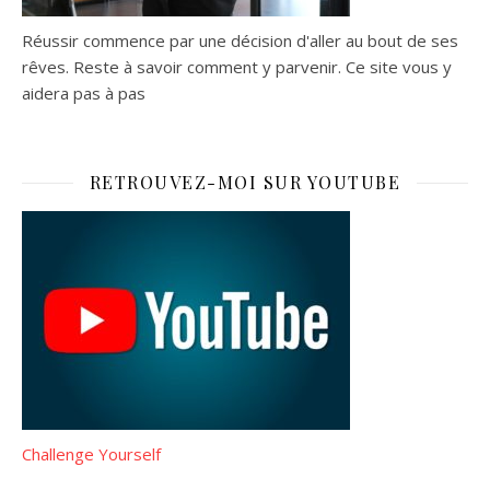
Réussir commence par une décision d'aller au bout de ses
rêves. Reste à savoir comment y parvenir. Ce site vous y
aidera pas à pas
RETROUVEZ-MOI SUR YOUTUBE
Challenge Yourself