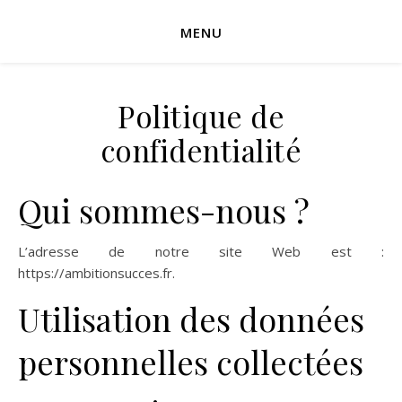
MENU
Politique de
confidentialité
Qui sommes-nous ?
L’adresse de notre site Web est :
https://ambitionsucces.fr.
Utilisation des données
personnelles collectées