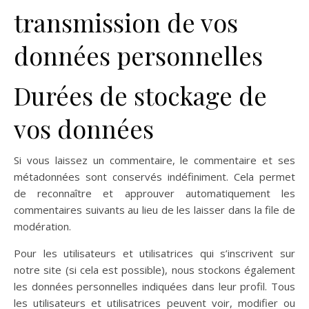
transmission de vos
données personnelles
Durées de stockage de
vos données
Si vous laissez un commentaire, le commentaire et ses
métadonnées sont conservés indéfiniment. Cela permet
de reconnaître et approuver automatiquement les
commentaires suivants au lieu de les laisser dans la file de
modération.
Pour les utilisateurs et utilisatrices qui s’inscrivent sur
notre site (si cela est possible), nous stockons également
les données personnelles indiquées dans leur profil. Tous
les utilisateurs et utilisatrices peuvent voir, modifier ou