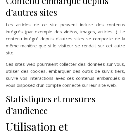
Contenu embarqué depuis
d’autres sites
Les articles de ce site peuvent inclure des contenus
intégrés (par exemple des vidéos, images, articles…). Le
contenu intégré depuis d’autres sites se comporte de la
même manière que si le visiteur se rendait sur cet autre
site.
Ces sites web pourraient collecter des données sur vous,
utiliser des cookies, embarquer des outils de suivis tiers,
suivre vos interactions avec ces contenus embarqués si
vous disposez d’un compte connecté sur leur site web.
Statistiques et mesures
d’audience
Utilisation et