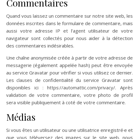
Commentaires
Quand vous laissez un commentaire sur notre site web, les
données inscrites dans le formulaire de commentaire, mais
aussi votre adresse IP et l’agent utilisateur de votre
navigateur sont collectés pour nous aider à la détection
des commentaires indésirables.
Une chaîne anonymisée créée à partir de votre adresse de
messagerie (également appelée hash) peut être envoyée
au service Gravatar pour vérifier si vous utilisez ce dernier.
Les clauses de confidentialité du service Gravatar sont
disponibles ici : https://automattic.com/privacy/. Après
validation de votre commentaire, votre photo de profil
sera visible publiquement à coté de votre commentaire.
Médias
Si vous êtes un utilisateur ou une utilisatrice enregistré·e et
que vous téléversez des images sur le site web, nous