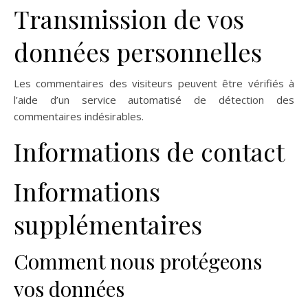
Transmission de vos
données personnelles
Les commentaires des visiteurs peuvent être vérifiés à
l’aide d’un service automatisé de détection des
commentaires indésirables.
Informations de contact
Informations
supplémentaires
Comment nous protégeons
vos données