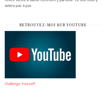
aidera pas à pas
RETROUVEZ-MOI SUR YOUTUBE
Challenge Yourself