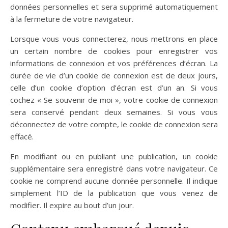
données personnelles et sera supprimé automatiquement
à la fermeture de votre navigateur.
Lorsque vous vous connecterez, nous mettrons en place
un certain nombre de cookies pour enregistrer vos
informations de connexion et vos préférences d’écran. La
durée de vie d’un cookie de connexion est de deux jours,
celle d’un cookie d’option d’écran est d’un an. Si vous
cochez « Se souvenir de moi », votre cookie de connexion
sera conservé pendant deux semaines. Si vous vous
déconnectez de votre compte, le cookie de connexion sera
effacé.
En modifiant ou en publiant une publication, un cookie
supplémentaire sera enregistré dans votre navigateur. Ce
cookie ne comprend aucune donnée personnelle. Il indique
simplement l’ID de la publication que vous venez de
modifier. Il expire au bout d’un jour.