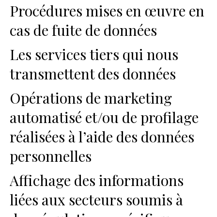
Procédures mises en œuvre en
cas de fuite de données
Les services tiers qui nous
transmettent des données
Opérations de marketing
automatisé et/ou de profilage
réalisées à l’aide des données
personnelles
Affichage des informations
liées aux secteurs soumis à