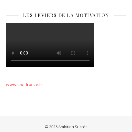
LES LEVIERS DE LA MOTIVATION
www.cac-france.fr
© 2026 Ambition Succès