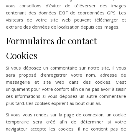
vous conseillons d’éviter de téléverser des images
contenant des données EXIF de coordonnées GPS. Les
visiteurs de votre site web peuvent télécharger et
extraire des données de localisation depuis ces images.
Formulaires de contact
Cookies
Si vous déposez un commentaire sur notre site, il vous
sera proposé d’enregistrer votre nom, adresse de
messagerie et site web dans des cookies. C’est
uniquement pour votre confort afin de ne pas avoir à saisir
ces informations si vous déposez un autre commentaire
plus tard. Ces cookies expirent au bout d’un an.
Si vous vous rendez sur la page de connexion, un cookie
temporaire sera créé afin de déterminer si votre
navigateur accepte les cookies. Il ne contient pas de