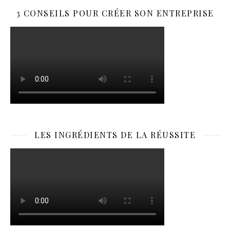
3 CONSEILS POUR CRÉER SON ENTREPRISE
LES INGRÉDIENTS DE LA RÉUSSITE