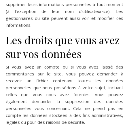
supprimer leurs informations personnelles à tout moment
(à l’exception de leur nom d’utilisateur·ice). Les
gestionnaires du site peuvent aussi voir et modifier ces
informations.
Les droits que vous avez
sur vos données
Si vous avez un compte ou si vous avez laissé des
commentaires sur le site, vous pouvez demander à
recevoir un fichier contenant toutes les données
personnelles que nous possédons à votre sujet, incluant
celles que vous nous avez fournies. Vous pouvez
également demander la suppression des données
personnelles vous concernant. Cela ne prend pas en
compte les données stockées à des fins administratives,
légales ou pour des raisons de sécurité.