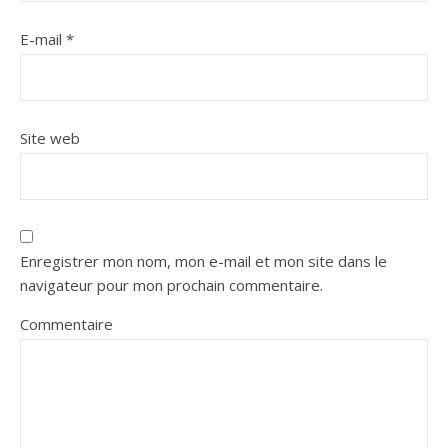
E-mail
*
Site web
Enregistrer mon nom, mon e-mail et mon site dans le
navigateur pour mon prochain commentaire.
Commentaire