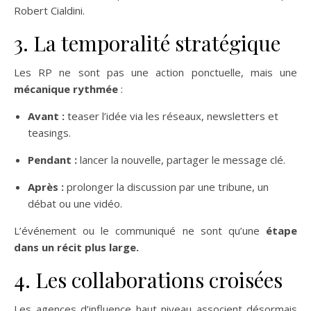
Robert Cialdini.
3. La temporalité stratégique
Les RP ne sont pas une action ponctuelle, mais une
mécanique rythmée
:
Avant :
teaser l’idée via les réseaux, newsletters et
teasings.
Pendant :
lancer la nouvelle, partager le message clé.
Après :
prolonger la discussion par une tribune, un
débat ou une vidéo.
L’événement ou le communiqué ne sont qu’une
étape
dans un récit plus large.
4. Les collaborations croisées
Les agences d’influence haut niveau associent désormais