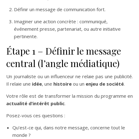
Définir un message de communication fort.
Imaginer une action concrète : communiqué,
événement presse, partenariat, ou autre initiative
pertinente.
Étape 1 – Définir le message
central (l’angle médiatique)
Un journaliste ou un influenceur ne relaie pas une publicité.
Il relaie une
idée
, une
histoire
ou un
enjeu de société
.
Votre rôle est de transformer la mission du programme en
actualité d’intérêt public
.
Posez-vous ces questions :
Qu’est-ce qui, dans notre message, concerne tout le
monde ?