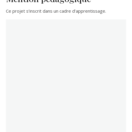
Ce projet s’inscrit dans un cadre d’apprentissage.