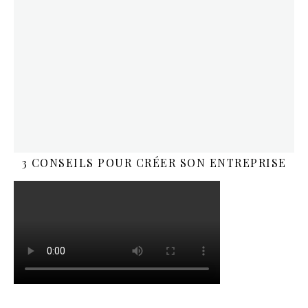
3 CONSEILS POUR CRÉER SON ENTREPRISE