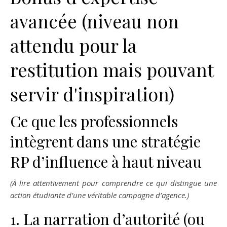
avancée (niveau non
attendu pour la
restitution mais pouvant
servir d'inspiration)
Ce que les professionnels
intègrent dans une stratégie
RP d’influence à haut niveau
(À lire attentivement pour comprendre ce qui distingue une
action étudiante d’une véritable campagne d’agence.)
1. La narration d’autorité (ou