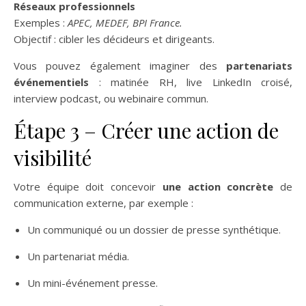
Réseaux professionnels
Exemples :
APEC, MEDEF, BPI France.
Objectif : cibler les décideurs et dirigeants.
Vous pouvez également imaginer des
partenariats
événementiels
: matinée RH, live LinkedIn croisé,
interview podcast, ou webinaire commun.
Étape 3 – Créer une action de
visibilité
Votre équipe doit concevoir
une action concrète
de
communication externe, par exemple :
Un communiqué ou un dossier de presse synthétique.
Un partenariat média.
Un mini-événement presse.