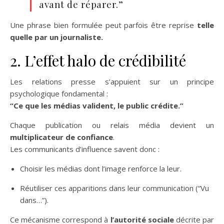
avant de réparer.”
Une phrase bien formulée peut parfois être reprise
telle
quelle par un journaliste.
2. L’effet halo de crédibilité
Les relations presse s’appuient sur un principe
psychologique fondamental :
“Ce que les médias valident, le public crédite.”
Chaque publication ou relais média devient un
multiplicateur de confiance
.
Les communicants d’influence savent donc :
Choisir les médias dont l’image renforce la leur.
Réutiliser ces apparitions dans leur communication (“Vu
dans…”).
Ce mécanisme correspond à
l’autorité sociale
décrite par