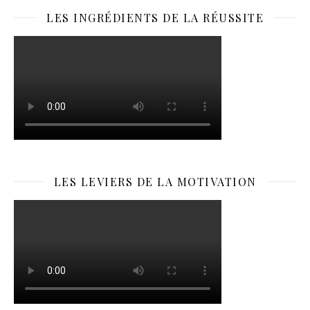
LES INGRÉDIENTS DE LA RÉUSSITE
LES LEVIERS DE LA MOTIVATION