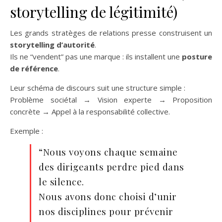
storytelling de légitimité)
Les grands stratèges de relations presse construisent un
storytelling d’autorité
.
Ils ne “vendent” pas une marque : ils installent une
posture
de référence
.
Leur schéma de discours suit une structure simple :
Problème sociétal → Vision experte → Proposition
concrète → Appel à la responsabilité collective.
Exemple :
“Nous voyons chaque semaine
des dirigeants perdre pied dans
le silence.
Nous avons donc choisi d’unir
nos disciplines pour prévenir