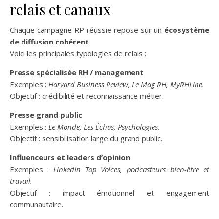
relais et canaux
Chaque campagne RP réussie repose sur un
écosystème
de diffusion cohérent
.
Voici les principales typologies de relais :
Presse spécialisée RH / management
Exemples :
Harvard Business Review, Le Mag RH, MyRHLine.
Objectif : crédibilité et reconnaissance métier.
Presse grand public
Exemples :
Le Monde, Les Échos, Psychologies.
Objectif : sensibilisation large du grand public.
Influenceurs et leaders d’opinion
Exemples :
LinkedIn Top Voices, podcasteurs bien-être et
travail.
Objectif : impact émotionnel et engagement
communautaire.