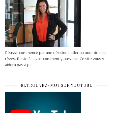
Réussir commence par une décision d'aller au bout de ses
rêves. Reste à savoir comment y parvenir. Ce site vous y
aidera pas à pas
RETROUVEZ-MOI SUR YOUTUBE