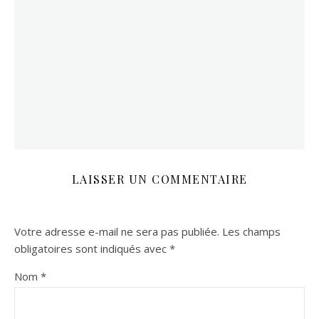
LAISSER UN COMMENTAIRE
Votre adresse e-mail ne sera pas publiée.
Les champs
obligatoires sont indiqués avec
*
Nom
*