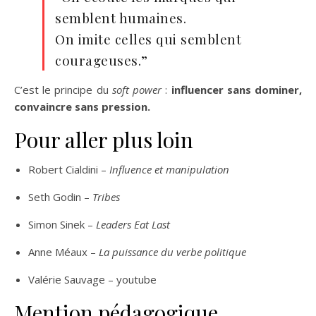
semblent humaines.
On imite celles qui semblent
courageuses.”
C’est le principe du
soft power
:
influencer sans dominer,
convaincre sans pression.
Pour aller plus loin
Robert Cialdini –
Influence et manipulation
Seth Godin –
Tribes
Simon Sinek –
Leaders Eat Last
Anne Méaux –
La puissance du verbe politique
Valérie Sauvage – youtube
Mention pédagogique