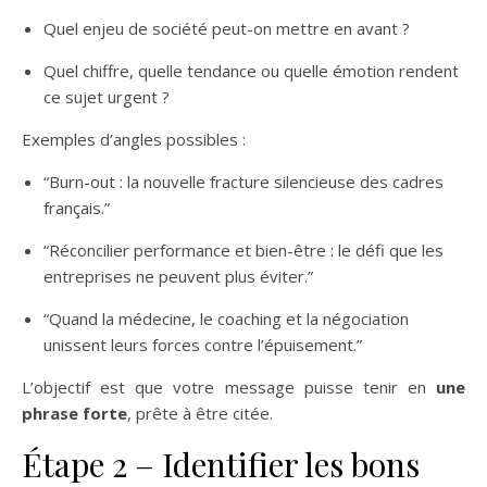
Quel enjeu de société peut-on mettre en avant ?
Quel chiffre, quelle tendance ou quelle émotion rendent
ce sujet urgent ?
Exemples d’angles possibles :
“Burn-out : la nouvelle fracture silencieuse des cadres
français.”
“Réconcilier performance et bien-être : le défi que les
entreprises ne peuvent plus éviter.”
“Quand la médecine, le coaching et la négociation
unissent leurs forces contre l’épuisement.”
L’objectif est que votre message puisse tenir en
une
phrase forte
, prête à être citée.
Étape 2 – Identifier les bons