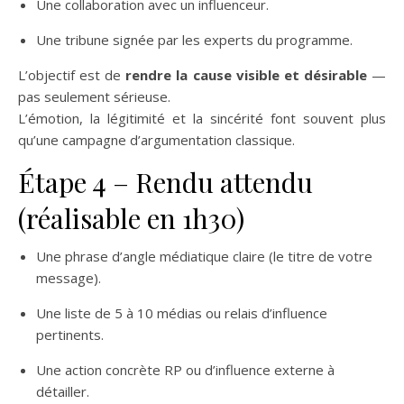
Une collaboration avec un influenceur.
Une tribune signée par les experts du programme.
L’objectif est de
rendre la cause visible et désirable
—
pas seulement sérieuse.
L’émotion, la légitimité et la sincérité font souvent plus
qu’une campagne d’argumentation classique.
Étape 4 – Rendu attendu
(réalisable en 1h30)
Une phrase d’angle médiatique claire (le titre de votre
message).
Une liste de 5 à 10 médias ou relais d’influence
pertinents.
Une action concrète RP ou d’influence externe à
détailler.