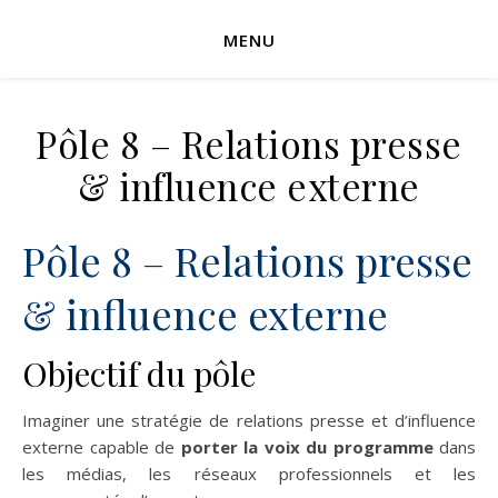
MENU
Pôle 8 – Relations presse
& influence externe
Pôle 8 – Relations presse
& influence externe
Objectif du pôle
Imaginer une stratégie de relations presse et d’influence
externe capable de
porter la voix du programme
dans
les médias, les réseaux professionnels et les