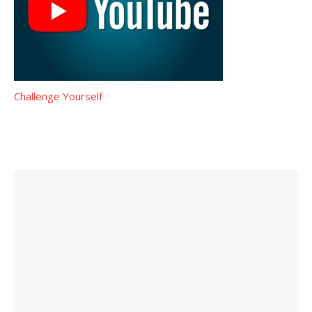
Challenge Yourself