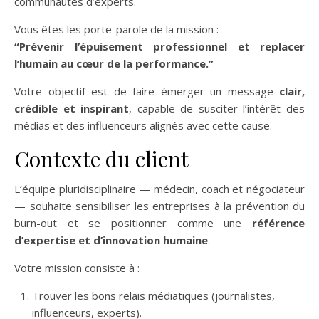
communautés d’experts.
Vous êtes les porte-parole de la mission :
“Prévenir l’épuisement professionnel et replacer
l’humain au cœur de la performance.”
Votre objectif est de faire émerger un message
clair,
crédible et inspirant
, capable de susciter l’intérêt des
médias et des influenceurs alignés avec cette cause.
Contexte du client
L’équipe pluridisciplinaire — médecin, coach et négociateur
— souhaite sensibiliser les entreprises à la prévention du
burn-out et se positionner comme une
référence
d’expertise et d’innovation humaine
.
Votre mission consiste à :
Trouver les bons relais médiatiques (journalistes,
influenceurs, experts).