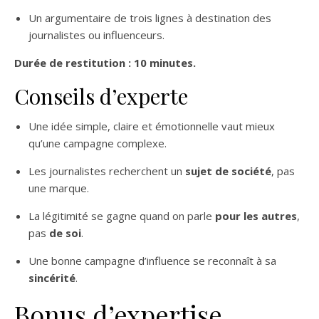
Un argumentaire de trois lignes à destination des
journalistes ou influenceurs.
Durée de restitution : 10 minutes.
Conseils d’experte
Une idée simple, claire et émotionnelle vaut mieux
qu’une campagne complexe.
Les journalistes recherchent un
sujet de société
, pas
une marque.
La légitimité se gagne quand on parle
pour les autres
,
pas
de soi
.
Une bonne campagne d’influence se reconnaît à sa
sincérité
.
Bonus d’expertise