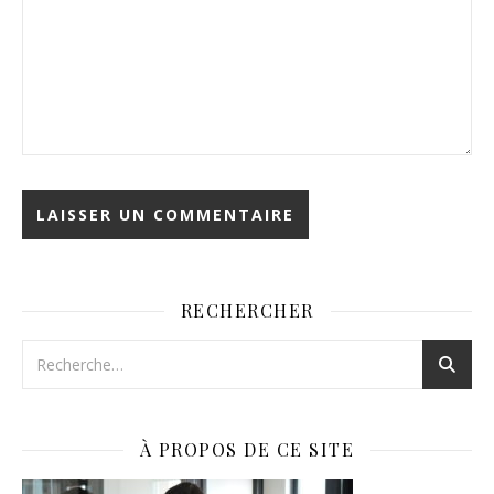
RECHERCHER
À PROPOS DE CE SITE