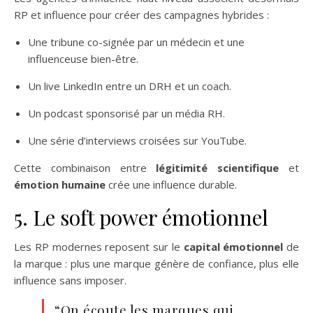
RP et influence pour créer des campagnes hybrides :
Une tribune co-signée par un médecin et une
influenceuse bien-être.
Un live LinkedIn entre un DRH et un coach.
Un podcast sponsorisé par un média RH.
Une série d’interviews croisées sur YouTube.
Cette combinaison entre
légitimité scientifique
et
émotion humaine
crée une influence durable.
5. Le soft power émotionnel
Les RP modernes reposent sur le
capital émotionnel
de
la marque : plus une marque génère de confiance, plus elle
influence sans imposer.
“On écoute les marques qui