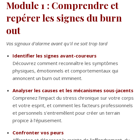
Module 1 : Comprendre et
repérer les signes du burn
out
Vos signaux d'alarme avant qu'il ne soit trop tard
Identifier les signes avant-coureurs
Découvrez comment reconnaître les symptômes
physiques, émotionnels et comportementaux qui
annoncent un burn out imminent.
Analyser les causes et les mécanismes sous-jacents
Comprenez l’impact du stress chronique sur votre corps
et votre esprit, et comment les facteurs professionnels
et personnels s’entremêlent pour créer un terrain
propice à l’épuisement.
Confronter vos peurs