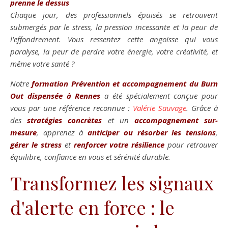
prenne le dessus
Chaque jour, des professionnels épuisés se retrouvent
submergés par le stress, la pression incessante et la peur de
l'effondrement. Vous ressentez cette angoisse qui vous
paralyse, la peur de perdre votre énergie, votre créativité, et
même votre santé ?
Notre
formation Prévention et accompagnement du Burn
Out dispensée à Rennes
a été spécialement conçue pour
vous par une référence reconnue :
Valérie Sauvage
. Grâce à
des
stratégies concrètes
et un
accompagnement sur-
mesure
, apprenez à
anticiper ou résorber les tensions
,
gérer le stress
et
renforcer votre résilience
pour retrouver
équilibre, confiance en vous et sérénité durable.
Transformez les signaux
d'alerte en force : le