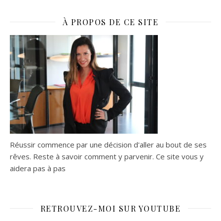
À PROPOS DE CE SITE
Réussir commence par une décision d'aller au bout de ses
rêves. Reste à savoir comment y parvenir. Ce site vous y
aidera pas à pas
RETROUVEZ-MOI SUR YOUTUBE