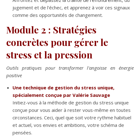
Affrontez et
dépassez la crainte de l'effondrement
, du
jugement et de l'échec, et apprenez à voir ces signaux
comme des opportunités de changement.
Module 2 : Stratégies
concrètes pour gérer le
stress et la pression
Outils pratiques pour transformer l'angoisse en énergie
positive
Une technique de gestion du stress unique,
spécialement conçue par Valérie Sauvage
Initiez-vous à la méthode de gestion du stress unique
conçue pour vous aider à rester vous-même en toutes
circonstances. Ceci, quel que soit votre rythme habituel
et actuel, vos envies et ambitions, votre schéma de
pensées.