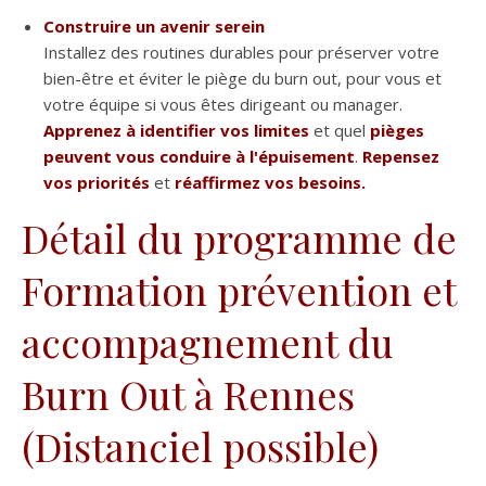
Construire un avenir serein
Installez des routines durables pour préserver votre
bien-être et éviter le piège du burn out, pour vous et
votre équipe si vous êtes dirigeant ou manager.
Apprenez à identifier vos limites
et quel
pièges
peuvent vous conduire à l'épuisement
.
Repensez
vos priorités
et
réaffirmez vos besoins.
Détail du programme de
Formation prévention et
accompagnement du
Burn Out à Rennes
(Distanciel possible)