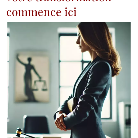
commence ici