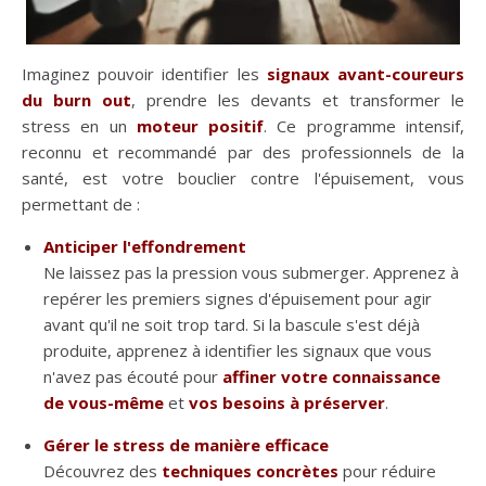
Imaginez pouvoir identifier les
signaux avant-coureurs
du burn out
, prendre les devants et transformer le
stress en un
moteur positif
. Ce programme intensif,
reconnu et recommandé par des professionnels de la
santé, est votre bouclier contre l'épuisement, vous
permettant de :
Anticiper l'effondrement
Ne laissez pas la pression vous submerger. Apprenez à
repérer les premiers signes d'épuisement pour agir
avant qu'il ne soit trop tard. Si la bascule s'est déjà
produite, apprenez à identifier les signaux que vous
n'avez pas écouté pour
affiner votre connaissance
de vous-même
et
vos besoins à préserver
.
Gérer le stress de manière efficace
Découvrez des
techniques concrètes
pour réduire