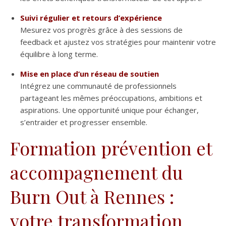
Suivi régulier et retours d’expérience
Mesurez vos progrès grâce à des sessions de
feedback et ajustez vos stratégies pour maintenir votre
équilibre à long terme.
Mise en place d’un réseau de soutien
Intégrez une communauté de professionnels
partageant les mêmes préoccupations, ambitions et
aspirations. Une opportunité unique pour échanger,
s’entraider et progresser ensemble.
Formation prévention et
accompagnement du
Burn Out à Rennes :
votre transformation