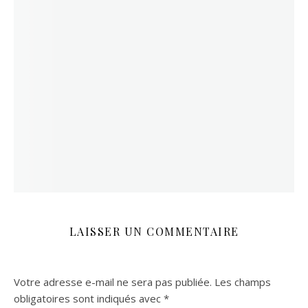
LAISSER UN COMMENTAIRE
Votre adresse e-mail ne sera pas publiée.
Les champs
obligatoires sont indiqués avec
*