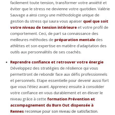
facilement toute tension, transformer votre anxiété et
éviter que le stress ne devienne votre quotidien. Valérie
Sauvage a ainsi conçu une méthodologie unique de
gestion du stress qui saura vous apaiser
quel que soit
votre niveau de tension intérieure
et votre profil de
comportement. Ceci, de part sa connaissance des
meilleures méthodes de
préparation mentale
des
athlètes et son expertise en matière d'adaptation des
outils aux personnalités de ses coachés.
Reprendre confiance et retrouver votre énergie
Développez des stratégies de résilience qui vous
permettront de rebondir face aux défis professionnels
et personnels. Etape essentielle pour devenir aussi fort
que vous l'étiez avant. Apprenez ensuite à consolider
votre confiance en vous durablement et en élever le
niveau grâce à cette
formation Prévention et
accompagnement du Burn Out dispensée à
Rennes
reconnue pour son niveau de satisfaction.