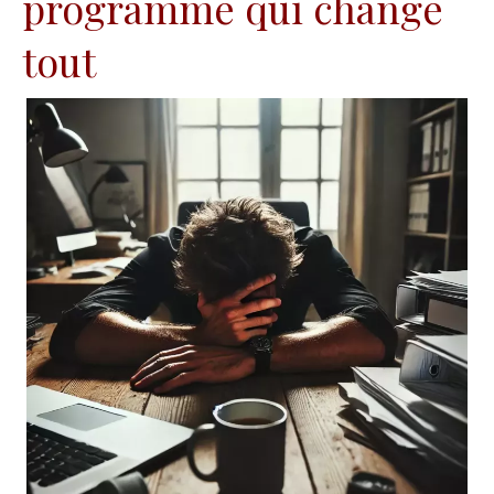
programme qui change
tout