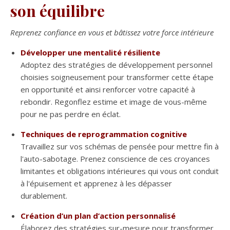
son équilibre
Reprenez confiance en vous et bâtissez votre force intérieure
Développer une mentalité résiliente
Adoptez des stratégies de développement personnel
choisies soigneusement pour transformer cette étape
en opportunité et ainsi renforcer votre capacité à
rebondir. Regonflez estime et image de vous-même
pour ne pas perdre en éclat.
Techniques de reprogrammation cognitive
Travaillez sur vos schémas de pensée pour mettre fin à
l'auto-sabotage. Prenez conscience de ces croyances
limitantes et obligations intérieures qui vous ont conduit
à l'épuisement et apprenez à les dépasser
durablement.
Création d’un plan d’action personnalisé
Élaborez des stratégies sur-mesure pour transformer