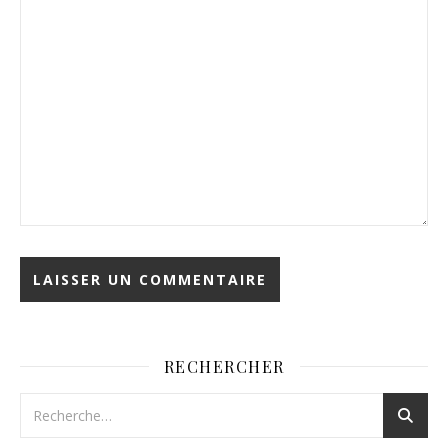
RECHERCHER