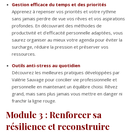
Gestion efficace du temps et des priorités
Apprenez à repenser vos priorités et votre rythme
sans jamais perdre de vue vos rêves et vos aspirations
profondes. En découvrant des méthodes de
productivité et d'efficacité personnelle adaptées, vous
saurez organiser au mieux votre agenda pour éviter la
surcharge, réduire la pression et préserver vos
ressources.
Outils anti-stress au quotidien
Découvrez les meilleures pratiques développées par
Valérie Sauvage pour concilier vie professionnelle et
personnelle en maintenant un équilibre choisi. Rêvez
grand, mais sans plus jamais vous mettre en danger ni
franchir la ligne rouge.
Module 3 : Renforcer sa
résilience et reconstruire