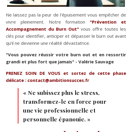
Ne laissez pas la peur de l'épuisement vous empêcher de
vivre pleinement. Notre formation
"Prévention et
Accompagnement du Burn Out"
vous offre toutes les
clés pour identifier, anticiper et dépasser le burn out avant
qu’il ne devienne une réalité dévastatrice.
"Vous pouvez réussir votre burn out et en ressortir
grandi et plus fort que jamais" - Valérie Sauvage
PRENEZ SOIN DE VOUS et sortez de cette phase
délicate : contact@ambitionsucces.fr
« Ne subissez plus le stress,
transformez-le en force pour
une vie professionnelle et
personnelle épanouie. »