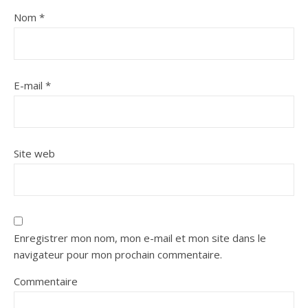
Nom
*
E-mail
*
Site web
Enregistrer mon nom, mon e-mail et mon site dans le
navigateur pour mon prochain commentaire.
Commentaire