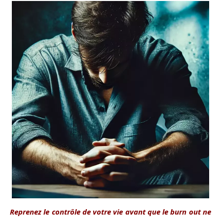
Reprenez le contrôle de votre vie avant que le burn out ne