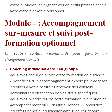
votre quotidien, en alignant vos objectifs professionnels
avec votre bien-être personnel.
Module 4 : Accompagnement
sur-mesure et suivi post-
formation optionnel
Un soutien continu recommandé pour garantir un
changement durable
Coaching individuel et/ou en groupe
Vous avez choisi de suivre cette formation en distanciel
? Bénéficiez d’un accompagnement expert pour adapter
les outils à votre réalité et recevoir des conseils
personnalisés en fonction de vos défis spécifiques.
Vous avez préféré suivre cette formation Prévention et
Accompagnement du Burn Out à Rennes ? Consolidez
les effets bénéfiques transformateur de cet apport.