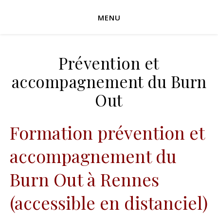
MENU
Prévention et
accompagnement du Burn
Out
Formation prévention et
accompagnement du
Burn Out à Rennes
(accessible en distanciel)