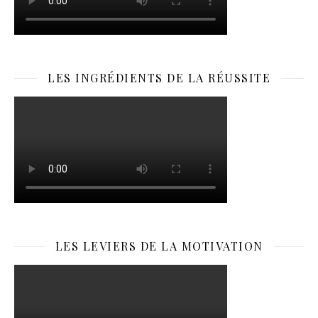
LES INGRÉDIENTS DE LA RÉUSSITE
LES LEVIERS DE LA MOTIVATION