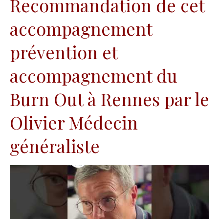
Recommandation de cet
accompagnement
prévention et
accompagnement du
Burn Out à Rennes par le
Olivier Médecin
généraliste