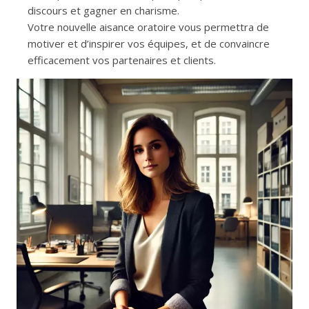
discours et gagner en charisme.
Votre nouvelle aisance oratoire vous permettra de
motiver et d’inspirer vos équipes, et de convaincre
efficacement vos partenaires et clients.