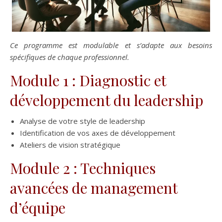
Ce programme est modulable et s’adapte aux besoins
spécifiques de chaque professionnel.
Module 1 : Diagnostic et
développement du leadership
Analyse de votre style de leadership
Identification de vos axes de développement
Ateliers de vision stratégique
Module 2 : Techniques
avancées de management
d’équipe