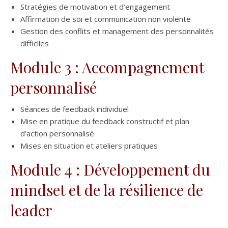
Stratégies de motivation et d’engagement
Affirmation de soi et communication non violente
Gestion des conflits et management des personnalités
difficiles
Module 3 : Accompagnement
personnalisé
Séances de feedback individuel
Mise en pratique du feedback constructif et plan
d’action personnalisé
Mises en situation et ateliers pratiques
Module 4 : Développement du
mindset et de la résilience de
leader