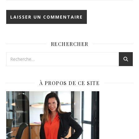
RECHERCHER
À PROPOS DE CE SITE