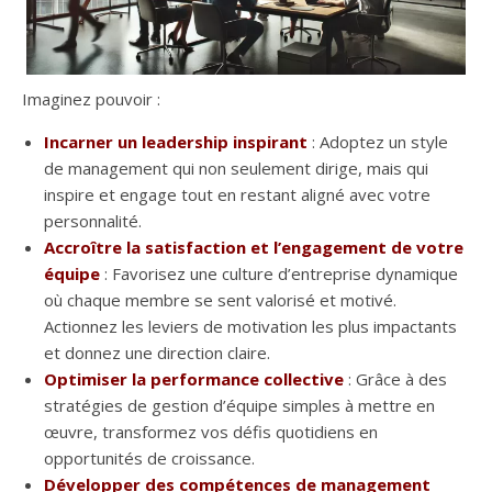
Imaginez pouvoir :
Incarner un leadership inspirant
: Adoptez un style
de management qui non seulement dirige, mais qui
inspire et engage tout en restant aligné avec votre
personnalité.
Accroître la satisfaction et l’engagement de votre
équipe
: Favorisez une culture d’entreprise dynamique
où chaque membre se sent valorisé et motivé.
Actionnez les leviers de motivation les plus impactants
et donnez une direction claire.
Optimiser la performance collective
: Grâce à des
stratégies de gestion d’équipe simples à mettre en
œuvre, transformez vos défis quotidiens en
opportunités de croissance.
Développer des compétences de management