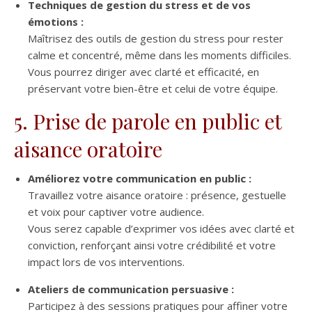
Techniques de gestion du stress et de vos
émotions :
Maîtrisez des outils de gestion du stress pour rester
calme et concentré, même dans les moments difficiles.
Vous pourrez diriger avec clarté et efficacité, en
préservant votre bien-être et celui de votre équipe.
5. Prise de parole en public et
aisance oratoire
Améliorez votre communication en public :
Travaillez votre aisance oratoire : présence, gestuelle
et voix pour captiver votre audience.
Vous serez capable d’exprimer vos idées avec clarté et
conviction, renforçant ainsi votre crédibilité et votre
impact lors de vos interventions.
Ateliers de communication persuasive :
Participez à des sessions pratiques pour affiner votre