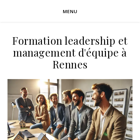
MENU
Formation leadership et
management d'équipe à
Rennes