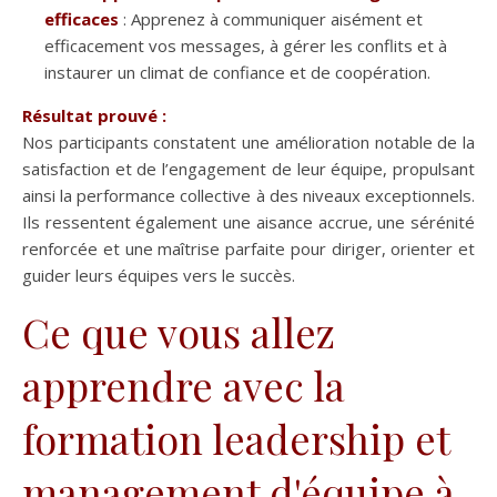
efficaces
: Apprenez à communiquer aisément et
efficacement vos messages, à gérer les conflits et à
instaurer un climat de confiance et de coopération.
Résultat prouvé :
Nos participants constatent une amélioration notable de la
satisfaction et de l’engagement de leur équipe, propulsant
ainsi la performance collective à des niveaux exceptionnels.
Ils ressentent également une aisance accrue, une sérénité
renforcée et une maîtrise parfaite pour diriger, orienter et
guider leurs équipes vers le succès.
Ce que vous allez
apprendre avec la
formation leadership et
management d'équipe à