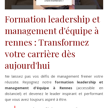
Formation leadership et
management d'équipe à
rennes : Transformez
votre carrière dès
aujourd'hui
Ne laissez pas vos défis de management freiner votre
réussite. Rejoignez notre
formation leadership et
management d'équipe à Rennes
(accessible en
distanciel) et devenez le leader inspirant et performant
que vous avez toujours aspiré à être.