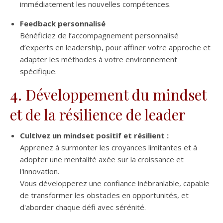
immédiatement les nouvelles compétences.
Feedback personnalisé
Bénéficiez de l’accompagnement personnalisé
d’experts en leadership, pour affiner votre approche et
adapter les méthodes à votre environnement
spécifique.
4. Développement du mindset
et de la résilience de leader
Cultivez un mindset positif et résilient :
Apprenez à surmonter les croyances limitantes et à
adopter une mentalité axée sur la croissance et
l'innovation.
Vous développerez une confiance inébranlable, capable
de transformer les obstacles en opportunités, et
d'aborder chaque défi avec sérénité.