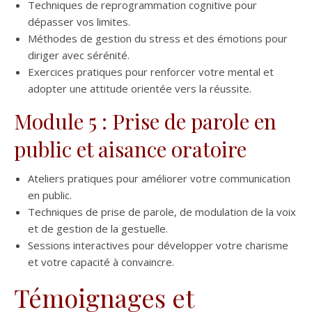
Techniques de reprogrammation cognitive pour
dépasser vos limites.
Méthodes de gestion du stress et des émotions pour
diriger avec sérénité.
Exercices pratiques pour renforcer votre mental et
adopter une attitude orientée vers la réussite.
Module 5 : Prise de parole en
public et aisance oratoire
Ateliers pratiques pour améliorer votre communication
en public.
Techniques de prise de parole, de modulation de la voix
et de gestion de la gestuelle.
Sessions interactives pour développer votre charisme
et votre capacité à convaincre.
Témoignages et