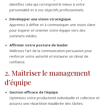
identifiez celui qui correspond le mieux à votre
personnalité et à vos objectifs professionnels.
Développer une vision stratégique
Apprenez à définir et à communiquer une vision claire
pour inspirer et orienter votre équipe vers des
sommets inédits.
Affirmer votre posture de leader
Maîtrisez l’art de la communication persuasive pour
renforcer votre autorité et instaurer un climat de
confiance.
2. Maîtriser le management
d’équipe
Gestion efficace de l’équipe
Optimisez votre productivité individuelle et collective et
assurez une répartition équilibrée des tâches.