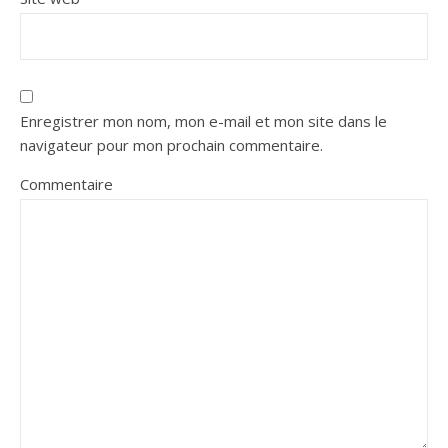
Enregistrer mon nom, mon e-mail et mon site dans le
navigateur pour mon prochain commentaire.
Commentaire