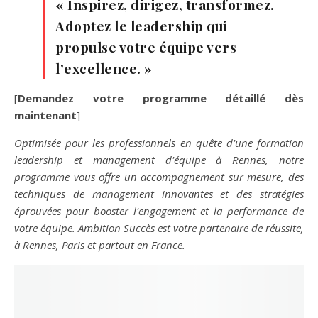
« Inspirez, dirigez, transformez.
Adoptez le leadership qui
propulse votre équipe vers
l’excellence. »
[
Demandez votre programme détaillé dès
maintenant
]
Optimisée pour les professionnels en quête d'une formation
leadership et management d'équipe à Rennes, notre
programme vous offre un accompagnement sur mesure, des
techniques de management innovantes et des stratégies
éprouvées pour booster l'engagement et la performance de
votre équipe. Ambition Succès est votre partenaire de réussite,
à Rennes, Paris et partout en France.