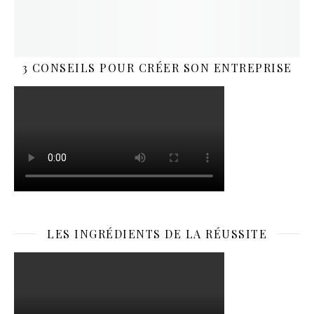
3 CONSEILS POUR CRÉER SON ENTREPRISE
LES INGRÉDIENTS DE LA RÉUSSITE