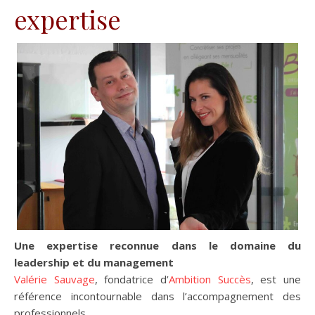
expertise
Une expertise reconnue dans le domaine du
leadership et du management
Valérie Sauvage
, fondatrice d’
Ambition Succès
, est une
référence incontournable dans l’accompagnement des
professionnels.