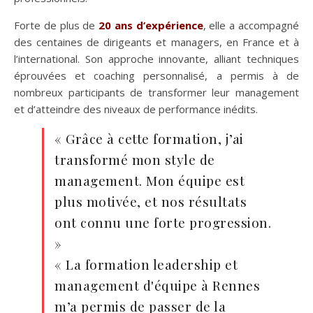
Forte de plus de
20 ans d’expérience
, elle a accompagné
des centaines de dirigeants et managers, en France et à
l’international. Son approche innovante, alliant techniques
éprouvées et coaching personnalisé, a permis à de
nombreux participants de transformer leur management
et d’atteindre des niveaux de performance inédits.
« Grâce à cette formation, j’ai
transformé mon style de
management. Mon équipe est
plus motivée, et nos résultats
ont connu une forte progression.
»
« La formation leadership et
management d'équipe à Rennes
m’a permis de passer de la