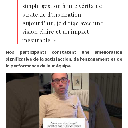
simple gestion à une véritable
stratégie d’inspiration.
Aujourd’hui, je dirige avec une
vision claire et un impact
mesurable. »
Nos participants constatent une amélioration
significative de la satisfaction, de l’engagement et de
la performance de leur équipe.