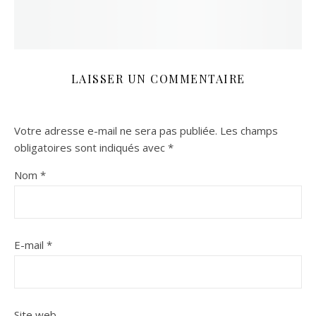
LAISSER UN COMMENTAIRE
Votre adresse e-mail ne sera pas publiée.
Les champs
obligatoires sont indiqués avec
*
Nom
*
E-mail
*
Site web