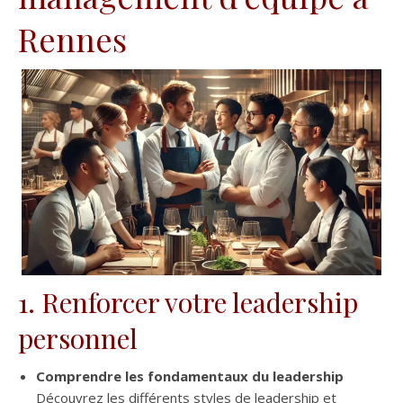
Rennes
1. Renforcer votre leadership
personnel
Comprendre les fondamentaux du leadership
Découvrez les différents styles de leadership et