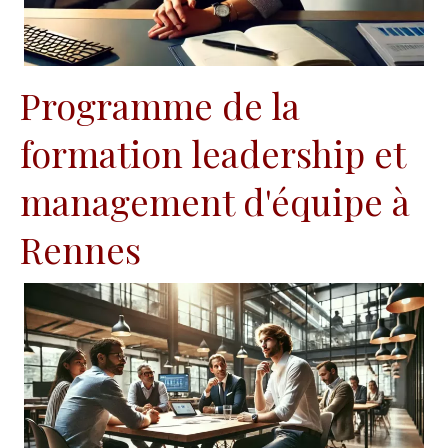
Programme de la
formation leadership et
management d'équipe à
Rennes