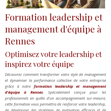
Formation leadership et
management d'équipe à
Rennes
Optimisez votre leadership et
inspirez votre équipe
Découvrez comment transformer votre style de management
et dynamiser la performance collective de votre entreprise
grâce à notre
formation leadership et management
d'équipe à Rennes
. Spécialement conçue pour les
professionnels en quête d’un accompagnement sur-mesure,
cette formation vous permettra de renforcer votre leadership,
de développer des stratégies de motivation efficaces et de