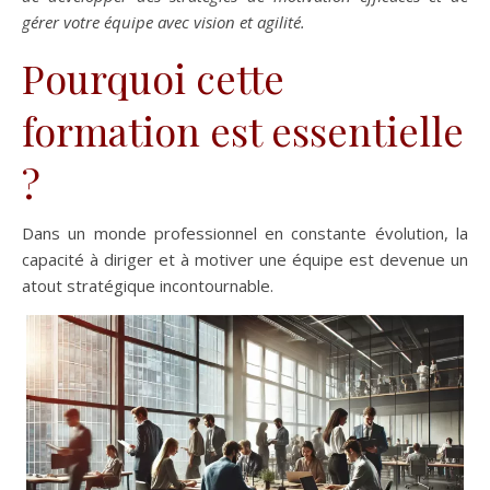
gérer votre équipe avec vision et agilité.
Pourquoi cette
formation est essentielle
?
Dans un monde professionnel en constante évolution, la
capacité à diriger et à motiver une équipe est devenue un
atout stratégique incontournable.