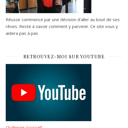
Réussir commence par une décision d'aller au bout de ses
rêves. Reste à savoir comment y parvenir. Ce site vous y
aidera pas à pas
RETROUVEZ-MOI SUR YOUTUBE
Challenge Yourself