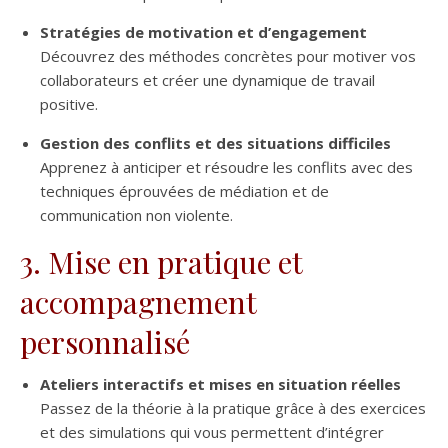
Stratégies de motivation et d’engagement
Découvrez des méthodes concrètes pour motiver vos
collaborateurs et créer une dynamique de travail
positive.
Gestion des conflits et des situations difficiles
Apprenez à anticiper et résoudre les conflits avec des
techniques éprouvées de médiation et de
communication non violente.
3.
Mise en pratique et
accompagnement
personnalisé
Ateliers interactifs et mises en situation réelles
Passez de la théorie à la pratique grâce à des exercices
et des simulations qui vous permettent d’intégrer