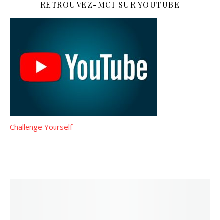
RETROUVEZ-MOI SUR YOUTUBE
Challenge Yourself