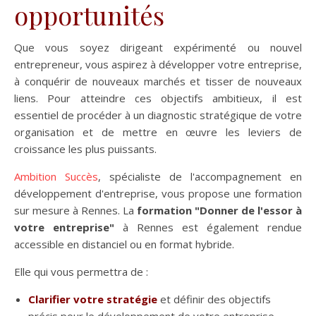
opportunités
Que vous soyez dirigeant expérimenté ou nouvel
entrepreneur, vous aspirez à développer votre entreprise,
à conquérir de nouveaux marchés et tisser de nouveaux
liens. Pour atteindre ces objectifs ambitieux, il est
essentiel de procéder à un diagnostic stratégique de votre
organisation et de mettre en œuvre les leviers de
croissance les plus puissants.
Ambition Succès
, spécialiste de l'accompagnement en
développement d'entreprise, vous propose une formation
sur mesure à Rennes. La
formation "Donner de l'essor à
votre entreprise"
à Rennes est également rendue
accessible en distanciel ou en format hybride.
Elle qui vous permettra de :
Clarifier votre stratégie
et définir des objectifs