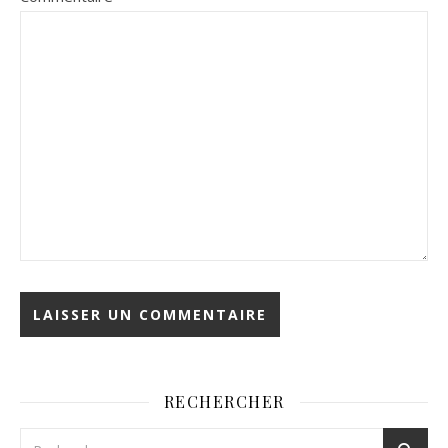
RECHERCHER