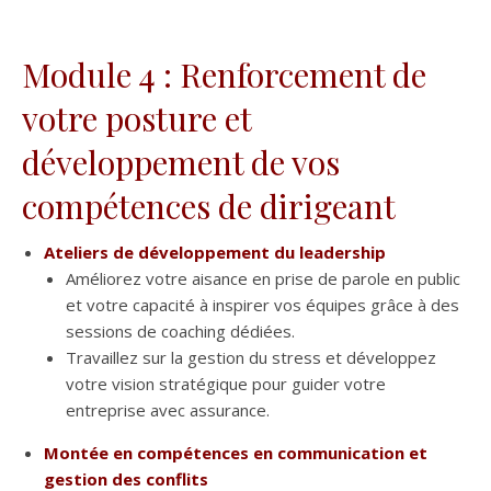
Module 4 : Renforcement de
votre posture et
développement de vos
compétences de dirigeant
Ateliers de développement du leadership
Améliorez votre aisance en prise de parole en public
et votre capacité à inspirer vos équipes grâce à des
sessions de coaching dédiées.
Travaillez sur la gestion du stress et développez
votre vision stratégique pour guider votre
entreprise avec assurance.
Montée en compétences en communication et
gestion des conflits