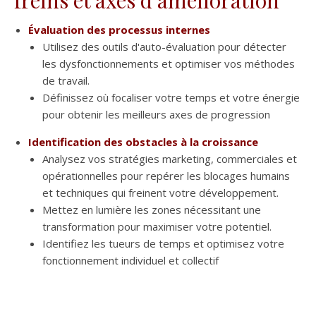
freins et axes d’amélioration
Évaluation des processus internes
Utilisez des outils d'auto-évaluation pour détecter
les dysfonctionnements et optimiser vos méthodes
de travail.
Définissez où focaliser votre temps et votre énergie
pour obtenir les meilleurs axes de progression
Identification des obstacles à la croissance
Analysez vos stratégies marketing, commerciales et
opérationnelles pour repérer les blocages humains
et techniques qui freinent votre développement.
Mettez en lumière les zones nécessitant une
transformation pour maximiser votre potentiel.
Identifiez les tueurs de temps et optimisez votre
fonctionnement individuel et collectif