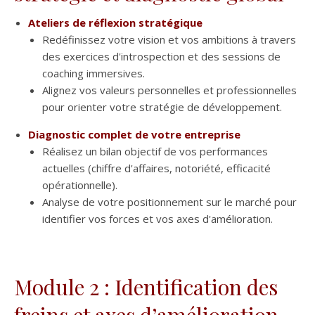
Ateliers de réflexion stratégique
Redéfinissez votre vision et vos ambitions à travers
des exercices d'introspection et des sessions de
coaching immersives.
Alignez vos valeurs personnelles et professionnelles
pour orienter votre stratégie de développement.
Diagnostic complet de votre entreprise
Réalisez un bilan objectif de vos performances
actuelles (chiffre d'affaires, notoriété, efficacité
opérationnelle).
Analyse de votre positionnement sur le marché pour
identifier vos forces et vos axes d'amélioration.
Module 2 : Identification des