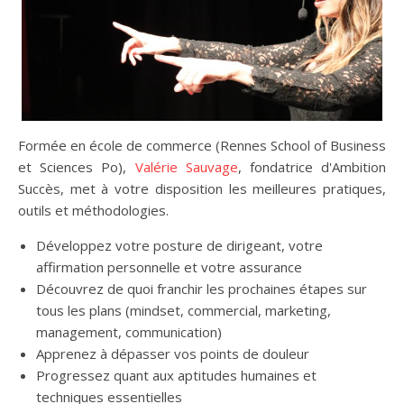
Formée en école de commerce (Rennes School of Business
et Sciences Po),
Valérie Sauvage
, fondatrice d'Ambition
Succès, met à votre disposition les meilleures pratiques,
outils et méthodologies.
Développez votre posture de dirigeant, votre
affirmation personnelle et votre assurance
Découvrez de quoi franchir les prochaines étapes sur
tous les plans (mindset, commercial, marketing,
management, communication)
Apprenez à dépasser vos points de douleur
Progressez quant aux aptitudes humaines et
techniques essentielles