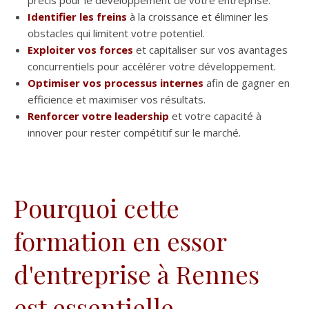
précis pour le développement de votre entreprise.
Identifier les freins
à la croissance et éliminer les
obstacles qui limitent votre potentiel.
Exploiter vos forces
et capitaliser sur vos avantages
concurrentiels pour accélérer votre développement.
Optimiser vos processus internes
afin de gagner en
efficience et maximiser vos résultats.
Renforcer votre leadership
et votre capacité à
innover pour rester compétitif sur le marché.
Pourquoi cette
formation en essor
d'entreprise à Rennes
est essentielle