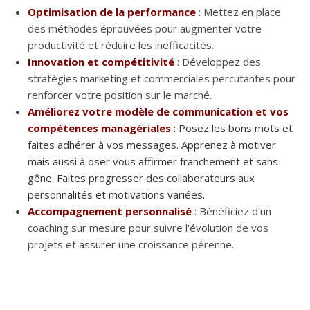
Optimisation de la performance
: Mettez en place
des méthodes éprouvées pour augmenter votre
productivité et réduire les inefficacités.
Innovation et compétitivité
: Développez des
stratégies marketing et commerciales percutantes pour
renforcer votre position sur le marché.
Améliorez votre modèle de communication et vos
compétences managériales
: Posez les bons mots et
faites adhérer à vos messages. Apprenez à motiver
mais aussi à oser vous affirmer franchement et sans
gêne. Faites progresser des collaborateurs aux
personnalités et motivations variées.
Accompagnement personnalisé
: Bénéficiez d'un
coaching sur mesure pour suivre l'évolution de vos
projets et assurer une croissance pérenne.