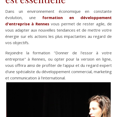
Dans un environnement économique en constante
évolution, une
formation en développement
d'entreprise à Rennes
vous permet de rester agile, de
vous adapter aux nouvelles tendances et de mettre votre
énergie sur els actions les plus impactantes au regard de
vos objectifs.
Rejoindre la formation "Donner de l'essor à votre
entreprise" à Rennes, ou opter pour la version en ligne,
vous offrira ainsi de profiter de l'appui et du regard expert
d'une spécialiste du développement commercial, marketing
et communication à l'international.