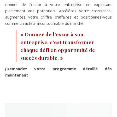
donner de l'essor à votre entreprise en exploitant
pleinement vos potentiels. Accélérez votre croissance,
augmentez votre chiffre d'affaires et positionnez-vous
comme un acteur incontournable du marché.
« Donner de l'essor à son
entreprise, c'est transformer
chaque défi e
n opportunité de
succès durable. »
[
Demandez votre programme détaillé dès
maintenant
]