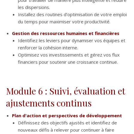
pour travailler de manière plus intelligente et réduire
les dispersions.
Installez des routines d’optimisation de votre emploi
du temps pour maximiser votre productivité.
Gestion des ressources humaines et financières
Identifiez les leviers pour dynamiser vos équipes et
renforcer la cohésion interne.
Optimisez vos investissements et gérez vos flux
financiers pour soutenir une croissance continue.
Module 6 : Suivi, évaluation et
ajustements continus
Plan d'action et perspectives de développement
Définissez des objectifs ajustés et identifiez de
nouveaux défis à relever pour continuer à faire