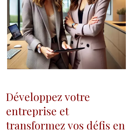
Développez votre
entreprise et
transformez vos défis en