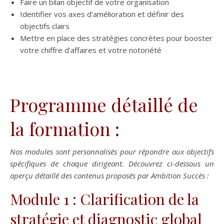
Faire un bilan objectif de votre organisation
Identifier vos axes d'amélioration et définir des
objectifs clairs
Mettre en place des stratégies concrètes pour booster
votre chiffre d'affaires et votre notoriété
Programme détaillé de
la formation :
Nos modules sont personnalisés pour répondre aux objectifs
spécifiques de chaque dirigeant. Découvrez ci-dessous un
aperçu détaillé des contenus proposés par Ambition Succès :
Module 1 : Clarification de la
stratégie et diagnostic global