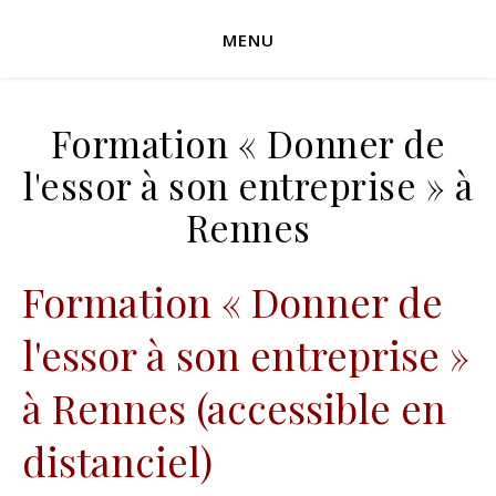
MENU
Formation « Donner de
l'essor à son entreprise » à
Rennes
Formation « Donner de
l'essor à son entreprise »
à Rennes (accessible en
distanciel)