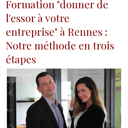
Formation "donner de
l'essor à votre
entreprise" à Rennes :
Notre méthode en trois
étapes