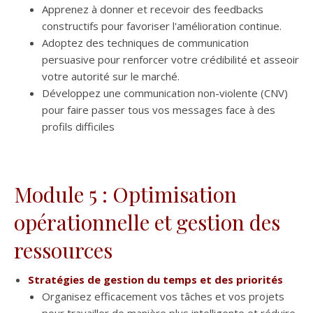
Apprenez à donner et recevoir des feedbacks
constructifs pour favoriser l'amélioration continue.
Adoptez des techniques de communication
persuasive pour renforcer votre crédibilité et asseoir
votre autorité sur le marché.
Développez une communication non-violente (CNV)
pour faire passer tous vos messages face à des
profils difficiles
Module 5 : Optimisation
opérationnelle et gestion des
ressources
Stratégies de gestion du temps et des priorités
Organisez efficacement vos tâches et vos projets