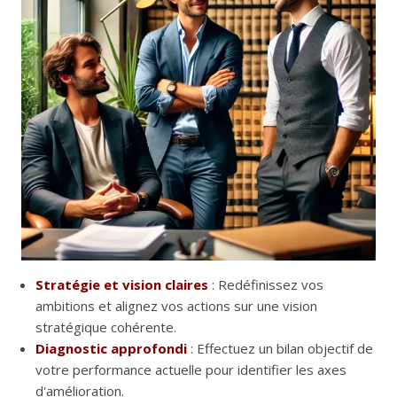
Stratégie et vision claires
: Redéfinissez vos
ambitions et alignez vos actions sur une vision
stratégique cohérente.
Diagnostic approfondi
: Effectuez un bilan objectif de
votre performance actuelle pour identifier les axes
d'amélioration.