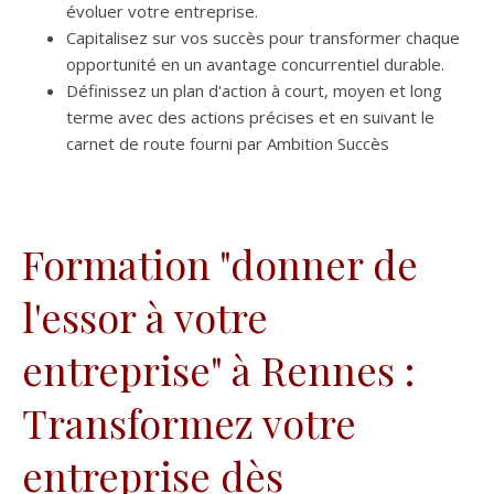
évoluer votre entreprise.
Capitalisez sur vos succès pour transformer chaque
opportunité en un avantage concurrentiel durable.
Définissez un plan d'action à court, moyen et long
terme avec des actions précises et en suivant le
carnet de route fourni par Ambition Succès
Formation "donner de
l'essor à votre
entreprise" à Rennes :
Transformez votre
entreprise dès