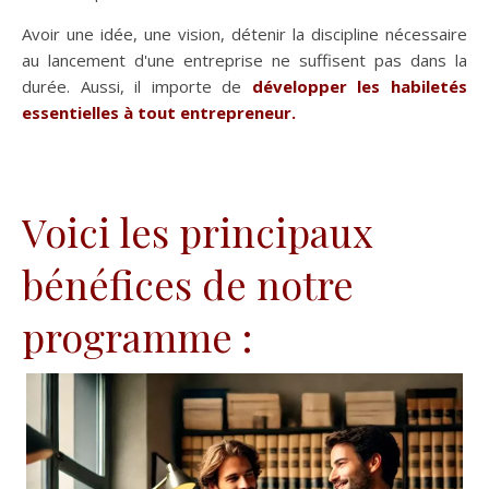
Avoir une idée, une vision, détenir la discipline nécessaire
au lancement d'une entreprise ne suffisent pas dans la
durée. Aussi, il importe de
développer les habiletés
essentielles à tout entrepreneur.
Voici les principaux
bénéfices de notre
programme :