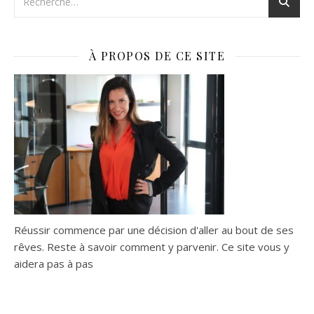
À PROPOS DE CE SITE
Réussir commence par une décision d'aller au bout de ses
rêves. Reste à savoir comment y parvenir. Ce site vous y
aidera pas à pas