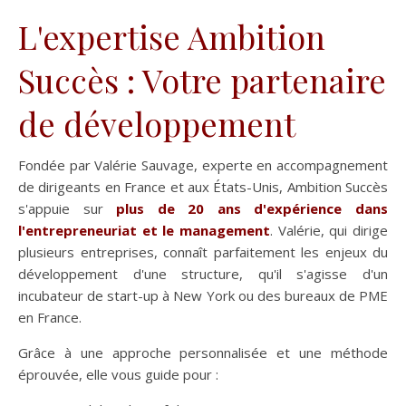
L'expertise Ambition
Succès : Votre partenaire
de développement
Fondée par Valérie Sauvage, experte en accompagnement
de dirigeants en France et aux États-Unis, Ambition Succès
s'appuie sur
plus de 20 ans d'expérience dans
l'entrepreneuriat et le management
. Valérie, qui dirige
plusieurs entreprises, connaît parfaitement les enjeux du
développement d'une structure, qu'il s'agisse d'un
incubateur de start-up à New York ou des bureaux de PME
en France.
Grâce à une approche personnalisée et une méthode
éprouvée, elle vous guide pour :