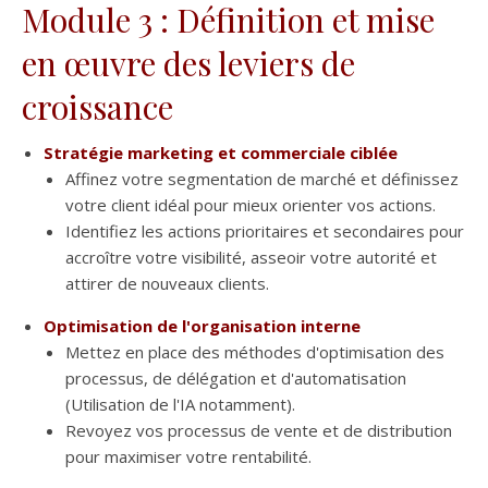
Module 3 : Définition et mise
en œuvre des leviers de
croissance
Stratégie marketing et commerciale ciblée
Affinez votre segmentation de marché et définissez
votre client idéal pour mieux orienter vos actions.
Identifiez les actions prioritaires et secondaires pour
accroître votre visibilité, asseoir votre autorité et
attirer de nouveaux clients.
Optimisation de l'organisation interne
Mettez en place des méthodes d'optimisation des
processus, de délégation et d'automatisation
(Utilisation de l'IA notamment).
Revoyez vos processus de vente et de distribution
pour maximiser votre rentabilité.