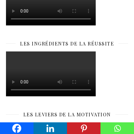
LES INGRÉDIENTS DE LA RÉUSSITE
LES LEVIERS DE LA MOTIVATION