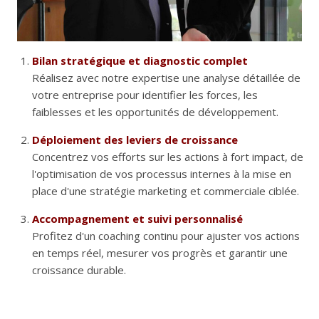
Bilan stratégique et diagnostic complet
Réalisez avec notre expertise une analyse détaillée de
votre entreprise pour identifier les forces, les
faiblesses et les opportunités de développement.
Déploiement des leviers de croissance
Concentrez vos efforts sur les actions à fort impact, de
l'optimisation de vos processus internes à la mise en
place d'une stratégie marketing et commerciale ciblée.
Accompagnement et suivi personnalisé
Profitez d'un coaching continu pour ajuster vos actions
en temps réel, mesurer vos progrès et garantir une
croissance durable.