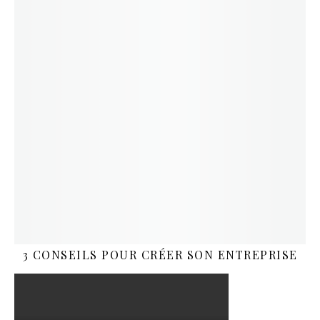
3 CONSEILS POUR CRÉER SON ENTREPRISE