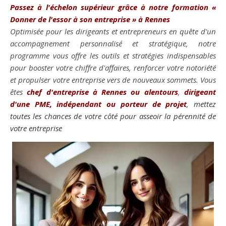
Passez à l'échelon supérieur grâce à notre formation
«
Donner de l'essor à son entreprise »
à Rennes
Optimisée pour les dirigeants et entrepreneurs en quête d'un
accompagnement personnalisé et stratégique, notre
programme vous offre les outils et stratégies indispensables
pour booster votre chiffre d'affaires, renforcer votre notoriété
et propulser votre entreprise vers de nouveaux sommets. Vous
êtes
chef d'entreprise à Rennes ou alentours
,
dirigeant
d'une PME, indépendant ou porteur de projet
, mettez
toutes les chances de votre côté pour asseoir la pérennité de
votre entreprise