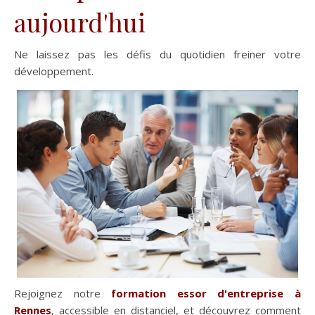
aujourd'hui
Ne laissez pas les défis du quotidien freiner votre
développement.
Rejoignez notre
formation essor d'entreprise à
Rennes
, accessible en distanciel, et découvrez comment