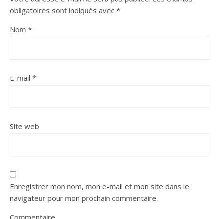
obligatoires sont indiqués avec
*
Nom
*
E-mail
*
Site web
Enregistrer mon nom, mon e-mail et mon site dans le
navigateur pour mon prochain commentaire.
Commentaire