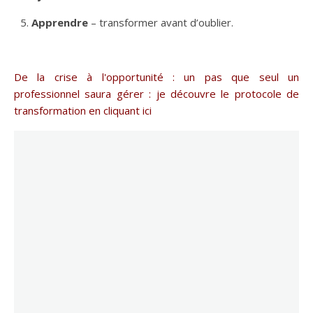
Apprendre
– transformer avant d’oublier.
De la crise à l'opportunité : un pas que seul un
professionnel saura gérer :
je découvre le protocole de
transformation en cliquant ici