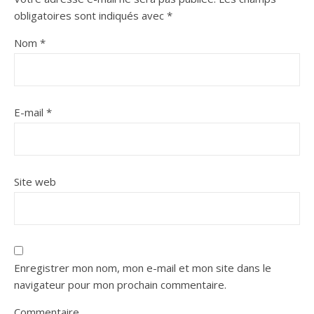
obligatoires sont indiqués avec
*
Nom
*
E-mail
*
Site web
Enregistrer mon nom, mon e-mail et mon site dans le
navigateur pour mon prochain commentaire.
Commentaire