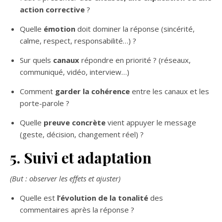
action corrective
?
Quelle
émotion
doit dominer la réponse (sincérité,
calme, respect, responsabilité…) ?
Sur quels
canaux
répondre en priorité ? (réseaux,
communiqué, vidéo, interview…)
Comment
garder la cohérence
entre les canaux et les
porte-parole ?
Quelle
preuve concrète
vient appuyer le message
(geste, décision, changement réel) ?
5. Suivi et adaptation
(But : observer les effets et ajuster)
Quelle est
l’évolution de la tonalité
des
commentaires après la réponse ?