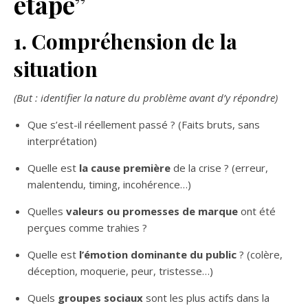
étape”
1. Compréhension de la
situation
(But : identifier la nature du problème avant d’y répondre)
Que s’est-il réellement passé ? (Faits bruts, sans
interprétation)
Quelle est
la cause première
de la crise ? (erreur,
malentendu, timing, incohérence…)
Quelles
valeurs ou promesses de marque
ont été
perçues comme trahies ?
Quelle est
l’émotion dominante du public
? (colère,
déception, moquerie, peur, tristesse…)
Quels
groupes sociaux
sont les plus actifs dans la