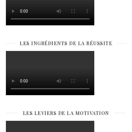
LES INGRÉDIENTS DE LA RÉUSSITE
LES LEVIERS DE LA MOTIVATION