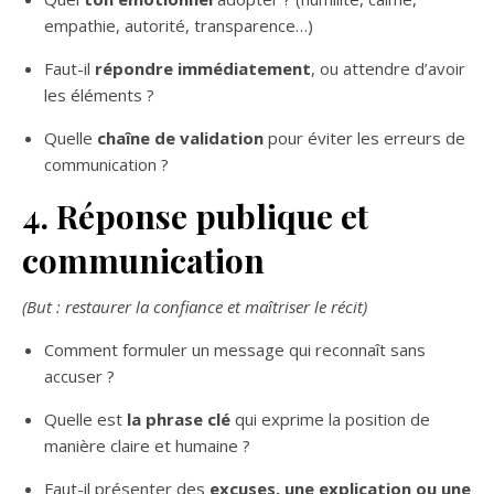
empathie, autorité, transparence…)
Faut-il
répondre immédiatement
, ou attendre d’avoir
les éléments ?
Quelle
chaîne de validation
pour éviter les erreurs de
communication ?
4. Réponse publique et
communication
(But : restaurer la confiance et maîtriser le récit)
Comment formuler un message qui reconnaît sans
accuser ?
Quelle est
la phrase clé
qui exprime la position de
manière claire et humaine ?
Faut-il présenter des
excuses, une explication ou une