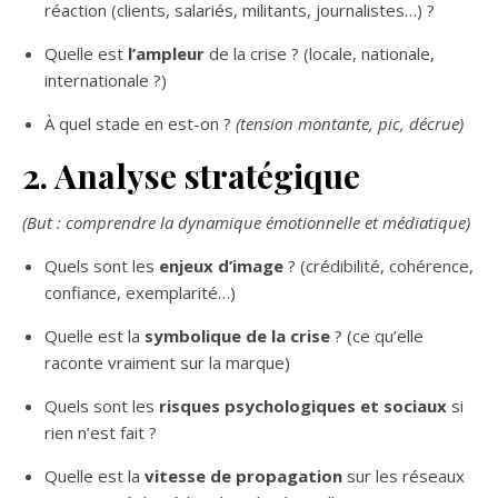
réaction (clients, salariés, militants, journalistes…) ?
Quelle est
l’ampleur
de la crise ? (locale, nationale,
internationale ?)
À quel stade en est-on ?
(tension montante, pic, décrue)
2. Analyse stratégique
(But : comprendre la dynamique émotionnelle et médiatique)
Quels sont les
enjeux d’image
? (crédibilité, cohérence,
confiance, exemplarité…)
Quelle est la
symbolique de la crise
? (ce qu’elle
raconte vraiment sur la marque)
Quels sont les
risques psychologiques et sociaux
si
rien n’est fait ?
Quelle est la
vitesse de propagation
sur les réseaux