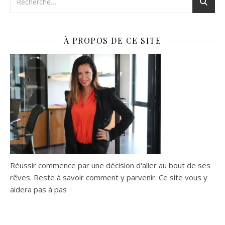
À PROPOS DE CE SITE
Réussir commence par une décision d'aller au bout de ses
rêves. Reste à savoir comment y parvenir. Ce site vous y
aidera pas à pas