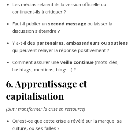
Les médias relaient-ils la version officielle ou
continuent-ils à critiquer ?
Faut-il publier un
second message
ou laisser la
discussion s’éteindre ?
Y a-t-il des
partenaires, ambassadeurs ou soutiens
qui peuvent relayer la réponse positivement ?
Comment assurer une
veille continue
(mots-clés,
hashtags, mentions, blogs…) ?
6. Apprentissage et
capitalisation
(But : transformer la crise en ressource)
Qu’est-ce que cette crise a révélé sur la marque, sa
culture, ou ses failles ?