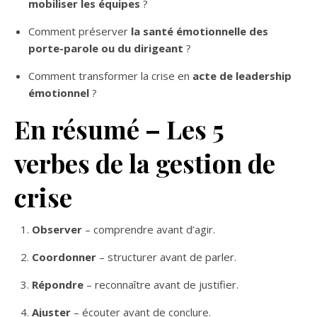
mobiliser les équipes
?
Comment préserver
la santé émotionnelle des
porte-parole ou du dirigeant
?
Comment transformer la crise en
acte de leadership
émotionnel
?
En résumé – Les 5
verbes de la gestion de
crise
Observer
– comprendre avant d’agir.
Coordonner
– structurer avant de parler.
Répondre
– reconnaître avant de justifier.
Ajuster
– écouter avant de conclure.