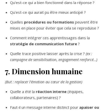
Qu’est-ce qui a bien fonctionné dans la réponse ?
Qu’est-ce qui aurait pu être mieux anticipé ?
Quelles
procédures ou formations
peuvent être
mises en place pour éviter que cela se reproduise ?
Comment intégrer ces apprentissages dans la
stratégie de communication future
?
Quelle trace positive laisser après la crise ?
(ex :
campagne de sensibilisation, engagement renforcé…)
7. Dimension humaine
(But : replacer l’émotion au cœur de la gestion)
Quelle a été la
réaction interne
(équipes,
collaborateurs, partenaires) ?
Faut-il un message interne distinct pour
apaiser ou