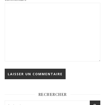
RECHERCHER