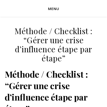
MENU
Méthode / Checklist :
“Gérer une crise
d’influence étape par
étape”
Méthode / Checklist :
“Gérer une crise
d’influence étape par