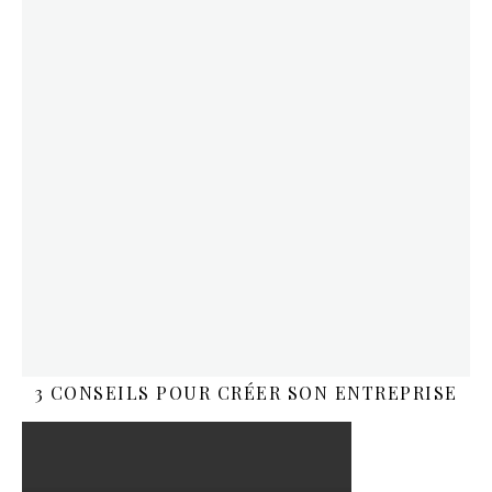
3 CONSEILS POUR CRÉER SON ENTREPRISE