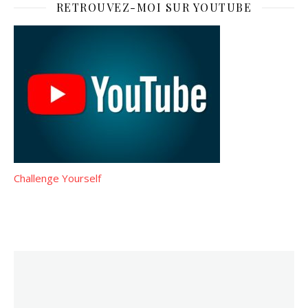
RETROUVEZ-MOI SUR YOUTUBE
Challenge Yourself